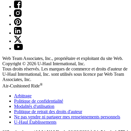
Web Team Associates, Inc., propriétaire et exploitant du site Web.
Copyright © 2026
U-Haul
International, Inc.
Tous droits réservés.
Les marques de commerce et droits d'auteur de
U-Haul International, Inc. sont utilisés sous licence par Web Team
Associates, Inc.
®
Air-Cushioned Ride
Arbitrage
Politique de confidentialité
Modalités d'utilisation
Politique de retrait des droits d'auteur
Ne pas vendre ni partager mes renseignements personnels
U-Haul
Établissements