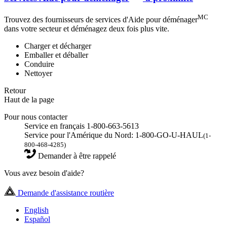
MC
Trouvez des fournisseurs de services d'Aide pour déménager
dans votre secteur et déménagez deux fois plus vite.
Charger et décharger
Emballer et déballer
Conduire
Nettoyer
Retour
Haut de la page
Pour nous contacter
Service en français 1-800-663-5613
Service pour l'Amérique du Nord: 1-800-GO-U-HAUL
(1-
800-468-4285)
Demander à être rappelé
Vous avez besoin d'aide?
Demande d'assistance routière
English
Español