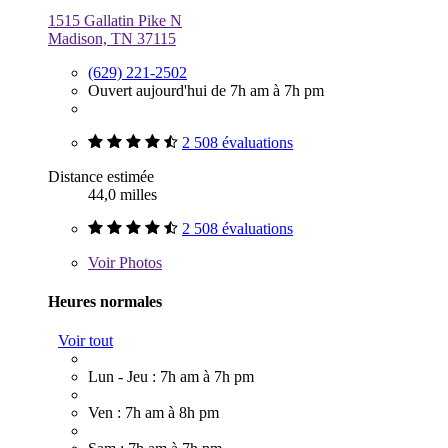
1515 Gallatin Pike N
Madison, TN 37115
(629) 221-2502
Ouvert aujourd'hui de 7h am à 7h pm
2 508 évaluations
Distance estimée
44,0 milles
2 508 évaluations
Voir
Photos
Heures normales
Voir tout
Lun - Jeu : 7h am à 7h pm
Ven : 7h am à 8h pm