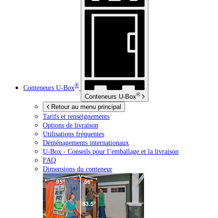
®
Conteneurs
U-Box
®
Conteneurs
U-Box
Retour au menu principal
Tarifs et renseignements
Options de livraison
Utilisations fréquentes
Déménagements internationaux
U-Box -
Conseils pour l’emballage et la livraison
FAQ
Dimensions du conteneur