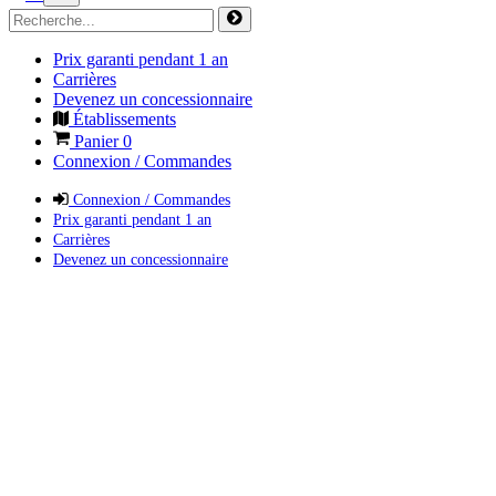
Prix garanti pendant 1 an
Carrières
Devenez un concessionnaire
Établissements
Panier
0
Connexion / Commandes
Connexion / Commandes
Prix garanti pendant 1 an
Carrières
Devenez un concessionnaire