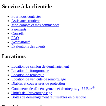
Service à la clientèle
Pour nous contacter
Assistance routière
Mon compte et mes commandes
Paiements
Conseils
FAQ
Accessibilité
Évaluations des clients
Locations
Location de camion de déménagement
Location de fourgonnette
Location de remorque
Location de véhicule de remorquage
Diables et couvertures de protection
®
Conteneurs de déménagement et d'entreposage
U-Box
Unités de libre-entreposage
Boîtes de déménagement réutilisables en plastique