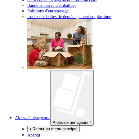
Bande adhésive d'emballage
Solutions d'entreposage
Louez des boîtes de déménagement en plastique
Aides-déménageurs
Aides-déménageurs
Retour au menu principal
Aperçu