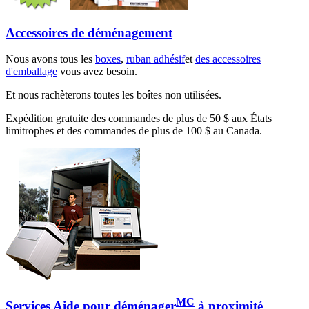
Accessoires de déménagement
Nous avons tous les
boxes
,
ruban adhésif
et
des accessoires
d'emballage
vous avez besoin.
Et nous rachèterons toutes les boîtes non utilisées.
Expédition gratuite des commandes de plus de 50 $ aux États
limitrophes et des commandes de plus de 100 $ au Canada.
MC
Services Aide pour déménager
à proximité