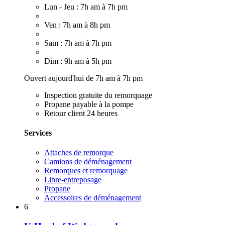
Lun - Jeu : 7h am à 7h pm
Ven : 7h am à 8h pm
Sam : 7h am à 7h pm
Dim : 9h am à 5h pm
Ouvert aujourd'hui de 7h am à 7h pm
Inspection gratuite du remorquage
Propane payable à la pompe
Retour client 24 heures
Services
Attaches de remorque
Camions de déménagement
Remorques et remorquage
Libre-entreposage
Propane
Accessoires de déménagement
6