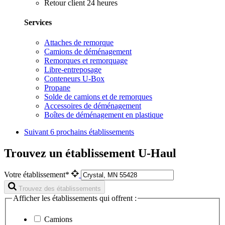
Retour client 24 heures
Services
Attaches de remorque
Camions de déménagement
Remorques et remorquage
Libre-entreposage
Conteneurs U-Box
Propane
Solde de camions et de remorques
Accessoires de déménagement
Boîtes de déménagement en plastique
Suivant
6 prochains établissements
Trouvez un établissement U-Haul
Votre établissement*
Trouvez des établissements
Afficher les établissements qui offrent :
Camions