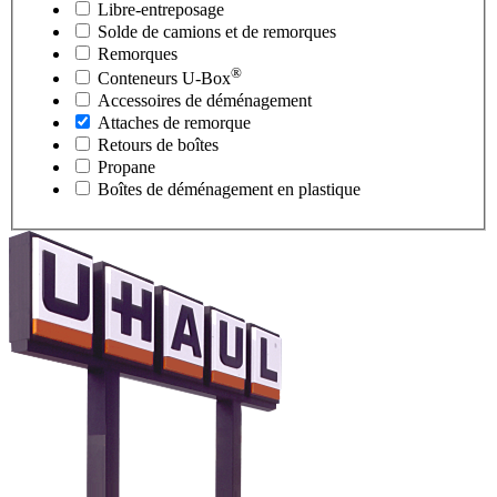
Libre-entreposage
Solde de camions et de remorques
Remorques
®
Conteneurs
U-Box
Accessoires de déménagement
Attaches de remorque
Retours de boîtes
Propane
Boîtes de déménagement en plastique