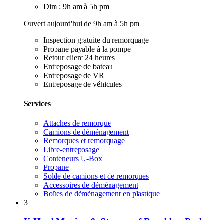
Dim : 9h am à 5h pm
Ouvert aujourd'hui de 9h am à 5h pm
Inspection gratuite du remorquage
Propane payable à la pompe
Retour client 24 heures
Entreposage de bateau
Entreposage de VR
Entreposage de véhicules
Services
Attaches de remorque
Camions de déménagement
Remorques et remorquage
Libre-entreposage
Conteneurs U-Box
Propane
Solde de camions et de remorques
Accessoires de déménagement
Boîtes de déménagement en plastique
3