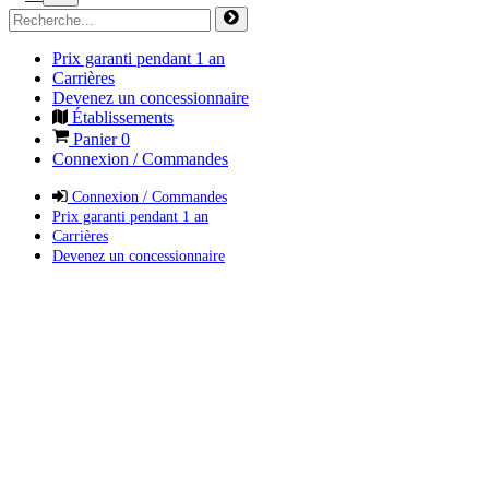
Prix garanti pendant 1 an
Carrières
Devenez un concessionnaire
Établissements
Panier
0
Connexion / Commandes
Connexion / Commandes
Prix garanti pendant 1 an
Carrières
Devenez un concessionnaire