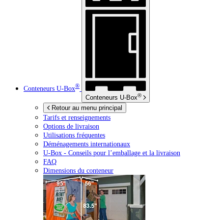
®
Conteneurs
U-Box
®
Conteneurs
U-Box
Retour au menu principal
Tarifs et renseignements
Options de livraison
Utilisations fréquentes
Déménagements internationaux
U-Box -
Conseils pour l’emballage et la livraison
FAQ
Dimensions du conteneur