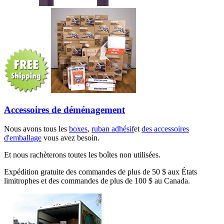
Accessoires de déménagement
Nous avons tous les
boxes
,
ruban adhésif
et
des accessoires
d'emballage
vous avez besoin.
Et nous rachèterons toutes les boîtes non utilisées.
Expédition gratuite des commandes de plus de 50 $ aux États
limitrophes et des commandes de plus de 100 $ au Canada.