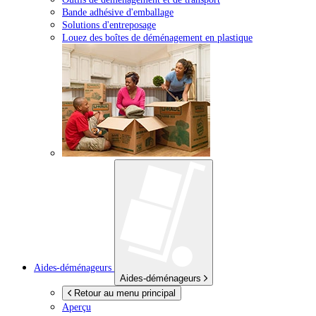
Bande adhésive d'emballage
Solutions d'entreposage
Louez des boîtes de déménagement en plastique
Aides-déménageurs
Aides-déménageurs
Retour au menu principal
Aperçu