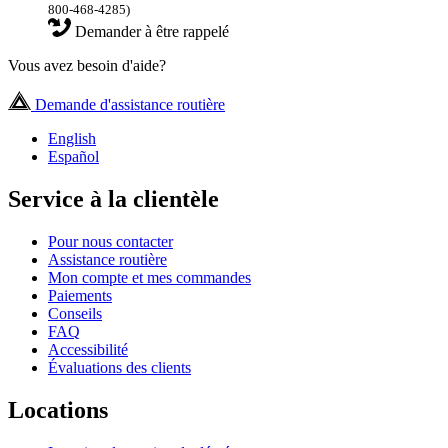
800-468-4285)
Demander à être rappelé
Vous avez besoin d'aide?
Demande d'assistance routière
English
Español
Service à la clientèle
Pour nous contacter
Assistance routière
Mon compte et mes commandes
Paiements
Conseils
FAQ
Accessibilité
Évaluations des clients
Locations