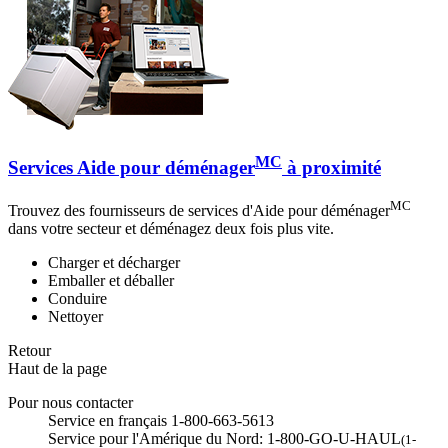
MC
Services Aide pour déménager
à proximité
MC
Trouvez des fournisseurs de services d'Aide pour déménager
dans votre secteur et déménagez deux fois plus vite.
Charger et décharger
Emballer et déballer
Conduire
Nettoyer
Retour
Haut de la page
Pour nous contacter
Service en français 1-800-663-5613
Service pour l'Amérique du Nord: 1-800-GO-U-HAUL
(1-