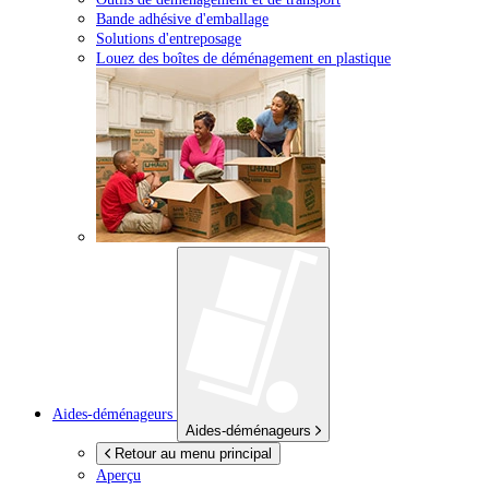
Bande adhésive d'emballage
Solutions d'entreposage
Louez des boîtes de déménagement en plastique
Aides-déménageurs
Aides-déménageurs
Retour au menu principal
Aperçu