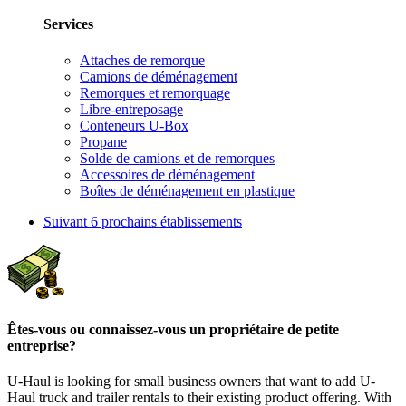
Services
Attaches de remorque
Camions de déménagement
Remorques et remorquage
Libre-entreposage
Conteneurs U-Box
Propane
Solde de camions et de remorques
Accessoires de déménagement
Boîtes de déménagement en plastique
Suivant
6 prochains établissements
Êtes-vous ou connaissez-vous un propriétaire de petite
entreprise?
U-Haul is looking for small business owners that want to add
U-
Haul
truck and trailer rentals to their existing product offering. With