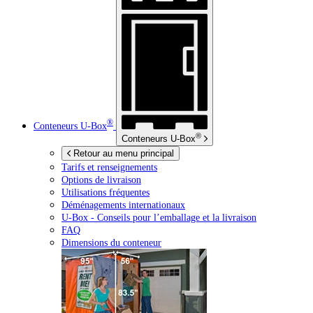
®
Conteneurs
U-Box
®
Conteneurs
U-Box
Retour au menu principal
Tarifs et renseignements
Options de livraison
Utilisations fréquentes
Déménagements internationaux
U-Box -
Conseils pour l’emballage et la livraison
FAQ
Dimensions du conteneur