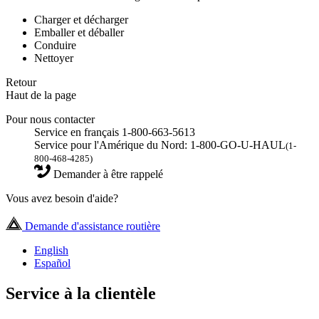
Charger et décharger
Emballer et déballer
Conduire
Nettoyer
Retour
Haut de la page
Pour nous contacter
Service en français 1-800-663-5613
Service pour l'Amérique du Nord: 1-800-GO-U-HAUL
(1-
800-468-4285)
Demander à être rappelé
Vous avez besoin d'aide?
Demande d'assistance routière
English
Español
Service à la clientèle