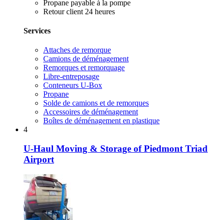
Propane payable à la pompe
Retour client 24 heures
Services
Attaches de remorque
Camions de déménagement
Remorques et remorquage
Libre-entreposage
Conteneurs U-Box
Propane
Solde de camions et de remorques
Accessoires de déménagement
Boîtes de déménagement en plastique
4
U-Haul Moving & Storage of Piedmont Triad
Airport