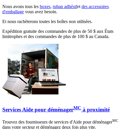
Nous avons tous les
boxes
,
ruban adhésif
et
des accessoires
d'emballage
vous avez besoin.
Et nous rachèterons toutes les boîtes non utilisées.
Expédition gratuite des commandes de plus de 50 $ aux États
limitrophes et des commandes de plus de 100 $ au Canada.
MC
Services Aide pour déménager
à proximité
MC
Trouvez des fournisseurs de services d'Aide pour déménager
dans votre secteur et déménagez deux fois plus vite.