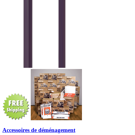
Accessoires de déménagement