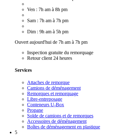
Ven : 7h am à 8h pm
Sam : 7h am à 7h pm
Dim : 9h am à 5h pm
Ouvert aujourd'hui de 7h am à 7h pm
Inspection gratuite du remorquage
Retour client 24 heures
Services
Attaches de remorque
Camions de déménagement
Remorques et remorquage
Libre-entreposage
Conteneurs U-Box
Propane
Solde de camions et de remorques
Accessoires de déménagement
Boîtes de déménagement en plastique
5