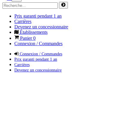
Prix garanti pendant 1 an
Carrières
Devenez un concessionnaire
Établissements
Panier
0
Connexion / Commandes
Connexion / Commandes
Prix garanti pendant 1 an
Carrières
Devenez un concessionnaire