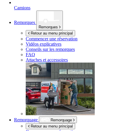
Camions
Remorques
Remorques
Retour au menu principal
Commencer une réservation
Vidéos explicatives
Conseils sur les remorques
FAQ
Attaches et accessoires
Remorquage
Remorquage
Retour au menu principal