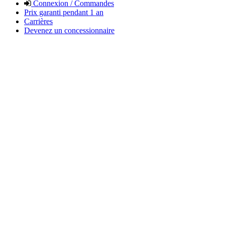
Connexion / Commandes
Prix garanti pendant 1 an
Carrières
Devenez un concessionnaire