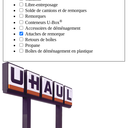
Libre-entreposage
Solde de camions et de remorques
Remorques
®
Conteneurs
U-Box
Accessoires de déménagement
Attaches de remorque
Retours de boîtes
Propane
Boîtes de déménagement en plastique