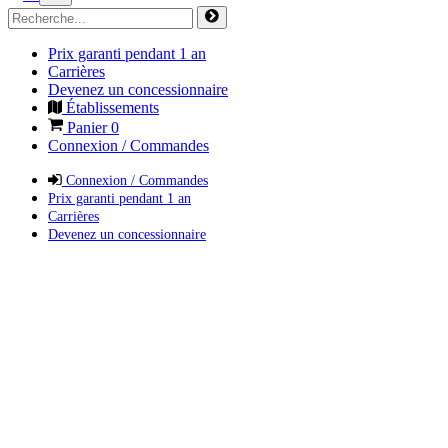
Prix garanti pendant 1 an
Carrières
Devenez un concessionnaire
Établissements
Panier
0
Connexion / Commandes
Connexion / Commandes
Prix garanti pendant 1 an
Carrières
Devenez un concessionnaire