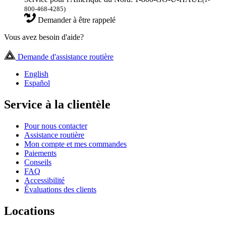
800-468-4285)
Demander à être rappelé
Vous avez besoin d'aide?
Demande d'assistance routière
English
Español
Service à la clientèle
Pour nous contacter
Assistance routière
Mon compte et mes commandes
Paiements
Conseils
FAQ
Accessibilité
Évaluations des clients
Locations