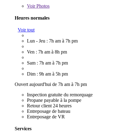
Voir
Photos
Heures normales
Voir tout
Lun - Jeu : 7h am à 7h pm
Ven : 7h am à 8h pm
Sam : 7h am à 7h pm
Dim : 9h am à 5h pm
Ouvert aujourd'hui de 7h am à 7h pm
Inspection gratuite du remorquage
Propane payable à la pompe
Retour client 24 heures
Entreposage de bateau
Entreposage de VR
Services