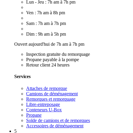
Lun - Jeu : 7h am à 7h pm
Ven : 7h am à 8h pm
Sam : 7h am à 7h pm
Dim : 9h am à 5h pm
Ouvert aujourd'hui de 7h am à 7h pm
Inspection gratuite du remorquage
Propane payable à la pompe
Retour client 24 heures
Services
Attaches de remorque
Camions de déménagement
Remorques et remorquage
Libre-entreposage
Conteneurs U-Box
Propane
Solde de camions et de remorques
Accessoires de déménagement
5