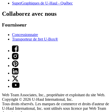
SuperGraphiques de
U-Haul
- Québec
Collaborez avec nous
Fournisseur
Concessionnaire
Transporteur de fret U-Box®
Web Team Associates, Inc., propriétaire et exploitant du site Web.
Copyright © 2026
U-Haul
International, Inc.
Tous droits réservés.
Les marques de commerce et droits d'auteur de
U-Haul International, Inc. sont utilisés sous licence par Web Team