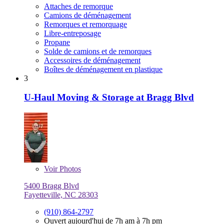
Attaches de remorque
Camions de déménagement
Remorques et remorquage
Libre-entreposage
Propane
Solde de camions et de remorques
Accessoires de déménagement
Boîtes de déménagement en plastique
3
U-Haul Moving & Storage at Bragg Blvd
Voir
Photos
5400 Bragg Blvd
Fayetteville, NC 28303
(910) 864-2797
Ouvert aujourd'hui de 7h am à 7h pm