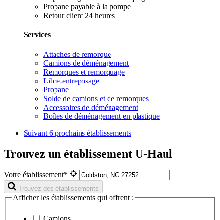
Propane payable à la pompe
Retour client 24 heures
Services
Attaches de remorque
Camions de déménagement
Remorques et remorquage
Libre-entreposage
Propane
Solde de camions et de remorques
Accessoires de déménagement
Boîtes de déménagement en plastique
Suivant
6 prochains établissements
Trouvez un établissement U-Haul
Votre établissement*
Trouvez des établissements
Afficher les établissements qui offrent :
Camions