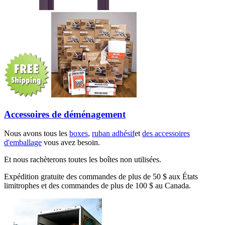
Accessoires de déménagement
Nous avons tous les
boxes
,
ruban adhésif
et
des accessoires
d'emballage
vous avez besoin.
Et nous rachèterons toutes les boîtes non utilisées.
Expédition gratuite des commandes de plus de 50 $ aux États
limitrophes et des commandes de plus de 100 $ au Canada.