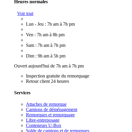
Heures normales
Voir tout
Lun - Jeu : 7h am à 7h pm
Ven : 7h am à 8h pm
Sam : 7h am à 7h pm
Dim : 9h am à 5h pm
Ouvert aujourd'hui de 7h am à 7h pm
Inspection gratuite du remorquage
Retour client 24 heures
Services
Attaches de remorque
Camions de déménagement
Remorques et remorquage
Libre-entreposage
Conteneurs U-Box
Solde de camions et de remorques