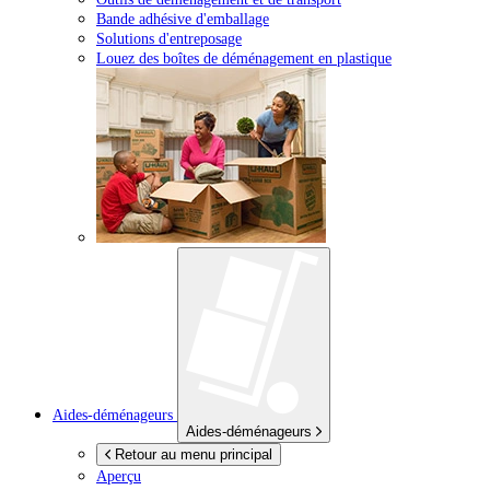
Bande adhésive d'emballage
Solutions d'entreposage
Louez des boîtes de déménagement en plastique
Aides-déménageurs
Aides-déménageurs
Retour au menu principal
Aperçu