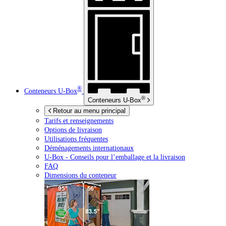
®
Conteneurs
U-Box
®
Conteneurs
U-Box
Retour au menu principal
Tarifs et renseignements
Options de livraison
Utilisations fréquentes
Déménagements internationaux
U-Box -
Conseils pour l’emballage et la livraison
FAQ
Dimensions du conteneur