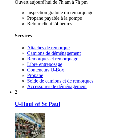
Ouvert aujourd'hui de 7h am à 7h pm
Inspection gratuite du remorquage
Propane payable à la pompe
Retour client 24 heures
Services
Attaches de remorque
Camions de déménagement
Remorques et remorquage
Libre-entreposage
Conteneurs U-Box
Propane
Solde de camions et de remorques
Accessoires de déménagement
2
U-Haul of St Paul