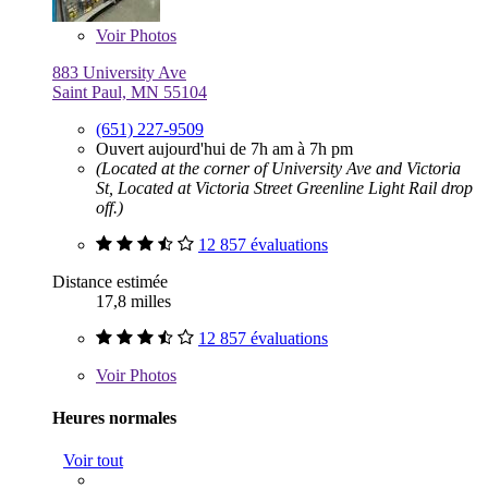
Voir
Photos
883 University Ave
Saint Paul, MN 55104
(651) 227-9509
Ouvert aujourd'hui de 7h am à 7h pm
(Located at the corner of University Ave and Victoria
St, Located at Victoria Street Greenline Light Rail drop
off.)
12 857 évaluations
Distance estimée
17,8 milles
12 857 évaluations
Voir
Photos
Heures normales
Voir tout