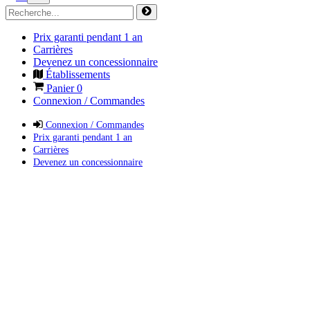
Prix garanti pendant 1 an
Carrières
Devenez un concessionnaire
Établissements
Panier
0
Connexion / Commandes
Connexion / Commandes
Prix garanti pendant 1 an
Carrières
Devenez un concessionnaire