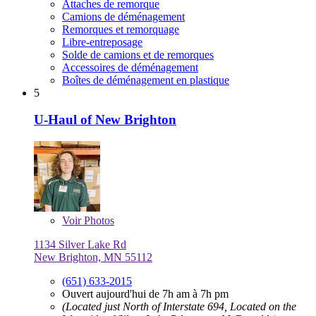
Attaches de remorque
Camions de déménagement
Remorques et remorquage
Libre-entreposage
Solde de camions et de remorques
Accessoires de déménagement
Boîtes de déménagement en plastique
5
U-Haul of New Brighton
Voir
Photos
1134 Silver Lake Rd
New Brighton, MN 55112
(651) 633-2015
Ouvert aujourd'hui de 7h am à 7h pm
(Located just North of Interstate 694, Located on the