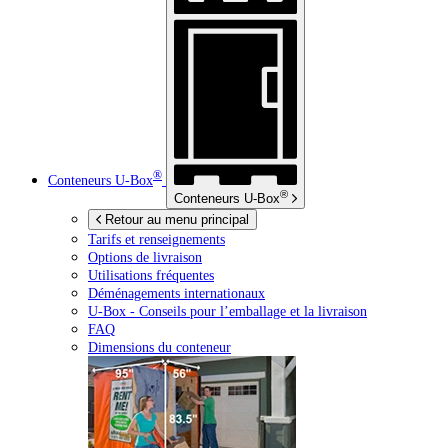
®
Conteneurs
U-Box
®
Conteneurs
U-Box
Retour au menu principal
Tarifs et renseignements
Options de livraison
Utilisations fréquentes
Déménagements internationaux
U-Box -
Conseils pour l’emballage et la livraison
FAQ
Dimensions du conteneur