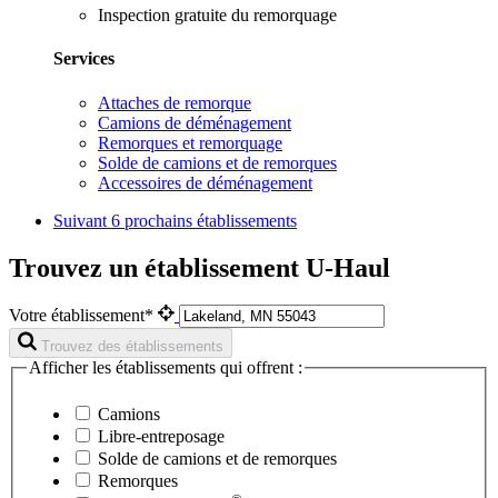
Inspection gratuite du remorquage
Services
Attaches de remorque
Camions de déménagement
Remorques et remorquage
Solde de camions et de remorques
Accessoires de déménagement
Suivant
6 prochains établissements
Trouvez un établissement U-Haul
Votre établissement*
Trouvez des établissements
Afficher les établissements qui offrent :
Camions
Libre-entreposage
Solde de camions et de remorques
Remorques