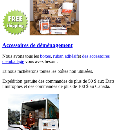
Accessoires de déménagement
Nous avons tous les
boxes
,
ruban adhésif
et
des accessoires
d'emballage
vous avez besoin.
Et nous rachèterons toutes les boîtes non utilisées.
Expédition gratuite des commandes de plus de 50 $ aux États
limitrophes et des commandes de plus de 100 $ au Canada.