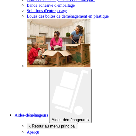
Bande adhésive d'emballage
Solutions d'entreposage
Louez des boîtes de déménagement en plastique
Aides-déménageurs
Aides-déménageurs
Retour au menu principal
Aperçu