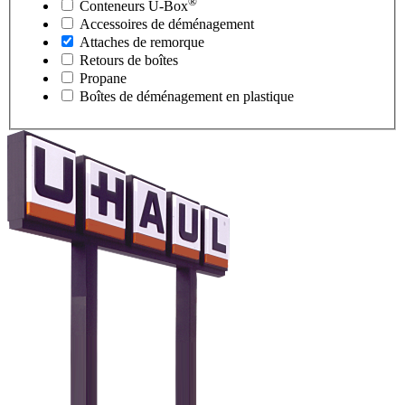
®
Conteneurs
U-Box
Accessoires de déménagement
Attaches de remorque
Retours de boîtes
Propane
Boîtes de déménagement en plastique