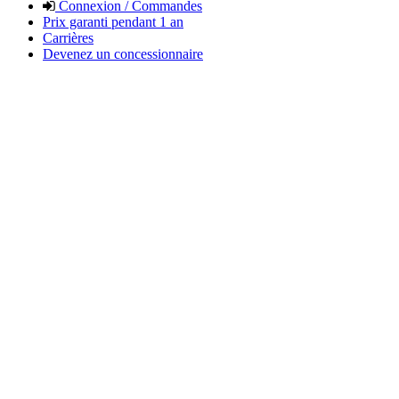
Connexion / Commandes
Prix garanti pendant 1 an
Carrières
Devenez un concessionnaire