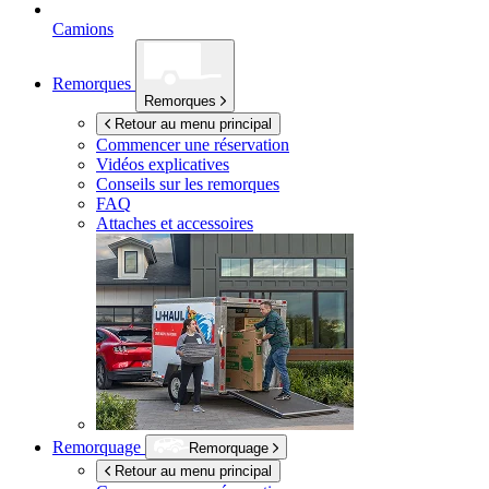
Camions
Remorques
Remorques
Retour au menu principal
Commencer une réservation
Vidéos explicatives
Conseils sur les remorques
FAQ
Attaches et accessoires
Remorquage
Remorquage
Retour au menu principal