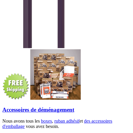
Accessoires de déménagement
Nous avons tous les
boxes
,
ruban adhésif
et
des accessoires
d'emballage
vous avez besoin.