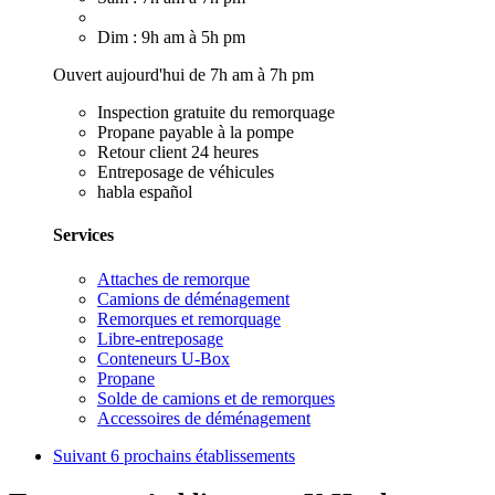
Dim : 9h am à 5h pm
Ouvert aujourd'hui de 7h am à 7h pm
Inspection gratuite du remorquage
Propane payable à la pompe
Retour client 24 heures
Entreposage de véhicules
habla español
Services
Attaches de remorque
Camions de déménagement
Remorques et remorquage
Libre-entreposage
Conteneurs U-Box
Propane
Solde de camions et de remorques
Accessoires de déménagement
Suivant
6 prochains établissements