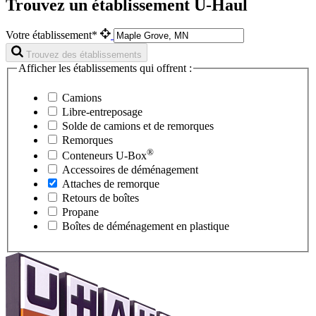
Trouvez un établissement U-Haul
Votre établissement*
Trouvez des établissements
Afficher les établissements qui offrent :
Camions
Libre-entreposage
Solde de camions et de remorques
Remorques
®
Conteneurs
U-Box
Accessoires de déménagement
Attaches de remorque
Retours de boîtes
Propane
Boîtes de déménagement en plastique