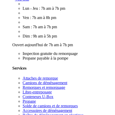
Lun - Jeu : 7h am à 7h pm
Ven : 7h am à 8h pm
Sam : 7h am à 7h pm
Dim : 9h am à 5h pm
Ouvert aujourd'hui de 7h am à 7h pm
Inspection gratuite du remorquage
Propane payable à la pompe
Services
Attaches de remorque
Camions de déménagement
Remorques et remorquage
Libre-entreposage
Conteneurs U-Box
Propane
Solde de camions et de remorques
Accessoires de déménagement