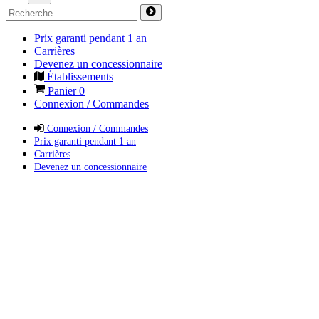
Prix garanti pendant 1 an
Carrières
Devenez un concessionnaire
Établissements
Panier
0
Connexion / Commandes
Connexion / Commandes
Prix garanti pendant 1 an
Carrières
Devenez un concessionnaire