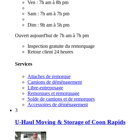
Ven : 7h am à 8h pm
Sam : 7h am à 7h pm
Dim : 9h am à 5h pm
Ouvert aujourd'hui de 7h am à 7h pm
Inspection gratuite du remorquage
Retour client 24 heures
Services
Attaches de remorque
Camions de déménagement
Libre-entreposage
Remorques et remorquage
Solde de camions et de remorques
Accessoires de déménagement
3
U-Haul Moving & Storage of Coon Rapids