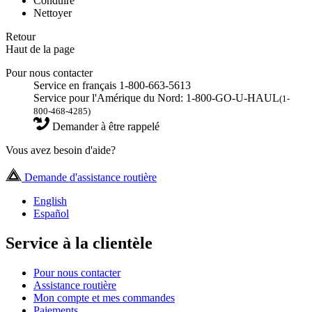
Conduire
Nettoyer
Retour
Haut de la page
Pour nous contacter
Service en français 1-800-663-5613
Service pour l'Amérique du Nord: 1-800-GO-U-HAUL
(1-
800-468-4285)
Demander à être rappelé
Vous avez besoin d'aide?
Demande d'assistance routière
English
Español
Service à la clientèle
Pour nous contacter
Assistance routière
Mon compte et mes commandes
Paiements