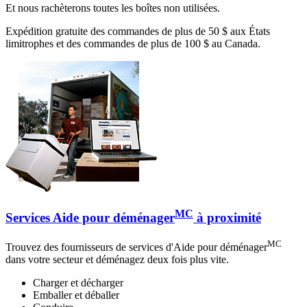
Et nous rachèterons toutes les boîtes non utilisées.
Expédition gratuite des commandes de plus de 50 $ aux États
limitrophes et des commandes de plus de 100 $ au Canada.
MC
Services Aide pour déménager
à proximité
MC
Trouvez des fournisseurs de services d'Aide pour déménager
dans votre secteur et déménagez deux fois plus vite.
Charger et décharger
Emballer et déballer