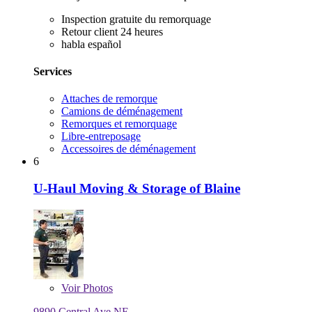
Inspection gratuite du remorquage
Retour client 24 heures
habla español
Services
Attaches de remorque
Camions de déménagement
Remorques et remorquage
Libre-entreposage
Accessoires de déménagement
6
U-Haul Moving & Storage of Blaine
Voir
Photos
9890 Central Ave NE