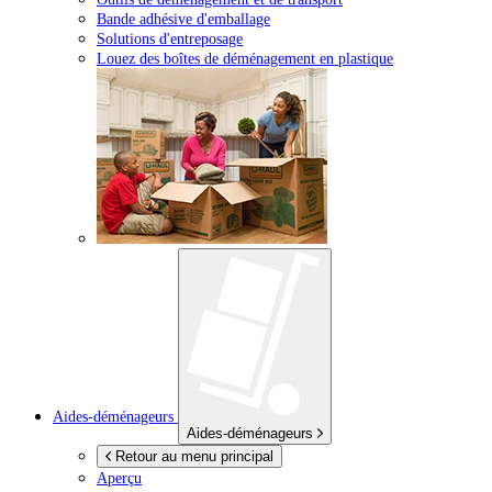
Bande adhésive d'emballage
Solutions d'entreposage
Louez des boîtes de déménagement en plastique
Aides-déménageurs
Aides-déménageurs
Retour au menu principal
Aperçu