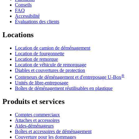
Conseils
FAQ
Accessibilité
Évaluations des clients
Locations
Location de camion de déménagement
Location de fourgonnette
Location de remorque
Location de véhicule de remorquage
Diables et couvertures de protection
®
Conteneurs de déménagement et d'entreposage
U-Box
Unités de libre-entreposage
Boîtes de déménagement réutilisables en plastique
Produits et services
Comptes commerciaux
Attaches et accessoires
Aides-déménageurs
Boîtes et accessoires de déménagement
Couverture pour les dommages