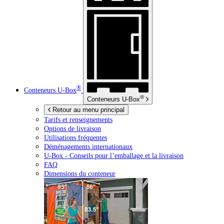
®
Conteneurs
U-Box
®
Conteneurs
U-Box
Retour au menu principal
Tarifs et renseignements
Options de livraison
Utilisations fréquentes
Déménagements internationaux
U-Box -
Conseils pour l’emballage et la livraison
FAQ
Dimensions du conteneur