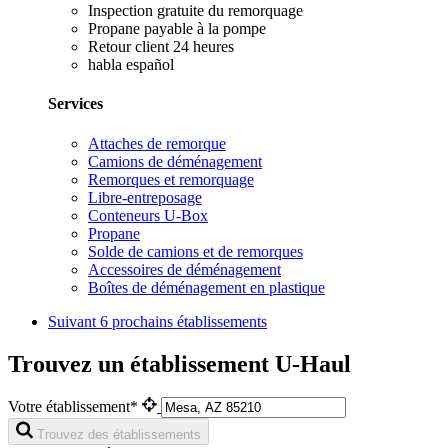
Inspection gratuite du remorquage
Propane payable à la pompe
Retour client 24 heures
habla español
Services
Attaches de remorque
Camions de déménagement
Remorques et remorquage
Libre-entreposage
Conteneurs U-Box
Propane
Solde de camions et de remorques
Accessoires de déménagement
Boîtes de déménagement en plastique
Suivant
6 prochains établissements
Trouvez un établissement U-Haul
Votre établissement*
Trouvez des établissements