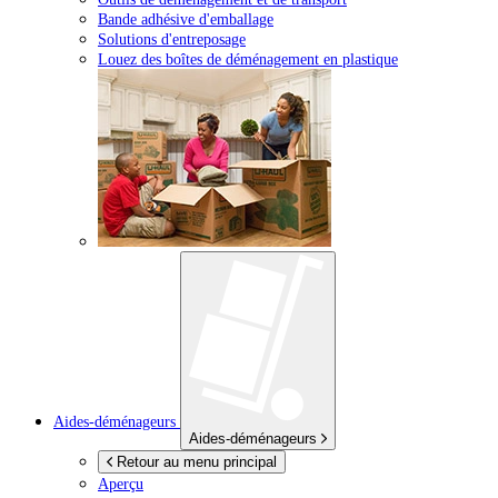
Bande adhésive d'emballage
Solutions d'entreposage
Louez des boîtes de déménagement en plastique
Aides-déménageurs
Aides-déménageurs
Retour au menu principal
Aperçu