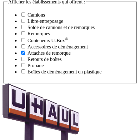
Afficher les établissements qui offrent :
Camions
Libre-entreposage
Solde de camions et de remorques
Remorques
®
Conteneurs
U-Box
Accessoires de déménagement
Attaches de remorque
Retours de boîtes
Propane
Boîtes de déménagement en plastique