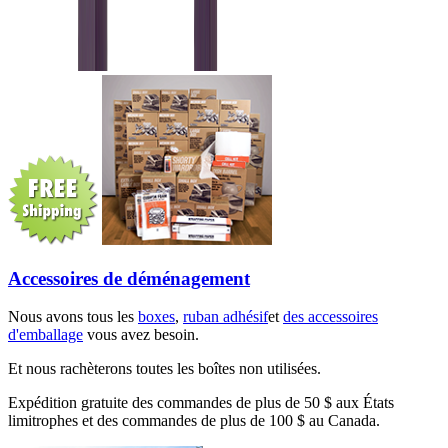
Accessoires de déménagement
Nous avons tous les
boxes
,
ruban adhésif
et
des accessoires
d'emballage
vous avez besoin.
Et nous rachèterons toutes les boîtes non utilisées.
Expédition gratuite des commandes de plus de 50 $ aux États
limitrophes et des commandes de plus de 100 $ au Canada.