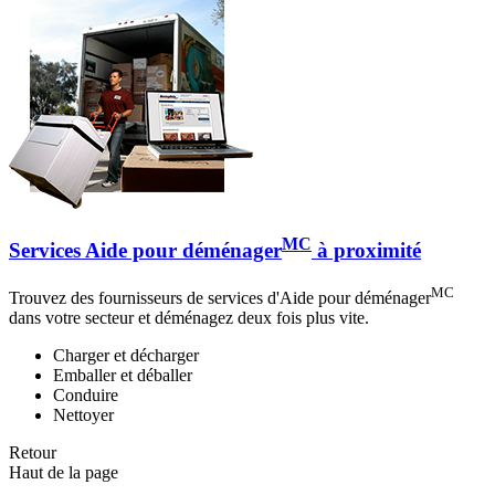
MC
Services Aide pour déménager
à proximité
MC
Trouvez des fournisseurs de services d'Aide pour déménager
dans votre secteur et déménagez deux fois plus vite.
Charger et décharger
Emballer et déballer
Conduire
Nettoyer
Retour
Haut de la page