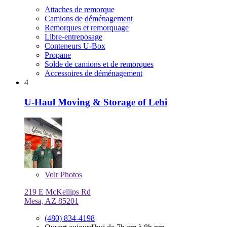
Attaches de remorque
Camions de déménagement
Remorques et remorquage
Libre-entreposage
Conteneurs U-Box
Propane
Solde de camions et de remorques
Accessoires de déménagement
4
U-Haul Moving & Storage of Lehi
Voir
Photos
219 E McKellips Rd
Mesa, AZ 85201
(480) 834-4198