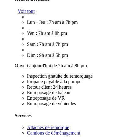
Voir tout
Lun - Jeu : 7h am à 7h pm
Ven : 7h am à 8h pm
Sam : 7h am à 7h pm
Dim : 9h am à 5h pm
Ouvert aujourd'hui de 7h am à 8h pm
Inspection gratuite du remorquage
Propane payable à la pompe
Retour client 24 heures
Entreposage de bateau
Entreposage de VR
Entreposage de véhicules
Services
Attaches de remorque
Camions de déménagement