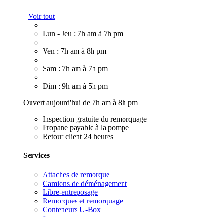
Voir tout
Lun - Jeu : 7h am à 7h pm
Ven : 7h am à 8h pm
Sam : 7h am à 7h pm
Dim : 9h am à 5h pm
Ouvert aujourd'hui de 7h am à 8h pm
Inspection gratuite du remorquage
Propane payable à la pompe
Retour client 24 heures
Services
Attaches de remorque
Camions de déménagement
Libre-entreposage
Remorques et remorquage
Conteneurs U-Box