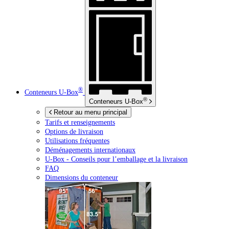
®
Conteneurs
U-Box
®
Conteneurs
U-Box
Retour au menu principal
Tarifs et renseignements
Options de livraison
Utilisations fréquentes
Déménagements internationaux
U-Box -
Conseils pour l’emballage et la livraison
FAQ
Dimensions du conteneur