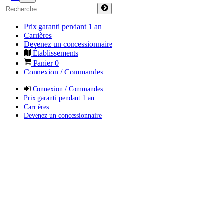
Prix garanti pendant 1 an
Carrières
Devenez un concessionnaire
Établissements
Panier
0
Connexion / Commandes
Connexion / Commandes
Prix garanti pendant 1 an
Carrières
Devenez un concessionnaire