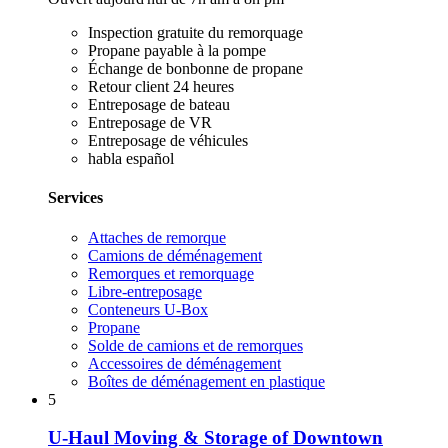
Inspection gratuite du remorquage
Propane payable à la pompe
Échange de bonbonne de propane
Retour client 24 heures
Entreposage de bateau
Entreposage de VR
Entreposage de véhicules
habla español
Services
Attaches de remorque
Camions de déménagement
Remorques et remorquage
Libre-entreposage
Conteneurs U-Box
Propane
Solde de camions et de remorques
Accessoires de déménagement
Boîtes de déménagement en plastique
5
U-Haul Moving & Storage of Downtown