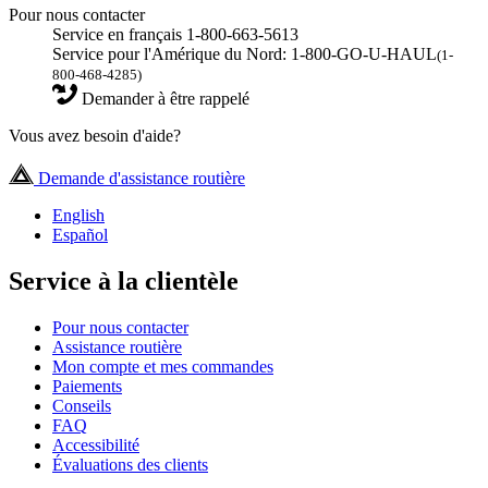
Pour nous contacter
Service en français 1-800-663-5613
Service pour l'Amérique du Nord: 1-800-GO-U-HAUL
(1-
800-468-4285)
Demander à être rappelé
Vous avez besoin d'aide?
Demande d'assistance routière
English
Español
Service à la clientèle
Pour nous contacter
Assistance routière
Mon compte et mes commandes
Paiements
Conseils
FAQ
Accessibilité
Évaluations des clients