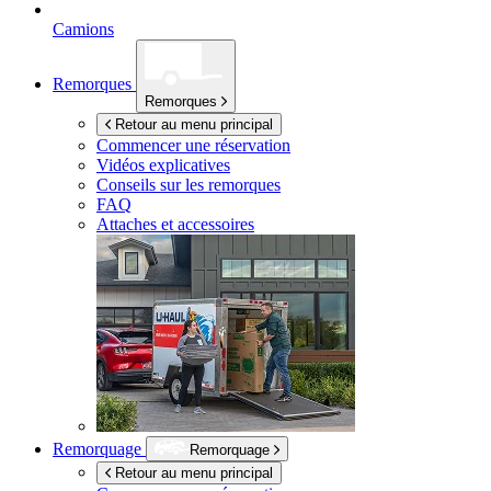
Camions
Remorques
Remorques
Retour au menu principal
Commencer une réservation
Vidéos explicatives
Conseils sur les remorques
FAQ
Attaches et accessoires
Remorquage
Remorquage
Retour au menu principal