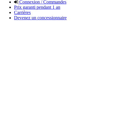
Connexion / Commandes
Prix garanti pendant 1 an
Carrières
Devenez un concessionnaire