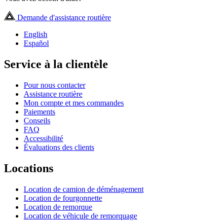
Demande d'assistance routière
English
Español
Service à la clientèle
Pour nous contacter
Assistance routière
Mon compte et mes commandes
Paiements
Conseils
FAQ
Accessibilité
Évaluations des clients
Locations
Location de camion de déménagement
Location de fourgonnette
Location de remorque
Location de véhicule de remorquage