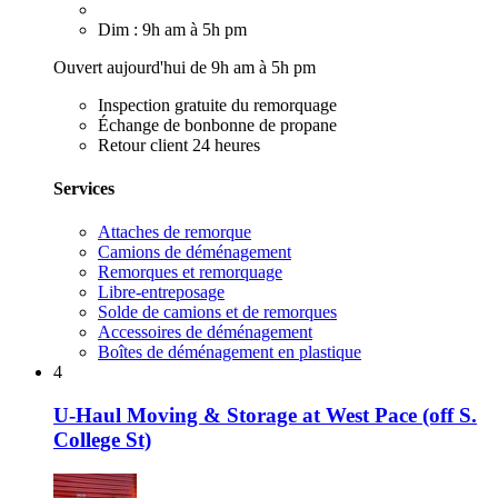
Dim : 9h am à 5h pm
Ouvert aujourd'hui de 9h am à 5h pm
Inspection gratuite du remorquage
Échange de bonbonne de propane
Retour client 24 heures
Services
Attaches de remorque
Camions de déménagement
Remorques et remorquage
Libre-entreposage
Solde de camions et de remorques
Accessoires de déménagement
Boîtes de déménagement en plastique
4
U-Haul Moving & Storage at West Pace (off S.
College St)