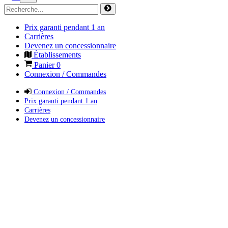
Prix garanti pendant 1 an
Carrières
Devenez un concessionnaire
Établissements
Panier
0
Connexion / Commandes
Connexion / Commandes
Prix garanti pendant 1 an
Carrières
Devenez un concessionnaire