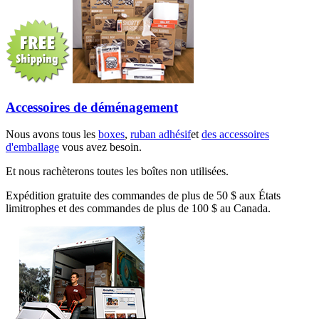
Accessoires de déménagement
Nous avons tous les
boxes
,
ruban adhésif
et
des accessoires
d'emballage
vous avez besoin.
Et nous rachèterons toutes les boîtes non utilisées.
Expédition gratuite des commandes de plus de 50 $ aux États
limitrophes et des commandes de plus de 100 $ au Canada.