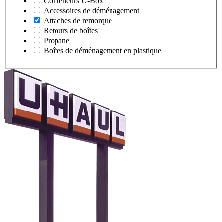
Conteneurs
U-Box
Accessoires de déménagement
Attaches de remorque
Retours de boîtes
Propane
Boîtes de déménagement en plastique