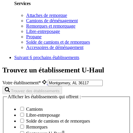
Services
Attaches de remorque
Camions de déménagement
Remorques et remorquage
Libre-entreposage
Propane
Solde de camions et de remorques
Accessoires de déménagement
Suivant
6 prochains établissements
Trouvez un établissement U-Haul
Votre établissement*
Trouvez des établissements
Afficher les établissements qui offrent :
Camions
Libre-entreposage
Solde de camions et de remorques
Remorques
®