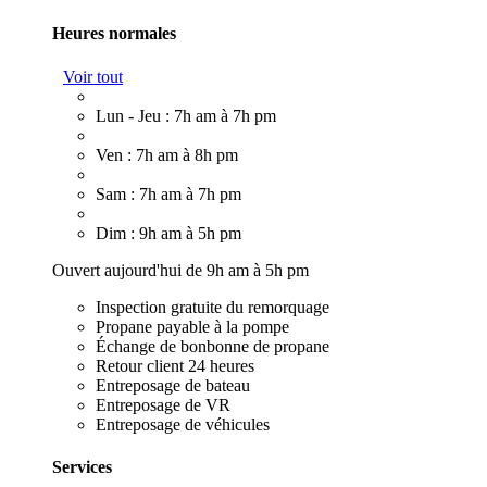
Heures normales
Voir tout
Lun - Jeu : 7h am à 7h pm
Ven : 7h am à 8h pm
Sam : 7h am à 7h pm
Dim : 9h am à 5h pm
Ouvert aujourd'hui de 9h am à 5h pm
Inspection gratuite du remorquage
Propane payable à la pompe
Échange de bonbonne de propane
Retour client 24 heures
Entreposage de bateau
Entreposage de VR
Entreposage de véhicules
Services