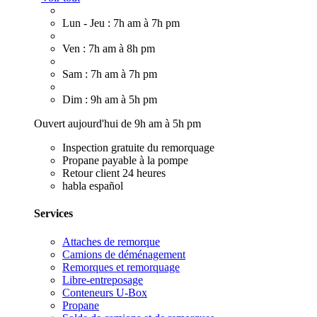
Lun - Jeu : 7h am à 7h pm
Ven : 7h am à 8h pm
Sam : 7h am à 7h pm
Dim : 9h am à 5h pm
Ouvert aujourd'hui de 9h am à 5h pm
Inspection gratuite du remorquage
Propane payable à la pompe
Retour client 24 heures
habla español
Services
Attaches de remorque
Camions de déménagement
Remorques et remorquage
Libre-entreposage
Conteneurs U-Box
Propane