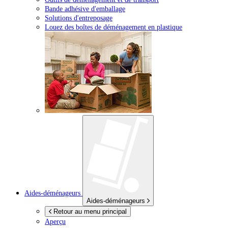
Bande adhésive d'emballage
Solutions d'entreposage
Louez des boîtes de déménagement en plastique
Aides-déménageurs
Aides-déménageurs
Retour au menu principal
Aperçu