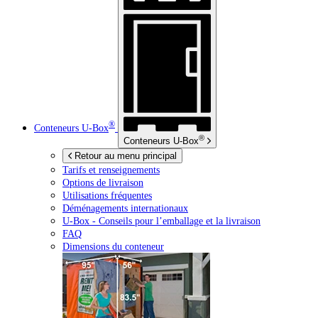
®
Conteneurs
U-Box
®
Conteneurs
U-Box
Retour au menu principal
Tarifs et renseignements
Options de livraison
Utilisations fréquentes
Déménagements internationaux
U-Box -
Conseils pour l’emballage et la livraison
FAQ
Dimensions du conteneur