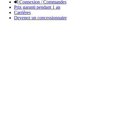
Connexion / Commandes
Prix garanti pendant 1 an
Carrières
Devenez un concessionnaire