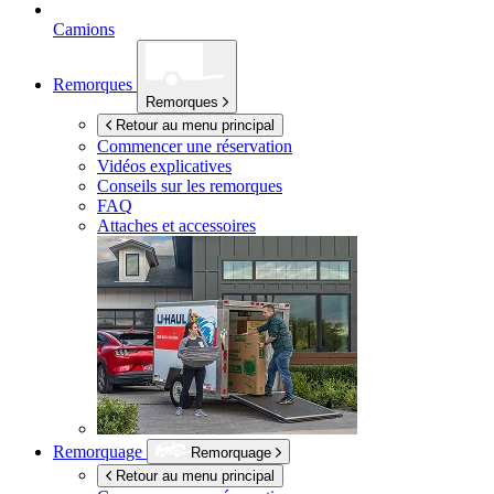
Camions
Remorques
Remorques
Retour au menu principal
Commencer une réservation
Vidéos explicatives
Conseils sur les remorques
FAQ
Attaches et accessoires
Remorquage
Remorquage
Retour au menu principal