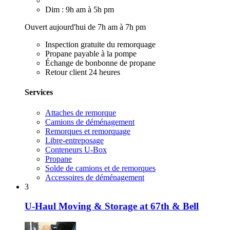
Dim : 9h am à 5h pm
Ouvert aujourd'hui de 7h am à 7h pm
Inspection gratuite du remorquage
Propane payable à la pompe
Échange de bonbonne de propane
Retour client 24 heures
Services
Attaches de remorque
Camions de déménagement
Remorques et remorquage
Libre-entreposage
Conteneurs U-Box
Propane
Solde de camions et de remorques
Accessoires de déménagement
3
U-Haul Moving & Storage at 67th & Bell