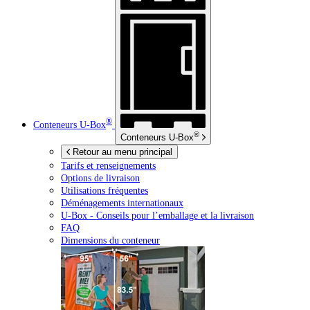
®
Conteneurs
U-Box
®
Conteneurs
U-Box
Retour au menu principal
Tarifs et renseignements
Options de livraison
Utilisations fréquentes
Déménagements internationaux
U-Box -
Conseils pour l’emballage et la livraison
FAQ
Dimensions du conteneur