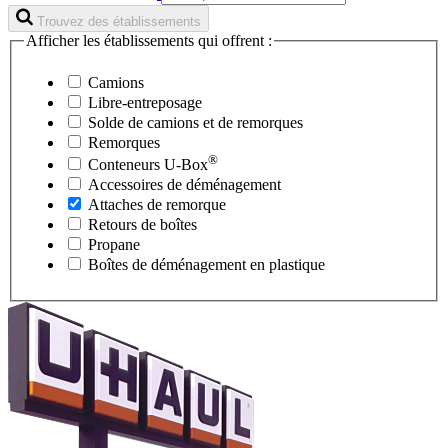
Trouvez des établissements
Afficher les établissements qui offrent :
Camions
Libre-entreposage
Solde de camions et de remorques
Remorques
®
Conteneurs
U-Box
Accessoires de déménagement
Attaches de remorque
Retours de boîtes
Propane
Boîtes de déménagement en plastique