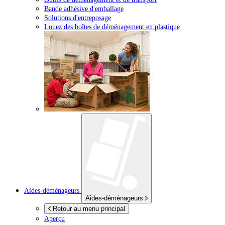
Bande adhésive d'emballage
Solutions d'entreposage
Louez des boîtes de déménagement en plastique
Aides-déménageurs
Aides-déménageurs
Retour au menu principal
Aperçu