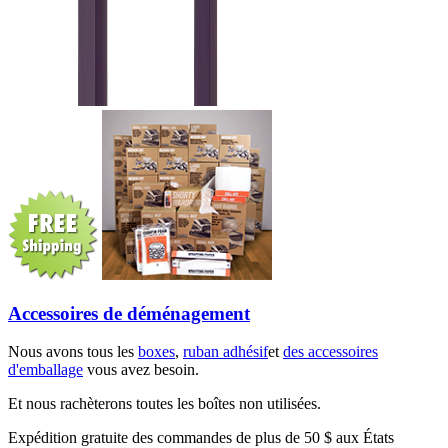
Accessoires de déménagement
Nous avons tous les
boxes
,
ruban adhésif
et
des accessoires
d'emballage
vous avez besoin.
Et nous rachèterons toutes les boîtes non utilisées.
Expédition gratuite des commandes de plus de 50 $ aux États