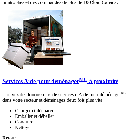
limitrophes et des commandes de plus de 100 $ au Canada.
MC
Services Aide pour déménager
à proximité
MC
Trouvez des fournisseurs de services d'Aide pour déménager
dans votre secteur et déménagez deux fois plus vite.
Charger et décharger
Emballer et déballer
Conduire
Nettoyer
Retour