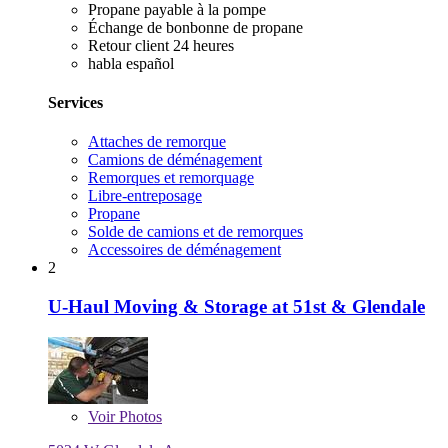
Propane payable à la pompe
Échange de bonbonne de propane
Retour client 24 heures
habla español
Services
Attaches de remorque
Camions de déménagement
Remorques et remorquage
Libre-entreposage
Propane
Solde de camions et de remorques
Accessoires de déménagement
2
U-Haul Moving & Storage at 51st & Glendale
Voir
Photos