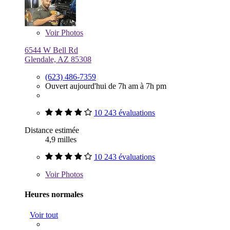
Voir
Photos
6544 W Bell Rd
Glendale, AZ 85308
(623) 486-7359
Ouvert aujourd'hui de 7h am à 7h pm
10 243 évaluations
Distance estimée
4,9 milles
10 243 évaluations
Voir
Photos
Heures normales
Voir tout