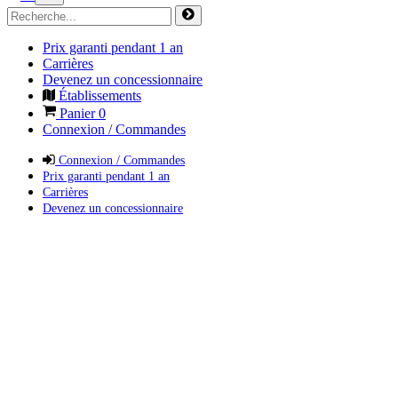
Prix garanti pendant 1 an
Carrières
Devenez un concessionnaire
Établissements
Panier
0
Connexion / Commandes
Connexion / Commandes
Prix garanti pendant 1 an
Carrières
Devenez un concessionnaire