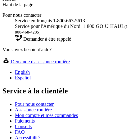
Haut de la page
Pour nous contacter
Service en français 1-800-663-5613
Service pour l'Amérique du Nord: 1-800-GO-U-HAUL
(1-
800-468-4285)
Demander à être rappelé
Vous avez besoin d'aide?
Demande d'assistance routière
English
Español
Service à la clientèle
Pour nous contacter
Assistance routière
Mon compte et mes commandes
Paiements
Conseils
FAQ
Accessibilité