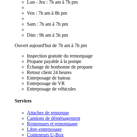
Lun - Jeu : 7h am à 7h pm
Ven : 7h am à 8h pm
Sam : 7h am à 7h pm
Dim : 9h am à 5h pm
Ouvert aujourd'hui de 7h am à 7h pm
Inspection gratuite du remorquage
Propane payable à la pompe
Échange de bonbonne de propane
Retour client 24 heures
Entreposage de bateau
Entreposage de VR
Entreposage de véhicules
Services
Attaches de remorque
Camions de déménagement
Remorques et remorquage
Libre-entreposage
Conteneurs U-Box