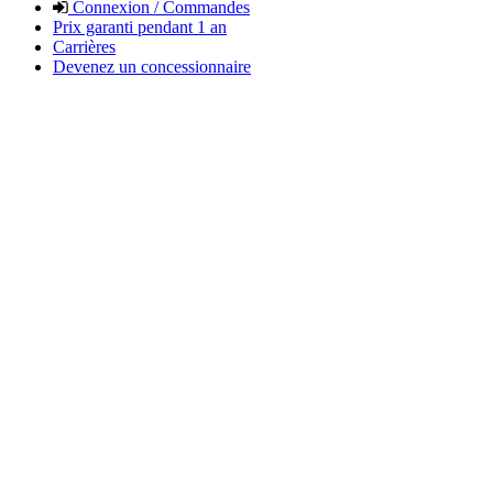
Connexion / Commandes
Prix garanti pendant 1 an
Carrières
Devenez un concessionnaire