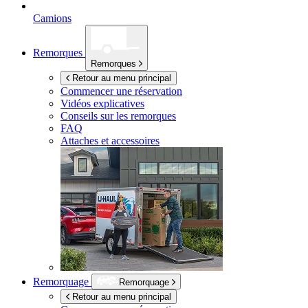
Camions
Remorques
Remorques
Retour au menu principal
Commencer une réservation
Vidéos explicatives
Conseils sur les remorques
FAQ
Attaches et accessoires
Remorquage
Remorquage
Retour au menu principal