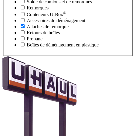
Solde de camions et de remorques
Remorques
®
Conteneurs
U-Box
Accessoires de déménagement
Attaches de remorque
Retours de boîtes
Propane
Boîtes de déménagement en plastique