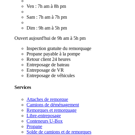
Ven : 7h am à 8h pm
Sam : 7h am à 7h pm
Dim : 9h am à 5h pm
Ouvert aujourd'hui de 9h am à 5h pm
Inspection gratuite du remorquage
Propane payable à la pompe
Retour client 24 heures
Entreposage de bateau
Entreposage de VR
Entreposage de véhicules
Services
Attaches de remorque
Camions de déménagement
Remorques et remorquage
Libre-entreposage
Conteneurs U-Box
Propane
Solde de camions et de remorques