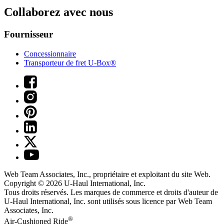
Collaborez avec nous
Fournisseur
Concessionnaire
Transporteur de fret U-Box®
Web Team Associates, Inc., propriétaire et exploitant du site Web.
Copyright © 2026
U-Haul
International, Inc.
Tous droits réservés.
Les marques de commerce et droits d'auteur de
U-Haul International, Inc. sont utilisés sous licence par Web Team
Associates, Inc.
®
Air-Cushioned Ride