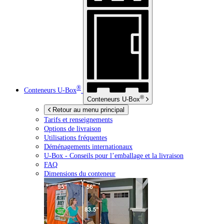
®
Conteneurs
U-Box
®
Conteneurs
U-Box
Retour au menu principal
Tarifs et renseignements
Options de livraison
Utilisations fréquentes
Déménagements internationaux
U-Box -
Conseils pour l’emballage et la livraison
FAQ
Dimensions du conteneur