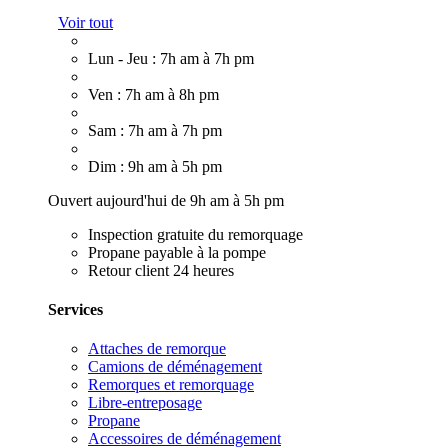
Voir tout
Lun - Jeu : 7h am à 7h pm
Ven : 7h am à 8h pm
Sam : 7h am à 7h pm
Dim : 9h am à 5h pm
Ouvert aujourd'hui de 9h am à 5h pm
Inspection gratuite du remorquage
Propane payable à la pompe
Retour client 24 heures
Services
Attaches de remorque
Camions de déménagement
Remorques et remorquage
Libre-entreposage
Propane
Accessoires de déménagement