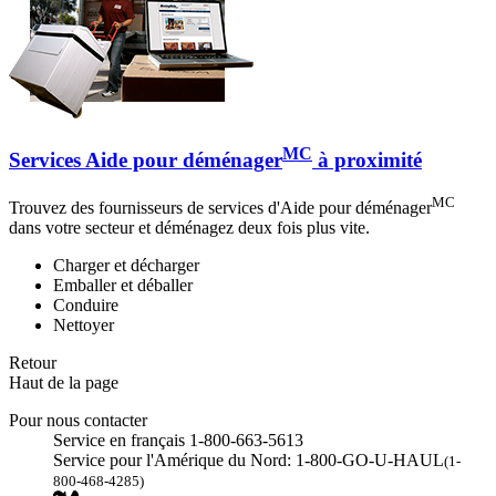
MC
Services Aide pour déménager
à proximité
MC
Trouvez des fournisseurs de services d'Aide pour déménager
dans votre secteur et déménagez deux fois plus vite.
Charger et décharger
Emballer et déballer
Conduire
Nettoyer
Retour
Haut de la page
Pour nous contacter
Service en français 1-800-663-5613
Service pour l'Amérique du Nord: 1-800-GO-U-HAUL
(1-
800-468-4285)