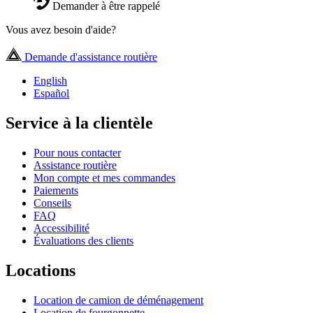
Demander à être rappelé
Vous avez besoin d'aide?
Demande d'assistance routière
English
Español
Service à la clientèle
Pour nous contacter
Assistance routière
Mon compte et mes commandes
Paiements
Conseils
FAQ
Accessibilité
Évaluations des clients
Locations
Location de camion de déménagement
Location de fourgonnette