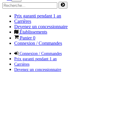
Prix garanti pendant 1 an
Carrières
Devenez un concessionnaire
Établissements
Panier
0
Connexion / Commandes
Connexion / Commandes
Prix garanti pendant 1 an
Carrières
Devenez un concessionnaire