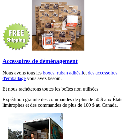
Accessoires de déménagement
Nous avons tous les
boxes
,
ruban adhésif
et
des accessoires
d'emballage
vous avez besoin.
Et nous rachèterons toutes les boîtes non utilisées.
Expédition gratuite des commandes de plus de 50 $ aux États
limitrophes et des commandes de plus de 100 $ au Canada.