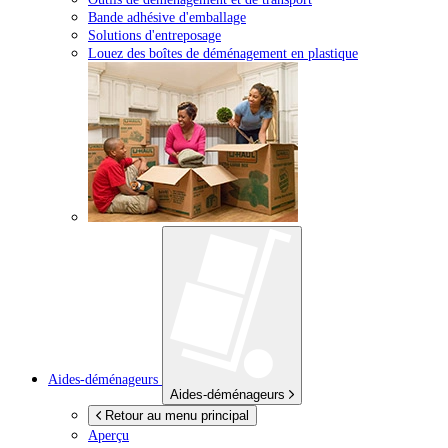
Bande adhésive d'emballage
Solutions d'entreposage
Louez des boîtes de déménagement en plastique
Aides-déménageurs
Aides-déménageurs
Retour au menu principal
Aperçu