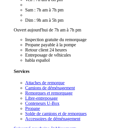
Sam : 7h am à 7h pm
Dim : 9h am à 5h pm
Ouvert aujourd'hui de 7h am à 7h pm
Inspection gratuite du remorquage
Propane payable à la pompe
Retour client 24 heures
Entreposage de véhicules
habla español
Services
Attaches de remorque
Camions de déménagement
Remorques et remorquage
Libre-entreposage
Conteneurs U-Box
Propane
Solde de camions et de remorques
Accessoires de déménagement