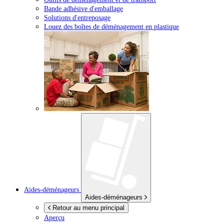
Bande adhésive d'emballage
Solutions d'entreposage
Louez des boîtes de déménagement en plastique
Aides-déménageurs
Aides-déménageurs
Retour au menu principal
Aperçu