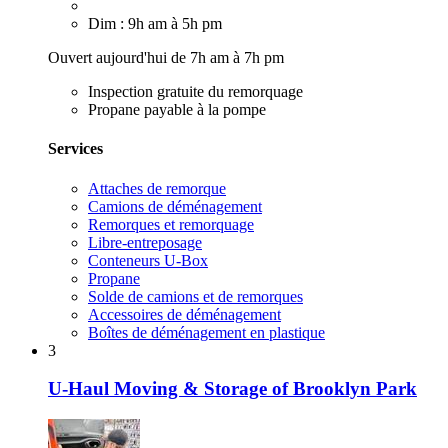
Dim : 9h am à 5h pm
Ouvert aujourd'hui de 7h am à 7h pm
Inspection gratuite du remorquage
Propane payable à la pompe
Services
Attaches de remorque
Camions de déménagement
Remorques et remorquage
Libre-entreposage
Conteneurs U-Box
Propane
Solde de camions et de remorques
Accessoires de déménagement
Boîtes de déménagement en plastique
3
U-Haul Moving & Storage of Brooklyn Park