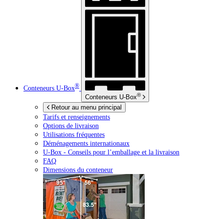
®
Conteneurs
U-Box
®
Conteneurs
U-Box
Retour au menu principal
Tarifs et renseignements
Options de livraison
Utilisations fréquentes
Déménagements internationaux
U-Box -
Conseils pour l’emballage et la livraison
FAQ
Dimensions du conteneur