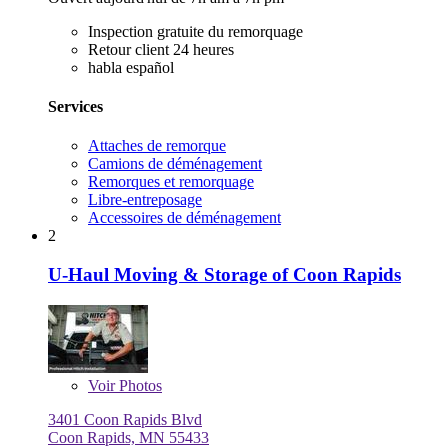
Inspection gratuite du remorquage
Retour client 24 heures
habla español
Services
Attaches de remorque
Camions de déménagement
Remorques et remorquage
Libre-entreposage
Accessoires de déménagement
2
U-Haul Moving & Storage of Coon Rapids
Voir
Photos
3401 Coon Rapids Blvd
Coon Rapids, MN 55433