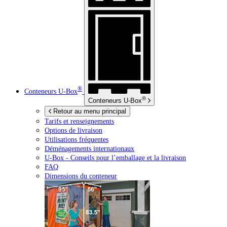
®
Conteneurs
U-Box
®
Conteneurs
U-Box
Retour au menu principal
Tarifs et renseignements
Options de livraison
Utilisations fréquentes
Déménagements internationaux
U-Box -
Conseils pour l’emballage et la livraison
FAQ
Dimensions du conteneur