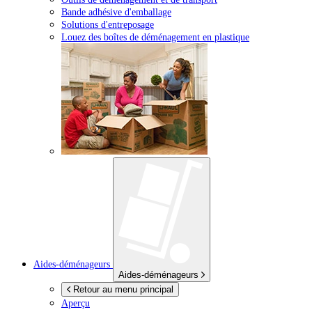
Bande adhésive d'emballage
Solutions d'entreposage
Louez des boîtes de déménagement en plastique
Aides-déménageurs
Aides-déménageurs
Retour au menu principal
Aperçu