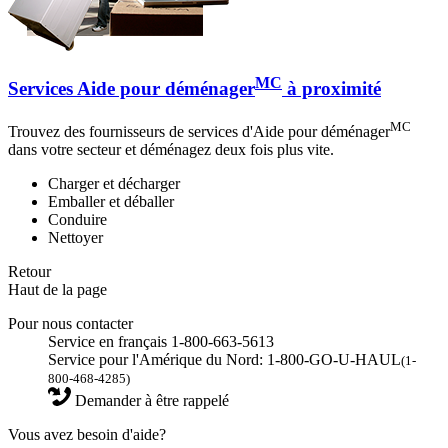
MC
Services Aide pour déménager
à proximité
MC
Trouvez des fournisseurs de services d'Aide pour déménager
dans votre secteur et déménagez deux fois plus vite.
Charger et décharger
Emballer et déballer
Conduire
Nettoyer
Retour
Haut de la page
Pour nous contacter
Service en français 1-800-663-5613
Service pour l'Amérique du Nord: 1-800-GO-U-HAUL
(1-
800-468-4285)
Demander à être rappelé
Vous avez besoin d'aide?