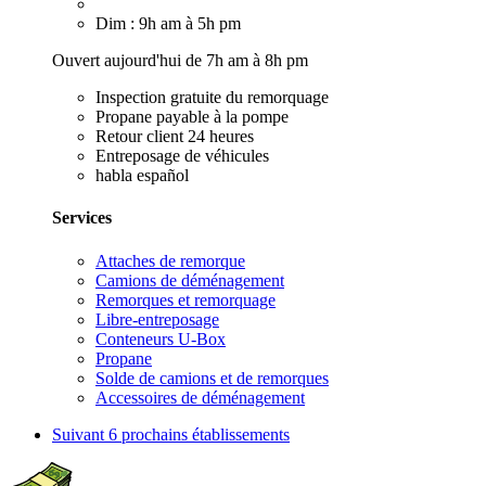
Dim : 9h am à 5h pm
Ouvert aujourd'hui de 7h am à 8h pm
Inspection gratuite du remorquage
Propane payable à la pompe
Retour client 24 heures
Entreposage de véhicules
habla español
Services
Attaches de remorque
Camions de déménagement
Remorques et remorquage
Libre-entreposage
Conteneurs U-Box
Propane
Solde de camions et de remorques
Accessoires de déménagement
Suivant
6 prochains établissements