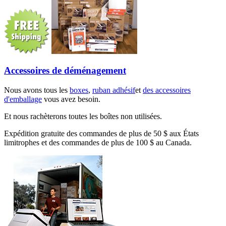
Accessoires de déménagement
Nous avons tous les
boxes
,
ruban adhésif
et
des accessoires
d'emballage
vous avez besoin.
Et nous rachèterons toutes les boîtes non utilisées.
Expédition gratuite des commandes de plus de 50 $ aux États
limitrophes et des commandes de plus de 100 $ au Canada.