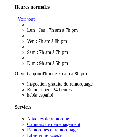
Heures normales
Voir tout
Lun - Jeu : 7h am à 7h pm
Ven : 7h am à 8h pm
Sam : 7h am à 7h pm
Dim : 9h am à 5h pm
Ouvert aujourd'hui de 7h am à 8h pm
Inspection gratuite du remorquage
Retour client 24 heures
habla español
Services
Attaches de remorque
Camions de déménagement
Remorques et remorquage
Libre-entreposage