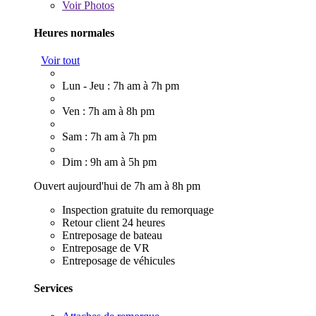
Voir
Photos
Heures normales
Voir tout
Lun - Jeu : 7h am à 7h pm
Ven : 7h am à 8h pm
Sam : 7h am à 7h pm
Dim : 9h am à 5h pm
Ouvert aujourd'hui de 7h am à 8h pm
Inspection gratuite du remorquage
Retour client 24 heures
Entreposage de bateau
Entreposage de VR
Entreposage de véhicules
Services