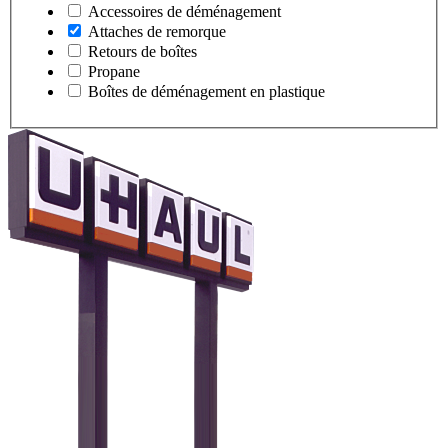
Accessoires de déménagement
Attaches de remorque
Retours de boîtes
Propane
Boîtes de déménagement en plastique