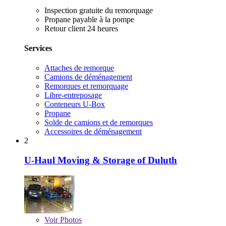
Inspection gratuite du remorquage
Propane payable à la pompe
Retour client 24 heures
Services
Attaches de remorque
Camions de déménagement
Remorques et remorquage
Libre-entreposage
Conteneurs U-Box
Propane
Solde de camions et de remorques
Accessoires de déménagement
2
U-Haul Moving & Storage of Duluth
Voir
Photos