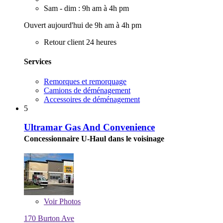
Sam - dim : 9h am à 4h pm
Ouvert aujourd'hui de 9h am à 4h pm
Retour client 24 heures
Services
Remorques et remorquage
Camions de déménagement
Accessoires de déménagement
5
Ultramar Gas And Convenience
Concessionnaire U-Haul dans le voisinage
Voir
Photos
170 Burton Ave