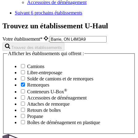
Accessoires de déménagement
Suivant
6 prochains établissements
Trouvez un établissement U-Haul
Votre établissement*
Trouvez des établissements
Afficher les établissements qui offrent :
Camions
Libre-entreposage
Solde de camions et de remorques
Remorques
®
Conteneurs
U-Box
Accessoires de déménagement
Attaches de remorque
Retours de boîtes
Propane
Boîtes de déménagement en plastique