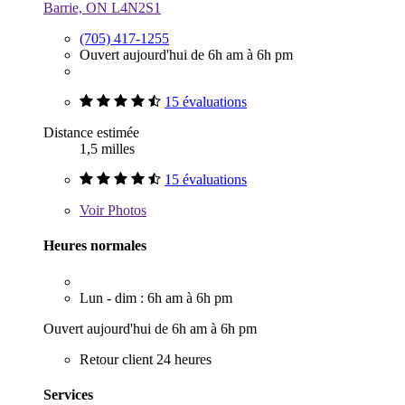
Barrie, ON L4N2S1
(705) 417-1255
Ouvert aujourd'hui de 6h am à 6h pm
15 évaluations
Distance estimée
1,5 milles
15 évaluations
Voir
Photos
Heures normales
Lun - dim : 6h am à 6h pm
Ouvert aujourd'hui de 6h am à 6h pm
Retour client 24 heures
Services