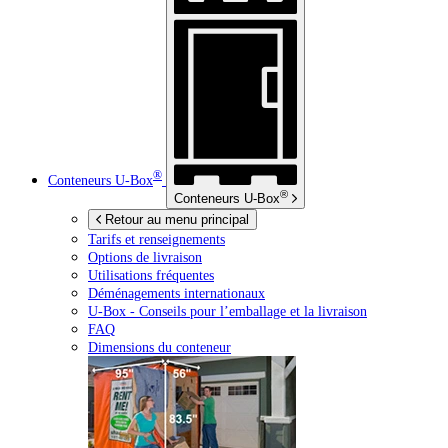
®
Conteneurs
U-Box
®
Conteneurs
U-Box
Retour au menu principal
Tarifs et renseignements
Options de livraison
Utilisations fréquentes
Déménagements internationaux
U-Box -
Conseils pour l’emballage et la livraison
FAQ
Dimensions du conteneur