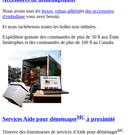
Nous avons tous les
boxes
,
ruban adhésif
et
des accessoires
d'emballage
vous avez besoin.
Et nous rachèterons toutes les boîtes non utilisées.
Expédition gratuite des commandes de plus de 50 $ aux États
limitrophes et des commandes de plus de 100 $ au Canada.
MC
Services Aide pour déménager
à proximité
MC
Trouvez des fournisseurs de services d'Aide pour déménager