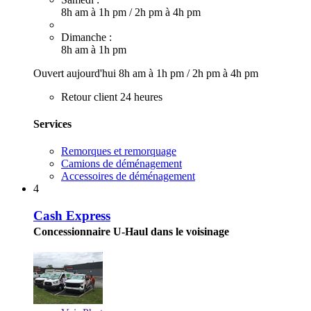
8h am à 1h pm
/
2h pm à 4h pm
Dimanche :
8h am à 1h pm
Ouvert aujourd'hui
8h am à 1h pm
/
2h pm à 4h pm
Retour client 24 heures
Services
Remorques et remorquage
Camions de déménagement
Accessoires de déménagement
4
Cash Express
Concessionnaire U-Haul dans le voisinage