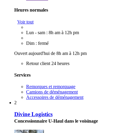
Heures normales
Voir tout
Lun - sam : 8h am à 12h pm
Dim : fermé
Ouvert aujourd'hui de 8h am à 12h pm
Retour client 24 heures
Services
Remorques et remorquage
Camions de déménagement
Accessoires de déménagement
2
Divine Logistics
Concessionnaire U-Haul dans le voisinage