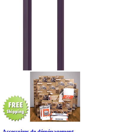
Accessoires de déménagement