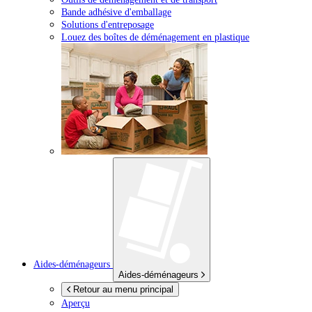
Bande adhésive d'emballage
Solutions d'entreposage
Louez des boîtes de déménagement en plastique
Aides-déménageurs
Aides-déménageurs
Retour au menu principal
Aperçu