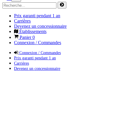
Prix garanti pendant 1 an
Carrières
Devenez un concessionnaire
Établissements
Panier
0
Connexion / Commandes
Connexion / Commandes
Prix garanti pendant 1 an
Carrières
Devenez un concessionnaire