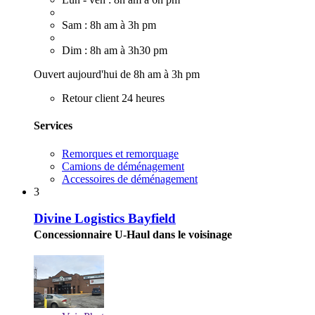
Sam : 8h am à 3h pm
Dim : 8h am à 3h30 pm
Ouvert aujourd'hui de 8h am à 3h pm
Retour client 24 heures
Services
Remorques et remorquage
Camions de déménagement
Accessoires de déménagement
3
Divine Logistics Bayfield
Concessionnaire U-Haul dans le voisinage