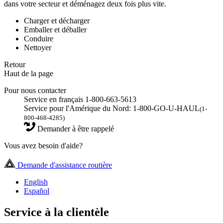
dans votre secteur et déménagez deux fois plus vite.
Charger et décharger
Emballer et déballer
Conduire
Nettoyer
Retour
Haut de la page
Pour nous contacter
Service en français 1-800-663-5613
Service pour l'Amérique du Nord: 1-800-GO-U-HAUL
(1-
800-468-4285)
Demander à être rappelé
Vous avez besoin d'aide?
Demande d'assistance routière
English
Español
Service à la clientèle