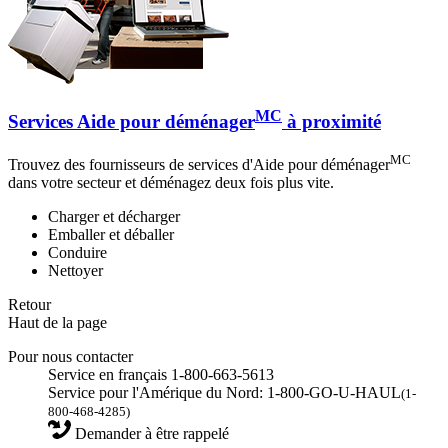
MC
Services Aide pour déménager
à proximité
MC
Trouvez des fournisseurs de services d'Aide pour déménager
dans votre secteur et déménagez deux fois plus vite.
Charger et décharger
Emballer et déballer
Conduire
Nettoyer
Retour
Haut de la page
Pour nous contacter
Service en français 1-800-663-5613
Service pour l'Amérique du Nord: 1-800-GO-U-HAUL
(1-
800-468-4285)
Demander à être rappelé