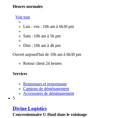
Heures normales
Voir tout
Lun - ven : 10h am à 6h30 pm
Sam : 10h am à 5h pm
Dim : 10h am à 4h pm
Ouvert aujourd'hui de 10h am à 6h30 pm
Retour client 24 heures
Services
Remorques et remorquage
Camions de déménagement
Accessoires de déménagement
5
Divine Logistics
Concessionnaire U-Haul dans le voisinage