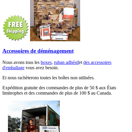
Accessoires de déménagement
Nous avons tous les
boxes
,
ruban adhésif
et
des accessoires
d'emballage
vous avez besoin.
Et nous rachèterons toutes les boîtes non utilisées.
Expédition gratuite des commandes de plus de 50 $ aux États
limitrophes et des commandes de plus de 100 $ au Canada.