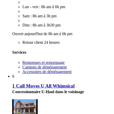
Lun - ven : 8h am à 6h pm
Sam : 8h am à 3h pm
Dim : 8h am à 3h30 pm
Ouvert aujourd'hui de 8h am à 6h pm
Retour client 24 heures
Services
Remorques et remorquage
Camions de déménagement
Accessoires de déménagement
6
1 Call Moves U All Whimsical
Concessionnaire U-Haul dans le voisinage