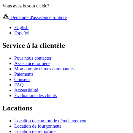
Vous avez besoin d'aide?
Demande d'assistance routière
English
Español
Service à la clientèle
Pour nous contacter
Assistance routière
Mon compte et mes commandes
Paiements
Conseils
FAQ
Accessibilité
Évaluations des clients
Locations
Location de camion de déménagement
Location de fourgonnette
Location de remorque