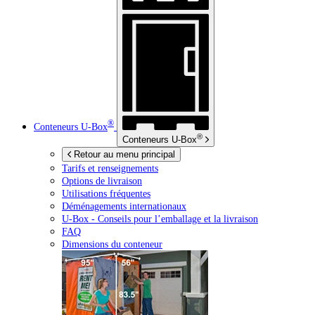
®
Conteneurs
U-Box
®
Conteneurs
U-Box
Retour au menu principal
Tarifs et renseignements
Options de livraison
Utilisations fréquentes
Déménagements internationaux
U-Box -
Conseils pour l’emballage et la livraison
FAQ
Dimensions du conteneur