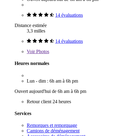
14 évaluations
Distance estimée
3,3 milles
14 évaluations
Voir
Photos
Heures normales
Lun - dim : 6h am à 6h pm
Ouvert aujourd'hui de 6h am à 6h pm
Retour client 24 heures
Services
Remorques et remorquage
Camions de déménagement