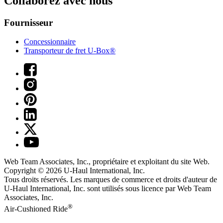
Collaborez avec nous
Fournisseur
Concessionnaire
Transporteur de fret U-Box®
Web Team Associates, Inc., propriétaire et exploitant du site Web.
Copyright © 2026
U-Haul
International, Inc.
Tous droits réservés.
Les marques de commerce et droits d'auteur de
U-Haul International, Inc. sont utilisés sous licence par Web Team
Associates, Inc.
®
Air-Cushioned Ride