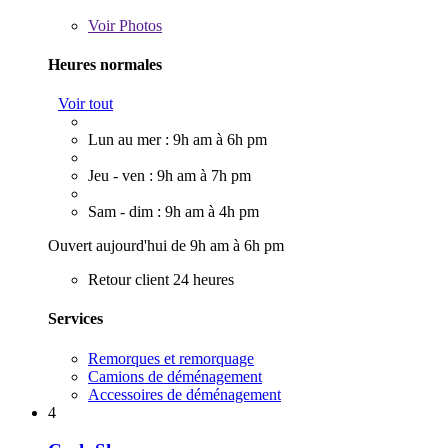
Voir
Photos
Heures normales
Voir tout
Lun au mer : 9h am à 6h pm
Jeu - ven : 9h am à 7h pm
Sam - dim : 9h am à 4h pm
Ouvert aujourd'hui de 9h am à 6h pm
Retour client 24 heures
Services
Remorques et remorquage
Camions de déménagement
Accessoires de déménagement
4