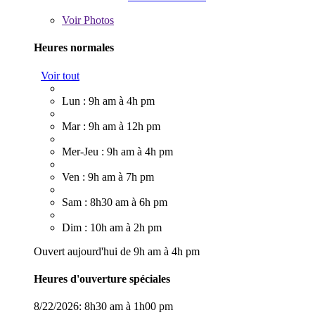
Voir
Photos
Heures normales
Voir tout
Lun : 9h am à 4h pm
Mar : 9h am à 12h pm
Mer-Jeu : 9h am à 4h pm
Ven : 9h am à 7h pm
Sam : 8h30 am à 6h pm
Dim : 10h am à 2h pm
Ouvert aujourd'hui de 9h am à 4h pm
Heures d'ouverture spéciales
8/22/2026:
8h30 am à 1h00 pm