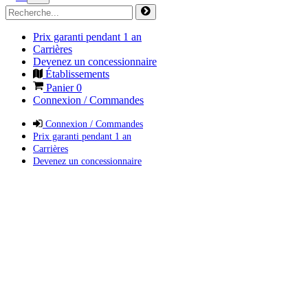
Prix garanti pendant 1 an
Carrières
Devenez un concessionnaire
Établissements
Panier
0
Connexion / Commandes
Connexion / Commandes
Prix garanti pendant 1 an
Carrières
Devenez un concessionnaire