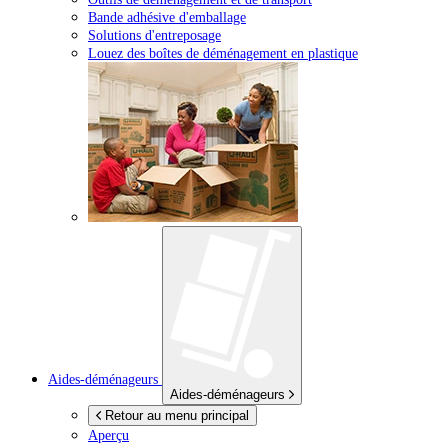
Bande adhésive d'emballage
Solutions d'entreposage
Louez des boîtes de déménagement en plastique
Aides-déménageurs
Aides-déménageurs
Retour au menu principal
Aperçu