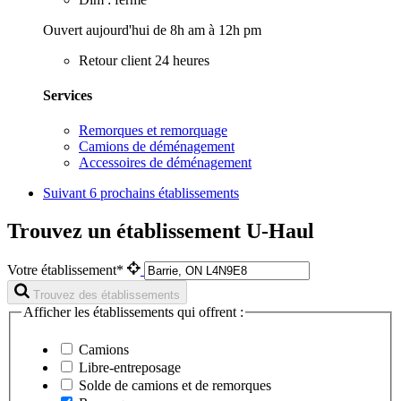
Ouvert aujourd'hui de 8h am à 12h pm
Retour client 24 heures
Services
Remorques et remorquage
Camions de déménagement
Accessoires de déménagement
Suivant
6 prochains établissements
Trouvez un établissement U-Haul
Votre établissement*
Trouvez des établissements
Afficher les établissements qui offrent :
Camions
Libre-entreposage
Solde de camions et de remorques