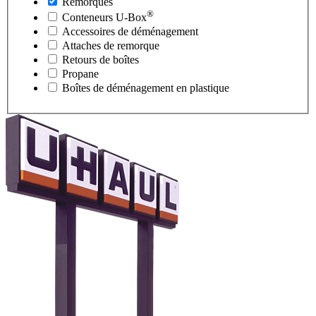
Remorques
®
Conteneurs
U-Box
Accessoires de déménagement
Attaches de remorque
Retours de boîtes
Propane
Boîtes de déménagement en plastique