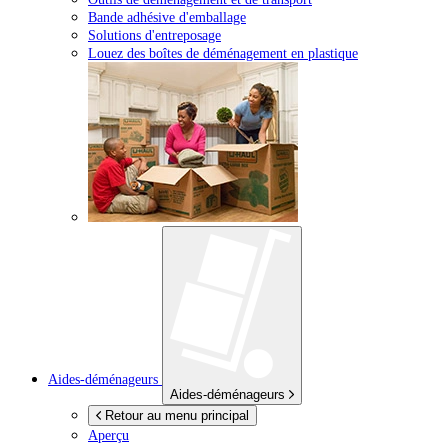
Bande adhésive d'emballage
Solutions d'entreposage
Louez des boîtes de déménagement en plastique
Aides-déménageurs
Aides-déménageurs
Retour au menu principal
Aperçu