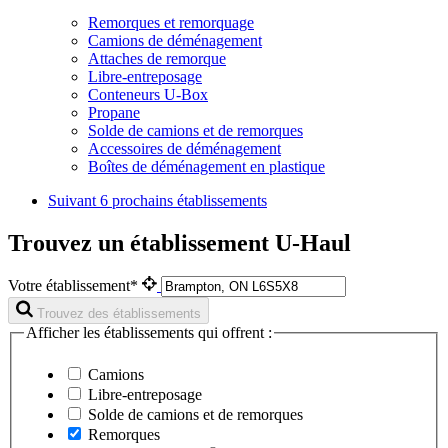
Remorques et remorquage
Camions de déménagement
Attaches de remorque
Libre-entreposage
Conteneurs U-Box
Propane
Solde de camions et de remorques
Accessoires de déménagement
Boîtes de déménagement en plastique
Suivant
6 prochains établissements
Trouvez un établissement U-Haul
Votre établissement*
Trouvez des établissements
Afficher les établissements qui offrent :
Camions
Libre-entreposage
Solde de camions et de remorques
Remorques