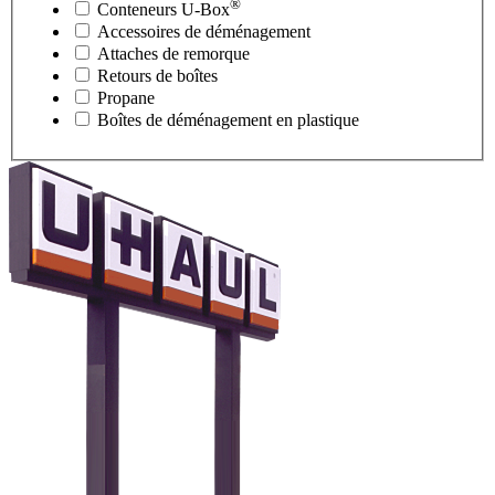
®
Conteneurs
U-Box
Accessoires de déménagement
Attaches de remorque
Retours de boîtes
Propane
Boîtes de déménagement en plastique