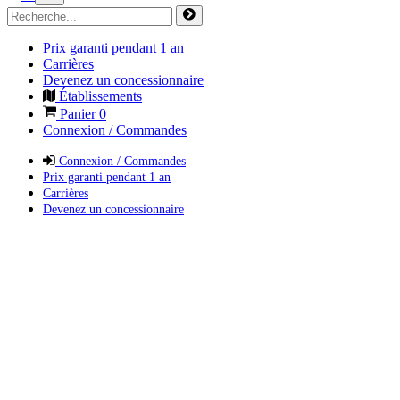
Prix garanti pendant 1 an
Carrières
Devenez un concessionnaire
Établissements
Panier
0
Connexion / Commandes
Connexion / Commandes
Prix garanti pendant 1 an
Carrières
Devenez un concessionnaire