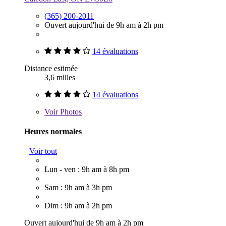
(365) 200-2011
Ouvert aujourd'hui de 9h am à 2h pm
14 évaluations
Distance estimée
3,6 milles
14 évaluations
Voir
Photos
Heures normales
Voir tout
Lun - ven : 9h am à 8h pm
Sam : 9h am à 3h pm
Dim : 9h am à 2h pm
Ouvert aujourd'hui de 9h am à 2h pm