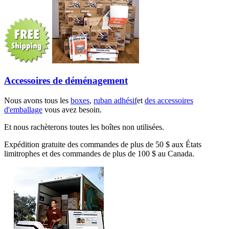
Accessoires de déménagement
Nous avons tous les
boxes
,
ruban adhésif
et
des accessoires
d'emballage
vous avez besoin.
Et nous rachèterons toutes les boîtes non utilisées.
Expédition gratuite des commandes de plus de 50 $ aux États
limitrophes et des commandes de plus de 100 $ au Canada.