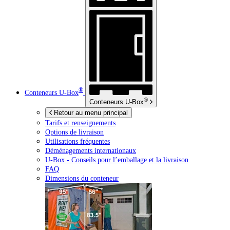
®
Conteneurs
U-Box
®
Conteneurs
U-Box
Retour au menu principal
Tarifs et renseignements
Options de livraison
Utilisations fréquentes
Déménagements internationaux
U-Box -
Conseils pour l’emballage et la livraison
FAQ
Dimensions du conteneur