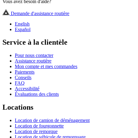
Vous avez besoin d'aide?
Demande d'assistance routière
English
Español
Service à la clientèle
Pour nous contacter
Assistance routière
Mon compte et mes commandes
Paiements
Conseils
FAQ
Accessibilité
Évaluations des clients
Locations
Location de camion de déménagement
Location de fourgonnette
Location de remorque
Location de véhicule de remorquage