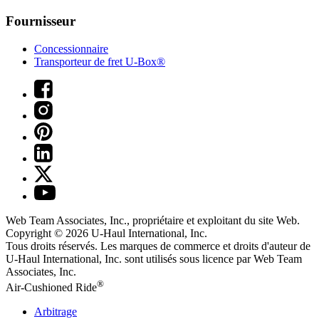
Fournisseur
Concessionnaire
Transporteur de fret U-Box®
Web Team Associates, Inc., propriétaire et exploitant du site Web.
Copyright © 2026
U-Haul
International, Inc.
Tous droits réservés.
Les marques de commerce et droits d'auteur de
U-Haul International, Inc. sont utilisés sous licence par Web Team
Associates, Inc.
®
Air-Cushioned Ride
Arbitrage