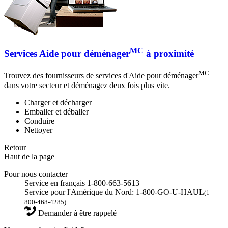
MC
Services Aide pour déménager
à proximité
MC
Trouvez des fournisseurs de services d'Aide pour déménager
dans votre secteur et déménagez deux fois plus vite.
Charger et décharger
Emballer et déballer
Conduire
Nettoyer
Retour
Haut de la page
Pour nous contacter
Service en français 1-800-663-5613
Service pour l'Amérique du Nord: 1-800-GO-U-HAUL
(1-
800-468-4285)
Demander à être rappelé