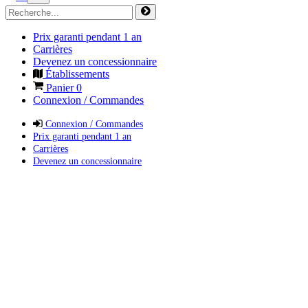
Prix garanti pendant 1 an
Carrières
Devenez un concessionnaire
Établissements
Panier
0
Connexion / Commandes
Connexion / Commandes
Prix garanti pendant 1 an
Carrières
Devenez un concessionnaire