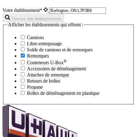
Votre établissement*
Trouvez des établissements
Afficher les établissements qui offrent :
Camions
Libre-entreposage
Solde de camions et de remorques
Remorques
®
Conteneurs
U-Box
Accessoires de déménagement
Attaches de remorque
Retours de boîtes
Propane
Boîtes de déménagement en plastique