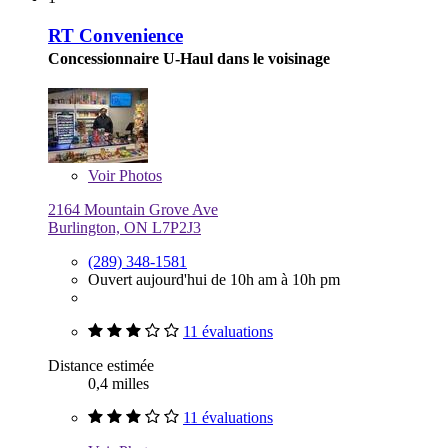
RT Convenience
Concessionnaire U-Haul dans le voisinage
Voir
Photos
2164 Mountain Grove Ave
Burlington, ON L7P2J3
(289) 348-1581
Ouvert aujourd'hui de 10h am à 10h pm
11 évaluations
Distance estimée
0,4 milles
11 évaluations