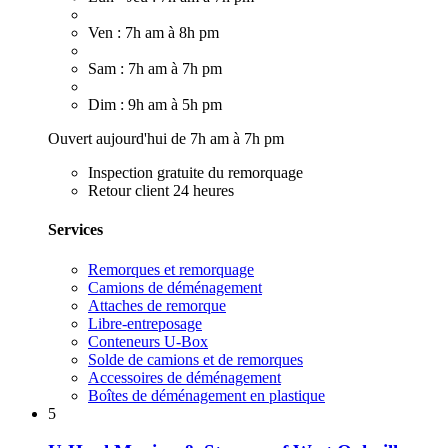
Ven : 7h am à 8h pm
Sam : 7h am à 7h pm
Dim : 9h am à 5h pm
Ouvert aujourd'hui de 7h am à 7h pm
Inspection gratuite du remorquage
Retour client 24 heures
Services
Remorques et remorquage
Camions de déménagement
Attaches de remorque
Libre-entreposage
Conteneurs U-Box
Solde de camions et de remorques
Accessoires de déménagement
Boîtes de déménagement en plastique
5