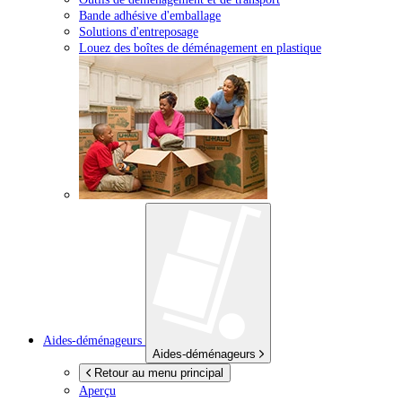
Bande adhésive d'emballage
Solutions d'entreposage
Louez des boîtes de déménagement en plastique
Aides-déménageurs
Aides-déménageurs
Retour au menu principal
Aperçu