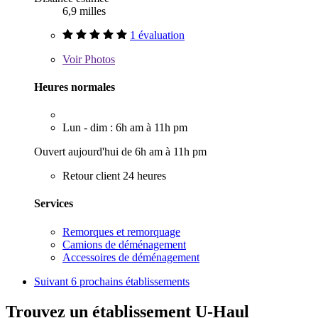
6,9 milles
1 évaluation
Voir
Photos
Heures normales
Lun - dim : 6h am à 11h pm
Ouvert aujourd'hui de 6h am à 11h pm
Retour client 24 heures
Services
Remorques et remorquage
Camions de déménagement
Accessoires de déménagement
Suivant
6 prochains établissements
Trouvez un établissement U-Haul