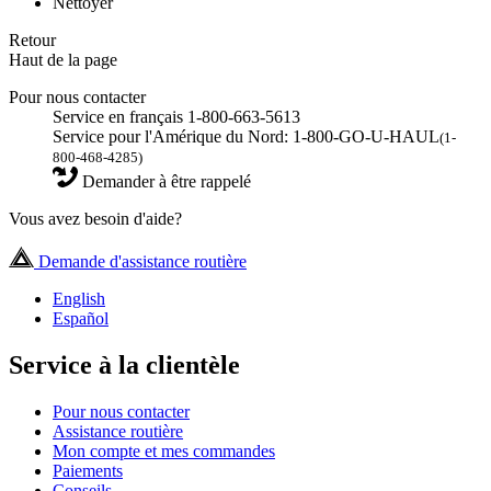
Nettoyer
Retour
Haut de la page
Pour nous contacter
Service en français 1-800-663-5613
Service pour l'Amérique du Nord: 1-800-GO-U-HAUL
(1-
800-468-4285)
Demander à être rappelé
Vous avez besoin d'aide?
Demande d'assistance routière
English
Español
Service à la clientèle
Pour nous contacter
Assistance routière
Mon compte et mes commandes
Paiements
Conseils