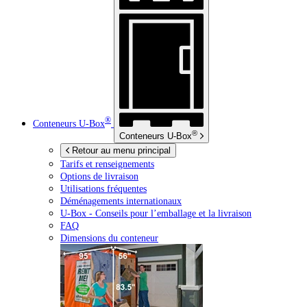
®
Conteneurs
U-Box
®
Conteneurs
U-Box
Retour au menu principal
Tarifs et renseignements
Options de livraison
Utilisations fréquentes
Déménagements internationaux
U-Box -
Conseils pour l’emballage et la livraison
FAQ
Dimensions du conteneur