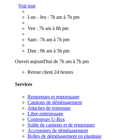
Voir tout
Lun - Jeu : 7h am à 7h pm
Ven : 7h am à 8h pm
Sam : 7h am à 7h pm
Dim : 9h am à 5h pm
Ouvert aujourd'hui de 7h am à 7h pm
Retour client 24 heures
Services
Remorques et remorquage
Camions de déménagement
Attaches de remorque
Libre-entreposage
Conteneurs U-Box
Solde de camions et de remorques
Accessoires de déménagement
Boîtes de déménagement en plastique