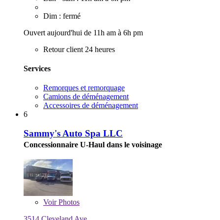
Dim : fermé
Ouvert aujourd'hui de 11h am à 6h pm
Retour client 24 heures
Services
Remorques et remorquage
Camions de déménagement
Accessoires de déménagement
6
Sammy's Auto Spa LLC
Concessionnaire U-Haul dans le voisinage
Voir
Photos
3514 Cleveland Ave