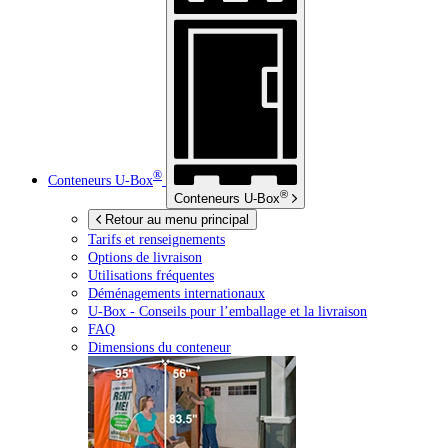
®
Conteneurs
U-Box
®
Conteneurs
U-Box
Retour au menu principal
Tarifs et renseignements
Options de livraison
Utilisations fréquentes
Déménagements internationaux
U-Box -
Conseils pour l’emballage et la livraison
FAQ
Dimensions du conteneur