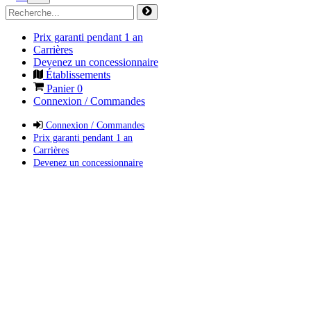
Prix garanti pendant 1 an
Carrières
Devenez un concessionnaire
Établissements
Panier
0
Connexion / Commandes
Connexion / Commandes
Prix garanti pendant 1 an
Carrières
Devenez un concessionnaire