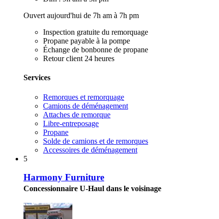
Ouvert aujourd'hui de 7h am à 7h pm
Inspection gratuite du remorquage
Propane payable à la pompe
Échange de bonbonne de propane
Retour client 24 heures
Services
Remorques et remorquage
Camions de déménagement
Attaches de remorque
Libre-entreposage
Propane
Solde de camions et de remorques
Accessoires de déménagement
5
Harmony Furniture
Concessionnaire U-Haul dans le voisinage