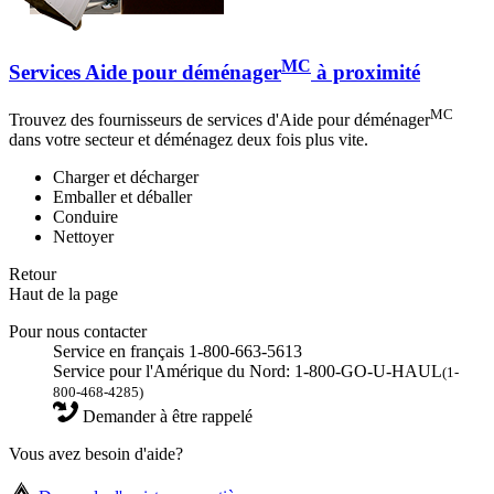
MC
Services Aide pour déménager
à proximité
MC
Trouvez des fournisseurs de services d'Aide pour déménager
dans votre secteur et déménagez deux fois plus vite.
Charger et décharger
Emballer et déballer
Conduire
Nettoyer
Retour
Haut de la page
Pour nous contacter
Service en français 1-800-663-5613
Service pour l'Amérique du Nord: 1-800-GO-U-HAUL
(1-
800-468-4285)
Demander à être rappelé
Vous avez besoin d'aide?