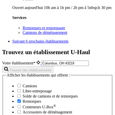
Ouvert aujourd'hui
10h am à 1h pm
/
2h pm à 5nbsp;h 30 pm
Services
Remorques et remorquage
Camions de déménagement
Suivant
6 prochains établissements
Trouvez un établissement U-Haul
Votre établissement*
Trouvez des établissements
Afficher les établissements qui offrent :
Camions
Libre-entreposage
Solde de camions et de remorques
Remorques
®
Conteneurs
U-Box
Accessoires de déménagement