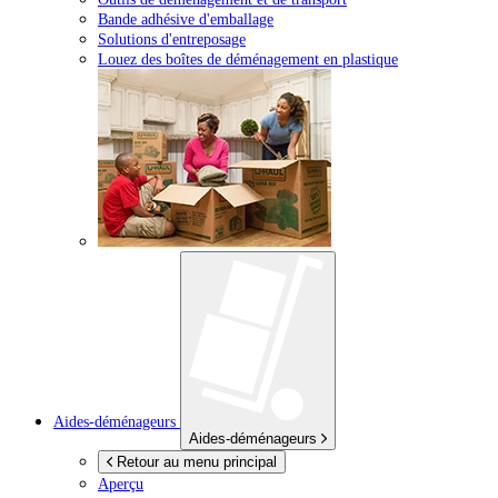
Bande adhésive d'emballage
Solutions d'entreposage
Louez des boîtes de déménagement en plastique
Aides-déménageurs
Aides-déménageurs
Retour au menu principal
Aperçu