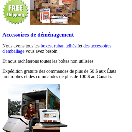
Accessoires de déménagement
Nous avons tous les
boxes
,
ruban adhésif
et
des accessoires
d'emballage
vous avez besoin.
Et nous rachèterons toutes les boîtes non utilisées.
Expédition gratuite des commandes de plus de 50 $ aux États
limitrophes et des commandes de plus de 100 $ au Canada.