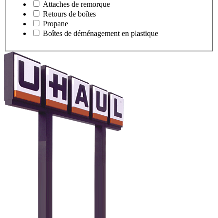
Attaches de remorque
Retours de boîtes
Propane
Boîtes de déménagement en plastique