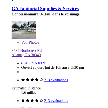
GA Janitorial Supplies & Services
Concessionnaire U-Haul dans le voisinage
Voir
Photos
3585 Northcrest Rd
Atlanta, GA 30340
(678) 392-1869
Ouvert aujourd'hui de 10h am à 5h30 pm
213 évaluations
Estimated Distance
1,6 milles
213 évaluations