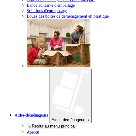
Bande adhésive d'emballage
Solutions d'entreposage
Louez des boîtes de déménagement en plastique
Aides-déménageurs
Aides-déménageurs
Retour au menu principal
Aperçu