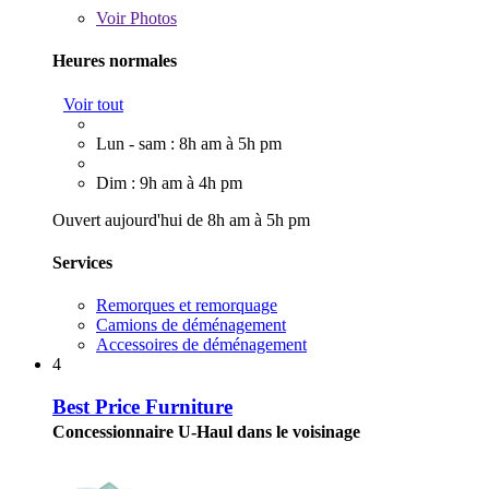
Voir
Photos
Heures normales
Voir tout
Lun - sam : 8h am à 5h pm
Dim : 9h am à 4h pm
Ouvert aujourd'hui de 8h am à 5h pm
Services
Remorques et remorquage
Camions de déménagement
Accessoires de déménagement
4
Best Price Furniture
Concessionnaire U-Haul dans le voisinage