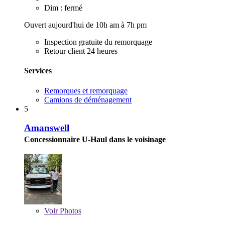
Dim : fermé
Ouvert aujourd'hui de 10h am à 7h pm
Inspection gratuite du remorquage
Retour client 24 heures
Services
Remorques et remorquage
Camions de déménagement
5
Amanswell
Concessionnaire U-Haul dans le voisinage
Voir
Photos