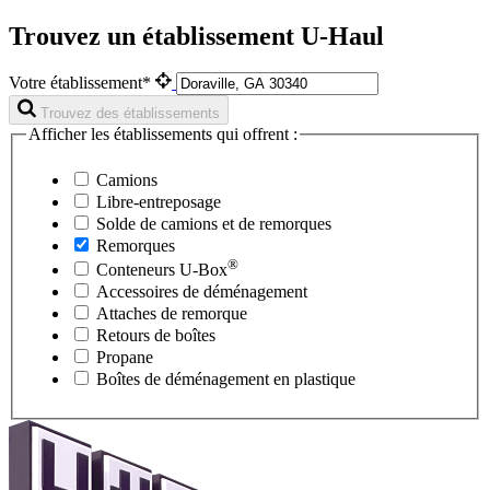
Trouvez un établissement U-Haul
Votre établissement*
Trouvez des établissements
Afficher les établissements qui offrent :
Camions
Libre-entreposage
Solde de camions et de remorques
Remorques
®
Conteneurs
U-Box
Accessoires de déménagement
Attaches de remorque
Retours de boîtes
Propane
Boîtes de déménagement en plastique