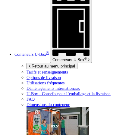
®
Conteneurs
U-Box
®
Conteneurs
U-Box
Retour au menu principal
Tarifs et renseignements
Options de livraison
Utilisations fréquentes
Déménagements internationaux
U-Box -
Conseils pour l’emballage et la livraison
FAQ
Dimensions du conteneur