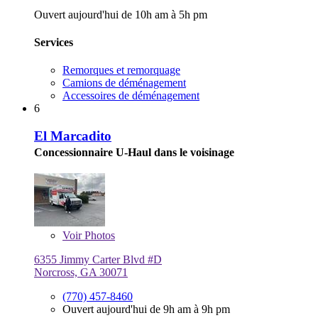
Ouvert aujourd'hui de 10h am à 5h pm
Services
Remorques et remorquage
Camions de déménagement
Accessoires de déménagement
6
El Marcadito
Concessionnaire U-Haul dans le voisinage
Voir
Photos
6355 Jimmy Carter Blvd #D
Norcross, GA 30071
(770) 457-8460
Ouvert aujourd'hui de 9h am à 9h pm