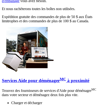
d'emballage
vous avez besoin.
Et nous rachèterons toutes les boîtes non utilisées.
Expédition gratuite des commandes de plus de 50 $ aux États
limitrophes et des commandes de plus de 100 $ au Canada.
MC
Services Aide pour déménager
à proximité
MC
Trouvez des fournisseurs de services d'Aide pour déménager
dans votre secteur et déménagez deux fois plus vite.
Charger et décharger