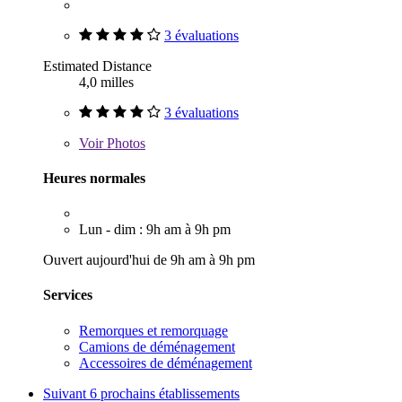
3 évaluations
Estimated Distance
4,0 milles
3 évaluations
Voir
Photos
Heures normales
Lun - dim : 9h am à 9h pm
Ouvert aujourd'hui de 9h am à 9h pm
Services
Remorques et remorquage
Camions de déménagement
Accessoires de déménagement
Suivant
6 prochains établissements