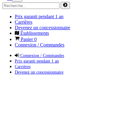
Prix garanti pendant 1 an
Carrières
Devenez un concessionnaire
Établissements
Panier
0
Connexion / Commandes
Connexion / Commandes
Prix garanti pendant 1 an
Carrières
Devenez un concessionnaire