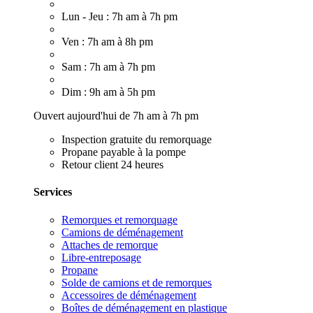
Lun - Jeu : 7h am à 7h pm
Ven : 7h am à 8h pm
Sam : 7h am à 7h pm
Dim : 9h am à 5h pm
Ouvert aujourd'hui de 7h am à 7h pm
Inspection gratuite du remorquage
Propane payable à la pompe
Retour client 24 heures
Services
Remorques et remorquage
Camions de déménagement
Attaches de remorque
Libre-entreposage
Propane
Solde de camions et de remorques
Accessoires de déménagement
Boîtes de déménagement en plastique