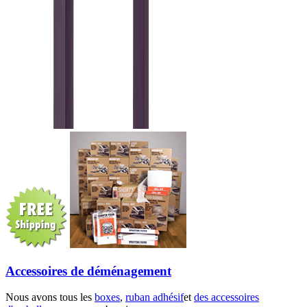
Accessoires de déménagement
Nous avons tous les
boxes
,
ruban adhésif
et
des accessoires