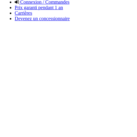
Connexion / Commandes
Prix garanti pendant 1 an
Carrières
Devenez un concessionnaire