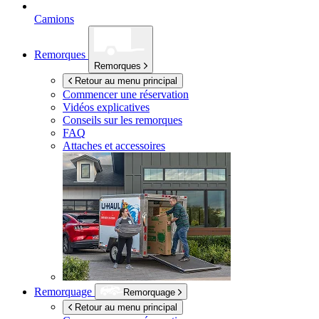
Camions
Remorques
Remorques
Retour au menu principal
Commencer une réservation
Vidéos explicatives
Conseils sur les remorques
FAQ
Attaches et accessoires
Remorquage
Remorquage
Retour au menu principal