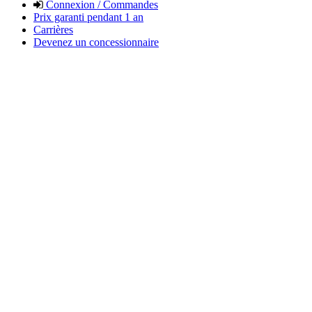
Connexion / Commandes
Prix garanti pendant 1 an
Carrières
Devenez un concessionnaire