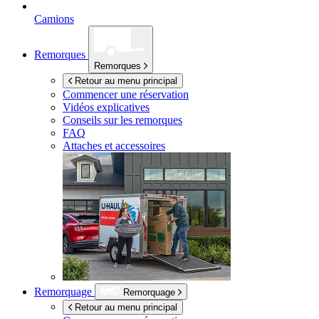
Camions
Remorques
Remorques
Retour au menu principal
Commencer une réservation
Vidéos explicatives
Conseils sur les remorques
FAQ
Attaches et accessoires
Remorquage
Remorquage
Retour au menu principal