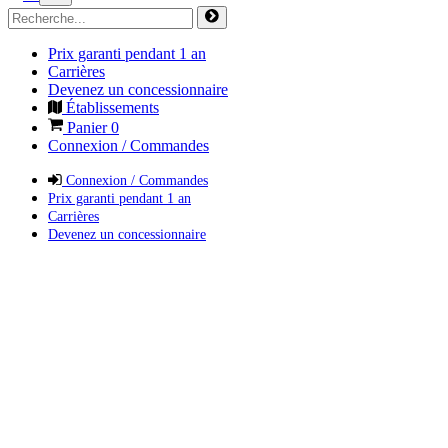
Prix garanti pendant 1 an
Carrières
Devenez un concessionnaire
Établissements
Panier
0
Connexion / Commandes
Connexion / Commandes
Prix garanti pendant 1 an
Carrières
Devenez un concessionnaire