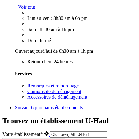
Voir tout
Lun au ven : 8h30 am à 6h pm
Sam : 8h30 am à 1h pm
Dim : fermé
Ouvert aujourd'hui de 8h30 am à 1h pm
Retour client 24 heures
Services
Remorques et remorquage
Camions de déménagement
Accessoires de déménagement
Suivant
6 prochains établissements
Trouvez un établissement U-Haul
Votre établissement*