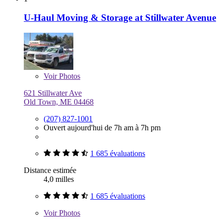
U-Haul Moving & Storage at Stillwater Avenue
Voir
Photos
621 Stillwater Ave
Old Town, ME 04468
(207) 827-1001
Ouvert aujourd'hui de 7h am à 7h pm
1 685 évaluations
Distance estimée
4,0 milles
1 685 évaluations
Voir
Photos