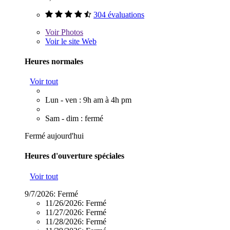
304 évaluations
Voir
Photos
Voir le site Web
Heures normales
Voir tout
Lun - ven : 9h am à 4h pm
Sam - dim : fermé
Fermé aujourd'hui
Heures d'ouverture spéciales
Voir tout
9/7/2026:
Fermé
11/26/2026:
Fermé
11/27/2026:
Fermé
11/28/2026:
Fermé