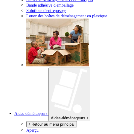
Bande adhésive d'emballage
Solutions d'entreposage
Louez des boîtes de déménagement en plastique
Aides-déménageurs
Aides-déménageurs
Retour au menu principal
Aperçu