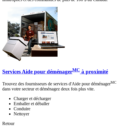
MC
Services Aide pour déménager
à proximité
MC
Trouvez des fournisseurs de services d'Aide pour déménager
dans votre secteur et déménagez deux fois plus vite.
Charger et décharger
Emballer et déballer
Conduire
Nettoyer
Retour