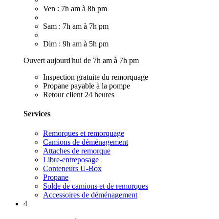
Ven : 7h am à 8h pm
Sam : 7h am à 7h pm
Dim : 9h am à 5h pm
Ouvert aujourd'hui de 7h am à 7h pm
Inspection gratuite du remorquage
Propane payable à la pompe
Retour client 24 heures
Services
Remorques et remorquage
Camions de déménagement
Attaches de remorque
Libre-entreposage
Conteneurs U-Box
Propane
Solde de camions et de remorques
Accessoires de déménagement
4