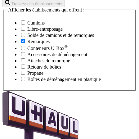
Trouvez des établissements
Afficher les établissements qui offrent :
Camions
Libre-entreposage
Solde de camions et de remorques
Remorques
®
Conteneurs
U-Box
Accessoires de déménagement
Attaches de remorque
Retours de boîtes
Propane
Boîtes de déménagement en plastique