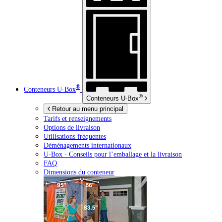
®
Conteneurs
U-Box
®
Conteneurs
U-Box
Retour au menu principal
Tarifs et renseignements
Options de livraison
Utilisations fréquentes
Déménagements internationaux
U-Box -
Conseils pour l’emballage et la livraison
FAQ
Dimensions du conteneur