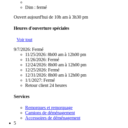
Dim : fermé
Ouvert aujourd'hui de 10h am à 3h30 pm
Heures d'ouverture spéciales
Voir tout
9/7/2026:
Fermé
11/25/2026:
8h00 am à 12h00 pm
11/26/2026:
Fermé
12/24/2026:
8h00 am à 12h00 pm
12/25/2026:
Fermé
12/31/2026:
8h00 am à 12h00 pm
1/1/2027:
Fermé
Retour client 24 heures
Services
Remorques et remorquage
Camions de déménagement
Accessoires de déménagement
5