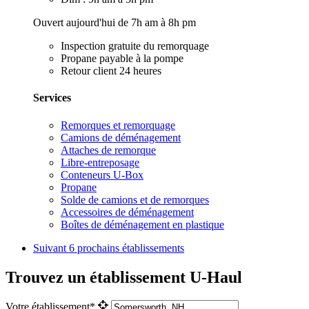
Ouvert aujourd'hui de 7h am à 8h pm
Inspection gratuite du remorquage
Propane payable à la pompe
Retour client 24 heures
Services
Remorques et remorquage
Camions de déménagement
Attaches de remorque
Libre-entreposage
Conteneurs U-Box
Propane
Solde de camions et de remorques
Accessoires de déménagement
Boîtes de déménagement en plastique
Suivant
6 prochains établissements
Trouvez un établissement U-Haul
Votre établissement*