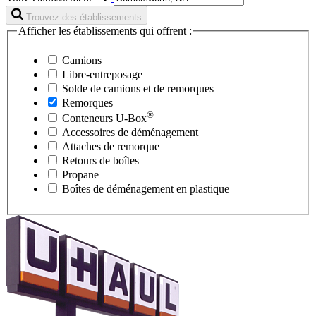
Trouvez des établissements
Afficher les établissements qui offrent :
Camions
Libre-entreposage
Solde de camions et de remorques
Remorques
®
Conteneurs
U-Box
Accessoires de déménagement
Attaches de remorque
Retours de boîtes
Propane
Boîtes de déménagement en plastique