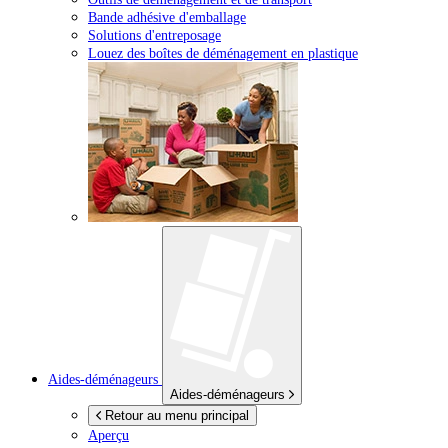
Bande adhésive d'emballage
Solutions d'entreposage
Louez des boîtes de déménagement en plastique
Aides-déménageurs
Aides-déménageurs
Retour au menu principal
Aperçu