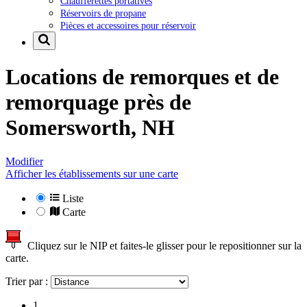
Chaufferettes portatives
Réservoirs de propane
Pièces et accessoires pour réservoir
Locations de remorques et de
remorquage près de
Somersworth, NH
Modifier
Afficher les établissements sur une carte
Liste
Carte
Cliquez sur le NIP et faites-le glisser pour le repositionner sur la
carte.
Trier par :
1