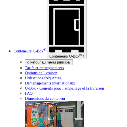
®
Conteneurs
U-Box
®
Conteneurs
U-Box
Retour au menu principal
Tarifs et renseignements
Options de livraison
Utilisations fréquentes
Déménagements internationaux
U-Box -
Conseils pour l’emballage et la livraison
FAQ
Dimensions du conteneur