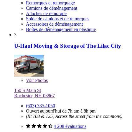
Remorques et remorquage
Camions de déménagement
Attaches de remorque
Solde de camions et de remorques
Accessoires de déménagement
Boîtes de déménagement en plastique
3
U-Haul Moving & Storage of The Lilac City
Voir
Photos
150 S Main St
Rochester, NH 03867
(603) 335-1050
Ouvert aujourd'hui de 7h am à 8h pm
(Rt 108 & 125, Across the street from the commons)
4 208 évaluations