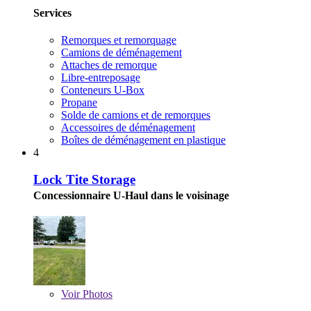
Services
Remorques et remorquage
Camions de déménagement
Attaches de remorque
Libre-entreposage
Conteneurs U-Box
Propane
Solde de camions et de remorques
Accessoires de déménagement
Boîtes de déménagement en plastique
4
Lock Tite Storage
Concessionnaire U-Haul dans le voisinage
Voir
Photos