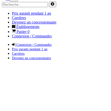
Prix garanti pendant 1 an
Carrières
Devenez un concessionnaire
Établissements
Panier
0
Connexion / Commandes
Connexion / Commandes
Prix garanti pendant 1 an
Carrières
Devenez un concessionnaire