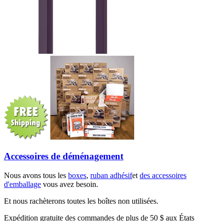
Accessoires de déménagement
Nous avons tous les
boxes
,
ruban adhésif
et
des accessoires
d'emballage
vous avez besoin.
Et nous rachèterons toutes les boîtes non utilisées.
Expédition gratuite des commandes de plus de 50 $ aux États