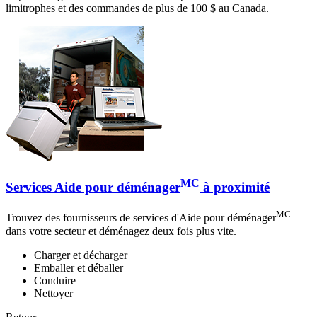
limitrophes et des commandes de plus de 100 $ au Canada.
MC
Services Aide pour déménager
à proximité
MC
Trouvez des fournisseurs de services d'Aide pour déménager
dans votre secteur et déménagez deux fois plus vite.
Charger et décharger
Emballer et déballer
Conduire
Nettoyer