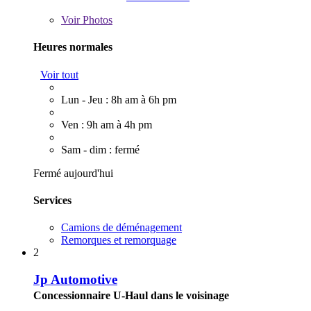
Voir
Photos
Heures normales
Voir tout
Lun - Jeu : 8h am à 6h pm
Ven : 9h am à 4h pm
Sam - dim : fermé
Fermé aujourd'hui
Services
Camions de déménagement
Remorques et remorquage
2
Jp Automotive
Concessionnaire U-Haul dans le voisinage