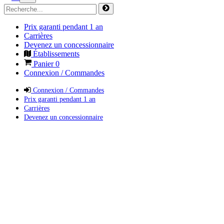
Prix garanti pendant 1 an
Carrières
Devenez un concessionnaire
Établissements
Panier
0
Connexion / Commandes
Connexion / Commandes
Prix garanti pendant 1 an
Carrières
Devenez un concessionnaire