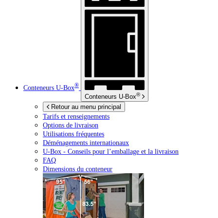
®
Conteneurs
U-Box
®
Conteneurs
U-Box
Retour au menu principal
Tarifs et renseignements
Options de livraison
Utilisations fréquentes
Déménagements internationaux
U-Box -
Conseils pour l’emballage et la livraison
FAQ
Dimensions du conteneur