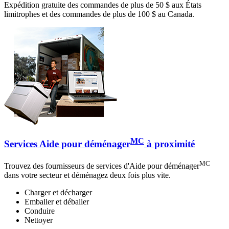
Expédition gratuite des commandes de plus de 50 $ aux États
limitrophes et des commandes de plus de 100 $ au Canada.
MC
Services Aide pour déménager
à proximité
MC
Trouvez des fournisseurs de services d'Aide pour déménager
dans votre secteur et déménagez deux fois plus vite.
Charger et décharger
Emballer et déballer
Conduire
Nettoyer