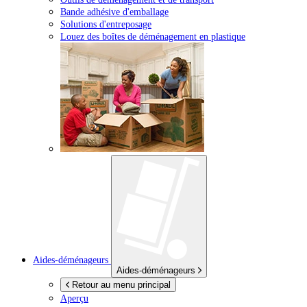
Bande adhésive d'emballage
Solutions d'entreposage
Louez des boîtes de déménagement en plastique
Aides-déménageurs
Aides-déménageurs
Retour au menu principal
Aperçu