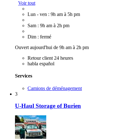
Voir tout
Lun - ven : 9h am à 5h pm
Sam : 9h am à 2h pm
Dim : fermé
Ouvert aujourd'hui de 9h am à 2h pm
Retour client 24 heures
habla español
Services
Camions de déménagement
3
U-Haul Storage of Burien