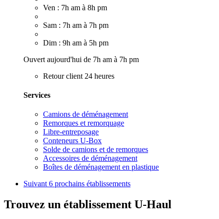
Ven : 7h am à 8h pm
Sam : 7h am à 7h pm
Dim : 9h am à 5h pm
Ouvert aujourd'hui de 7h am à 7h pm
Retour client 24 heures
Services
Camions de déménagement
Remorques et remorquage
Libre-entreposage
Conteneurs U-Box
Solde de camions et de remorques
Accessoires de déménagement
Boîtes de déménagement en plastique
Suivant
6 prochains établissements
Trouvez un établissement U-Haul