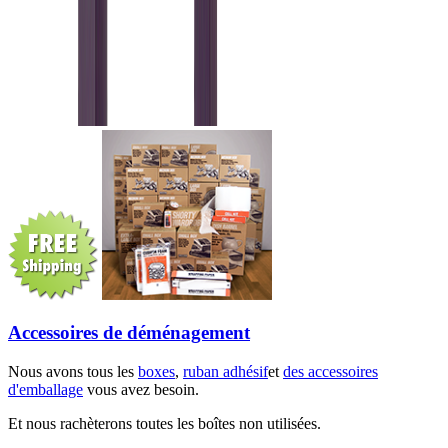
Accessoires de déménagement
Nous avons tous les
boxes
,
ruban adhésif
et
des accessoires
d'emballage
vous avez besoin.
Et nous rachèterons toutes les boîtes non utilisées.