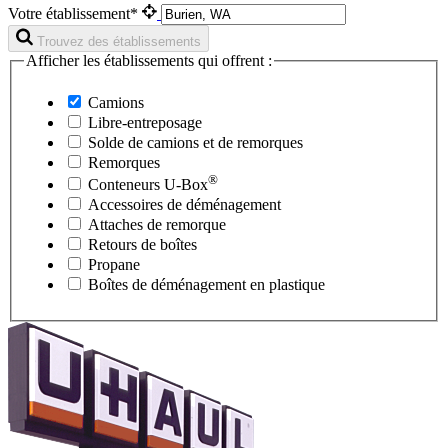
Votre établissement*
Trouvez des établissements
Afficher les établissements qui offrent :
Camions
Libre-entreposage
Solde de camions et de remorques
Remorques
®
Conteneurs
U-Box
Accessoires de déménagement
Attaches de remorque
Retours de boîtes
Propane
Boîtes de déménagement en plastique