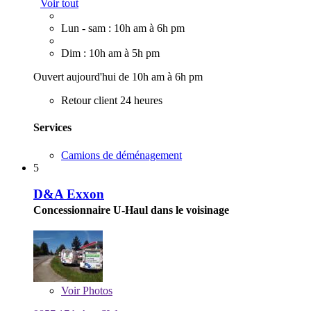
Voir tout
Lun - sam : 10h am à 6h pm
Dim : 10h am à 5h pm
Ouvert aujourd'hui de 10h am à 6h pm
Retour client 24 heures
Services
Camions de déménagement
5
D&A Exxon
Concessionnaire U-Haul dans le voisinage
Voir
Photos