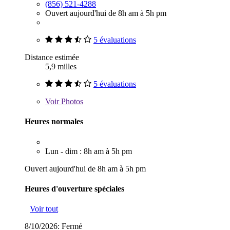
(856) 521-4288
Ouvert aujourd'hui de 8h am à 5h pm
5 évaluations
Distance estimée
5,9 milles
5 évaluations
Voir
Photos
Heures normales
Lun - dim : 8h am à 5h pm
Ouvert aujourd'hui de 8h am à 5h pm
Heures d'ouverture spéciales
Voir tout
8/10/2026:
Fermé