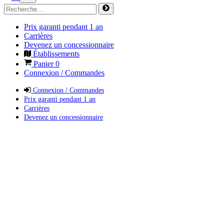
Prix garanti pendant 1 an
Carrières
Devenez un concessionnaire
Établissements
Panier
0
Connexion / Commandes
Connexion / Commandes
Prix garanti pendant 1 an
Carrières
Devenez un concessionnaire