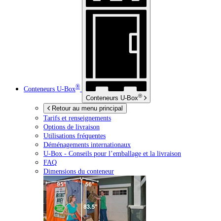
®
Conteneurs
U-Box
®
Conteneurs
U-Box
Retour au menu principal
Tarifs et renseignements
Options de livraison
Utilisations fréquentes
Déménagements internationaux
U-Box -
Conseils pour l’emballage et la livraison
FAQ
Dimensions du conteneur