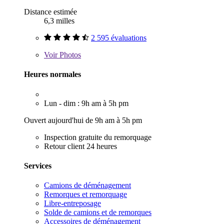
Distance estimée
6,3 milles
2 595 évaluations
Voir
Photos
Heures normales
Lun - dim : 9h am à 5h pm
Ouvert aujourd'hui de 9h am à 5h pm
Inspection gratuite du remorquage
Retour client 24 heures
Services
Camions de déménagement
Remorques et remorquage
Libre-entreposage
Solde de camions et de remorques
Accessoires de déménagement