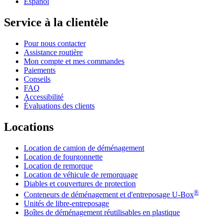
Español
Service à la clientèle
Pour nous contacter
Assistance routière
Mon compte et mes commandes
Paiements
Conseils
FAQ
Accessibilité
Évaluations des clients
Locations
Location de camion de déménagement
Location de fourgonnette
Location de remorque
Location de véhicule de remorquage
Diables et couvertures de protection
®
Conteneurs de déménagement et d'entreposage
U-Box
Unités de libre-entreposage
Boîtes de déménagement réutilisables en plastique