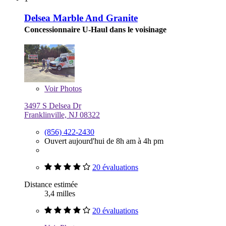
Delsea Marble And Granite
Concessionnaire U-Haul dans le voisinage
Voir
Photos
3497 S Delsea Dr
Franklinville, NJ 08322
(856) 422-2430
Ouvert aujourd'hui de 8h am à 4h pm
20 évaluations
Distance estimée
3,4 milles
20 évaluations