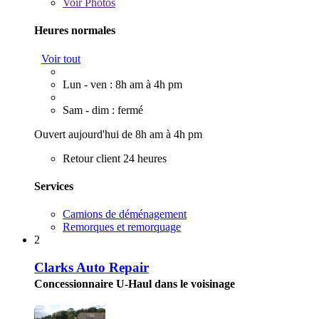
Voir
Photos
Heures normales
Voir tout
Lun - ven : 8h am à 4h pm
Sam - dim : fermé
Ouvert aujourd'hui de 8h am à 4h pm
Retour client 24 heures
Services
Camions de déménagement
Remorques et remorquage
2
Clarks Auto Repair
Concessionnaire U-Haul dans le voisinage