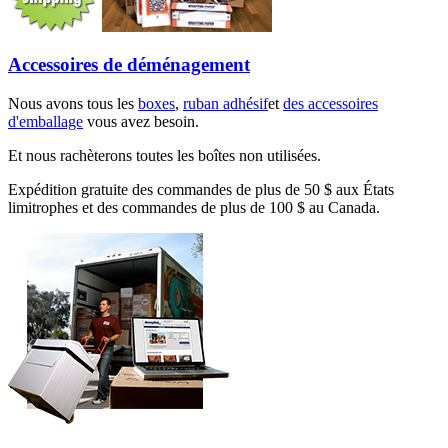
Accessoires de déménagement
Nous avons tous les
boxes
,
ruban adhésif
et
des accessoires
d'emballage
vous avez besoin.
Et nous rachèterons toutes les boîtes non utilisées.
Expédition gratuite des commandes de plus de 50 $ aux États
limitrophes et des commandes de plus de 100 $ au Canada.