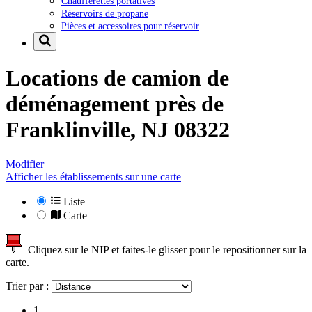
Chaufferettes portatives
Réservoirs de propane
Pièces et accessoires pour réservoir
Locations de camion de
déménagement près de
Franklinville, NJ 08322
Modifier
Afficher les établissements sur une carte
Liste
Carte
Cliquez sur le NIP et faites-le glisser pour le repositionner sur la
carte.
Trier par :
1