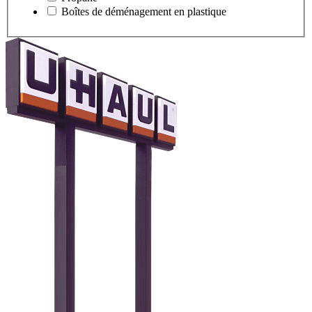
Boîtes de déménagement en plastique