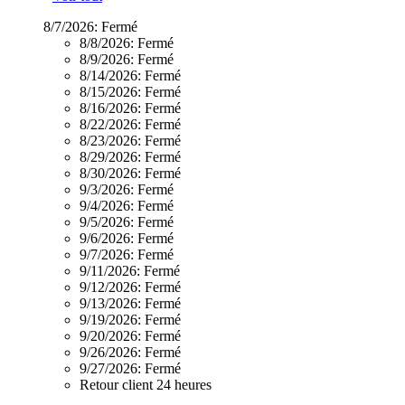
8/7/2026:
Fermé
8/8/2026:
Fermé
8/9/2026:
Fermé
8/14/2026:
Fermé
8/15/2026:
Fermé
8/16/2026:
Fermé
8/22/2026:
Fermé
8/23/2026:
Fermé
8/29/2026:
Fermé
8/30/2026:
Fermé
9/3/2026:
Fermé
9/4/2026:
Fermé
9/5/2026:
Fermé
9/6/2026:
Fermé
9/7/2026:
Fermé
9/11/2026:
Fermé
9/12/2026:
Fermé
9/13/2026:
Fermé
9/19/2026:
Fermé
9/20/2026:
Fermé
9/26/2026:
Fermé
9/27/2026:
Fermé
Retour client 24 heures