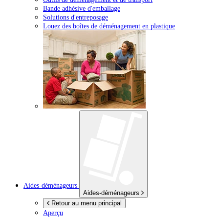
Bande adhésive d'emballage
Solutions d'entreposage
Louez des boîtes de déménagement en plastique
Aides-déménageurs
Aides-déménageurs
Retour au menu principal
Aperçu