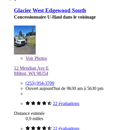
Glacier West Edgewood South
Concessionnaire U-Haul dans le voisinage
Voir
Photos
12 Meridian Ave E
Milton, WA 98354
(253) 954-3709
Ouvert aujourd'hui de 9h30 am à 5h30 pm
22 évaluations
Distance estimée
0,9 milles
22 évaluations