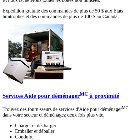
Et nous rachèterons toutes les boîtes non utilisées.
Expédition gratuite des commandes de plus de 50 $ aux États
limitrophes et des commandes de plus de 100 $ au Canada.
MC
Services Aide pour déménager
à proximité
MC
Trouvez des fournisseurs de services d'Aide pour déménager
dans votre secteur et déménagez deux fois plus vite.
Charger et décharger
Emballer et déballer
Conduire