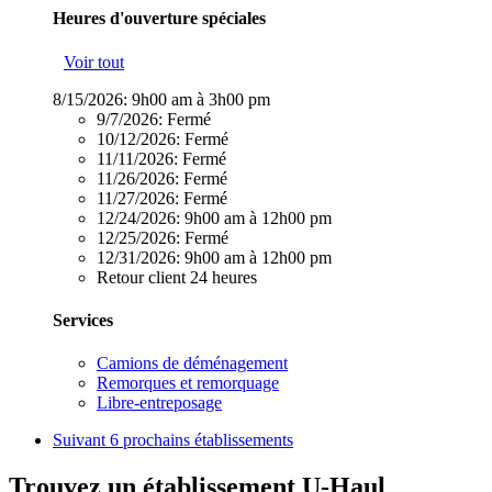
Heures d'ouverture spéciales
Voir tout
8/15/2026:
9h00 am à 3h00 pm
9/7/2026:
Fermé
10/12/2026:
Fermé
11/11/2026:
Fermé
11/26/2026:
Fermé
11/27/2026:
Fermé
12/24/2026:
9h00 am à 12h00 pm
12/25/2026:
Fermé
12/31/2026:
9h00 am à 12h00 pm
Retour client 24 heures
Services
Camions de déménagement
Remorques et remorquage
Libre-entreposage
Suivant
6 prochains établissements
Trouvez un établissement U-Haul