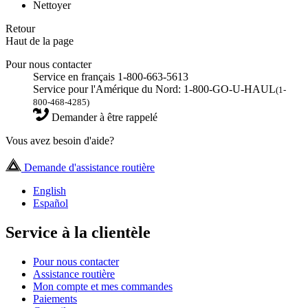
Nettoyer
Retour
Haut de la page
Pour nous contacter
Service en français 1-800-663-5613
Service pour l'Amérique du Nord: 1-800-GO-U-HAUL
(1-
800-468-4285)
Demander à être rappelé
Vous avez besoin d'aide?
Demande d'assistance routière
English
Español
Service à la clientèle
Pour nous contacter
Assistance routière
Mon compte et mes commandes
Paiements