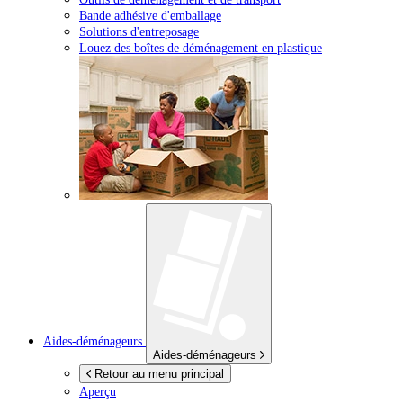
Bande adhésive d'emballage
Solutions d'entreposage
Louez des boîtes de déménagement en plastique
Aides-déménageurs
Aides-déménageurs
Retour au menu principal
Aperçu