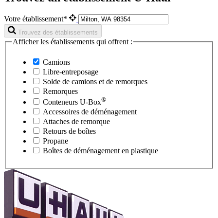
Votre établissement*
Trouvez des établissements
Afficher les établissements qui offrent :
Camions
Libre-entreposage
Solde de camions et de remorques
Remorques
®
Conteneurs
U-Box
Accessoires de déménagement
Attaches de remorque
Retours de boîtes
Propane
Boîtes de déménagement en plastique