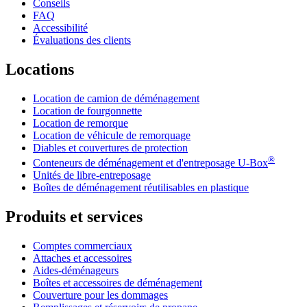
Conseils
FAQ
Accessibilité
Évaluations des clients
Locations
Location de camion de déménagement
Location de fourgonnette
Location de remorque
Location de véhicule de remorquage
Diables et couvertures de protection
®
Conteneurs de déménagement et d'entreposage
U-Box
Unités de libre-entreposage
Boîtes de déménagement réutilisables en plastique
Produits et services
Comptes commerciaux
Attaches et accessoires
Aides-déménageurs
Boîtes et accessoires de déménagement
Couverture pour les dommages