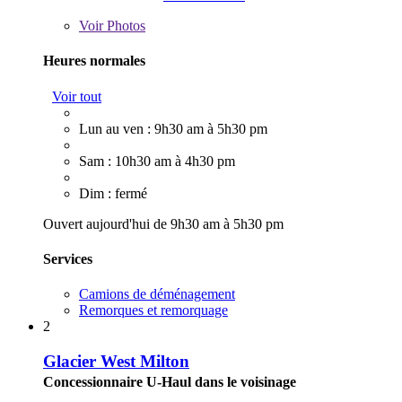
Voir
Photos
Heures normales
Voir tout
Lun au ven : 9h30 am à 5h30 pm
Sam : 10h30 am à 4h30 pm
Dim : fermé
Ouvert aujourd'hui de 9h30 am à 5h30 pm
Services
Camions de déménagement
Remorques et remorquage
2
Glacier West Milton
Concessionnaire U-Haul dans le voisinage