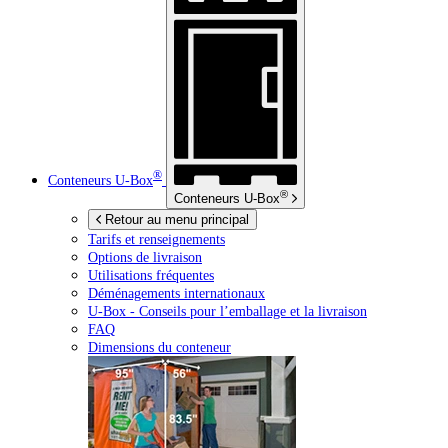
®
Conteneurs
U-Box
®
Conteneurs
U-Box
Retour au menu principal
Tarifs et renseignements
Options de livraison
Utilisations fréquentes
Déménagements internationaux
U-Box -
Conseils pour l’emballage et la livraison
FAQ
Dimensions du conteneur