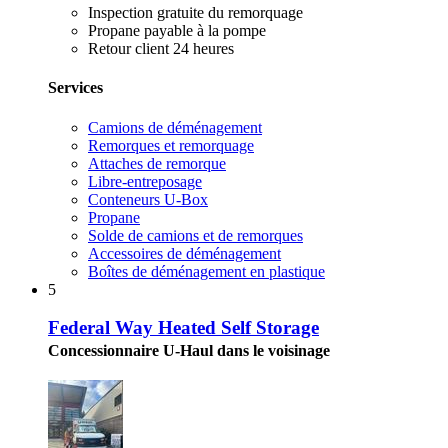
Inspection gratuite du remorquage
Propane payable à la pompe
Retour client 24 heures
Services
Camions de déménagement
Remorques et remorquage
Attaches de remorque
Libre-entreposage
Conteneurs U-Box
Propane
Solde de camions et de remorques
Accessoires de déménagement
Boîtes de déménagement en plastique
5
Federal Way Heated Self Storage
Concessionnaire U-Haul dans le voisinage