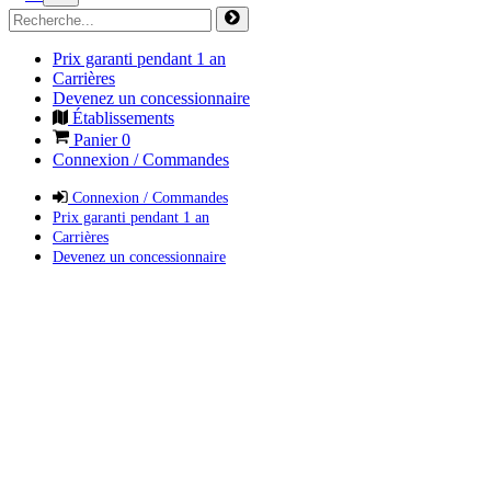
Prix garanti pendant 1 an
Carrières
Devenez un concessionnaire
Établissements
Panier
0
Connexion / Commandes
Connexion / Commandes
Prix garanti pendant 1 an
Carrières
Devenez un concessionnaire