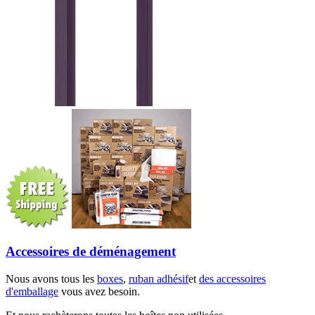
Accessoires de déménagement
Nous avons tous les
boxes
,
ruban adhésif
et
des accessoires
d'emballage
vous avez besoin.