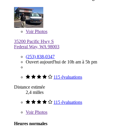
Voir
Photos
35200 Pacific Hwy S
Federal Way, WA 98003
(253) 838-0347
Ouvert aujourd'hui de 10h am à 5h pm
115 évaluations
Distance estimée
2,4 milles
115 évaluations
Voir
Photos
Heures normales