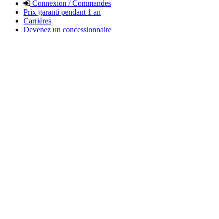
Connexion / Commandes
Prix garanti pendant 1 an
Carrières
Devenez un concessionnaire