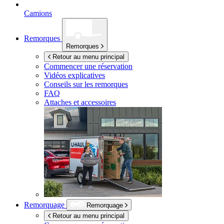
Camions
Remorques
Remorques
Retour au menu principal
Commencer une réservation
Vidéos explicatives
Conseils sur les remorques
FAQ
Attaches et accessoires
Remorquage
Remorquage
Retour au menu principal