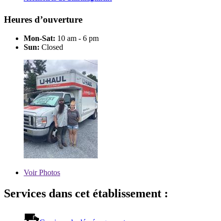
Heures d’ouverture
Mon-Sat:
10 am - 6 pm
Sun:
Closed
Voir
Photos
Services dans cet établissement :