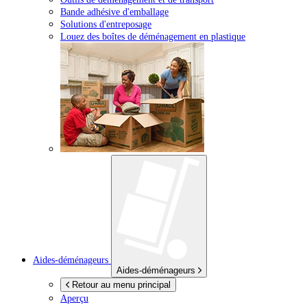
Bande adhésive d'emballage
Solutions d'entreposage
Louez des boîtes de déménagement en plastique
Aides-déménageurs
Aides-déménageurs
Retour au menu principal
Aperçu