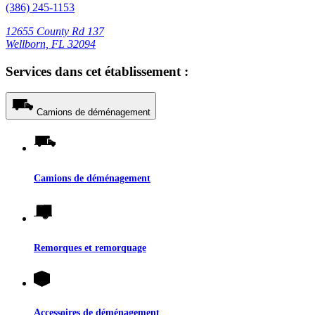
(386) 245-1153
12655 County Rd 137
Wellborn, FL 32094
Services dans cet établissement :
Camions de déménagement
Camions de déménagement
Remorques et remorquage
Accessoires de déménagement