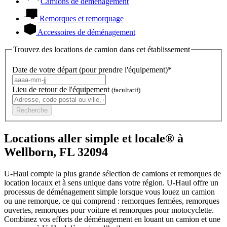
Camions de déménagement
Remorques et remorquage
Accessoires de déménagement
Trouvez des locations de camion dans cet établissement
Date de votre départ (pour prendre l'équipement)*
Lieu de retour de l'équipement
(facultatif)
Recherche
Locations aller simple et locale® à
Wellborn, FL 32094
U-Haul compte la plus grande sélection de camions et remorques de
location locaux et à sens unique dans votre région.
U-Haul
offre un
processus de déménagement simple lorsque vous louez un camion
ou une remorque, ce qui comprend : remorques fermées, remorques
ouvertes, remorques pour voiture et remorques pour motocyclette.
Combinez vos efforts de déménagement en louant un camion et une