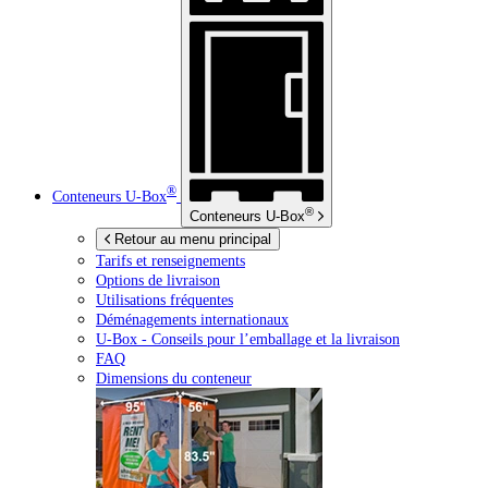
®
Conteneurs
U-Box
®
Conteneurs
U-Box
Retour au menu principal
Tarifs et renseignements
Options de livraison
Utilisations fréquentes
Déménagements internationaux
U-Box -
Conseils pour l’emballage et la livraison
FAQ
Dimensions du conteneur