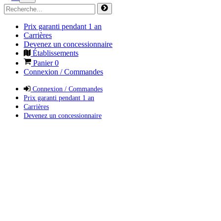
Prix garanti pendant 1 an
Carrières
Devenez un concessionnaire
Établissements
Panier
0
Connexion / Commandes
Connexion / Commandes
Prix garanti pendant 1 an
Carrières
Devenez un concessionnaire