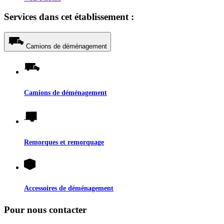
Services dans cet établissement :
Camions de déménagement
Camions de déménagement
Remorques et remorquage
Accessoires de déménagement
Pour nous contacter