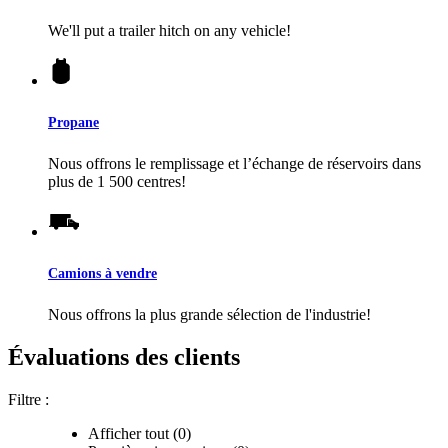
We'll put a trailer hitch on any vehicle!
Propane
Nous offrons le remplissage et l’échange de réservoirs dans
plus de 1 500 centres!
Camions à vendre
Nous offrons la plus grande sélection de l'industrie!
Évaluations des clients
Filtre :
Afficher tout (0)