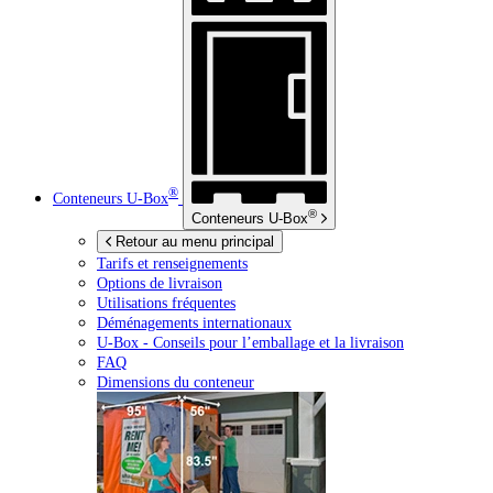
®
Conteneurs
U-Box
®
Conteneurs
U-Box
Retour au menu principal
Tarifs et renseignements
Options de livraison
Utilisations fréquentes
Déménagements internationaux
U-Box -
Conseils pour l’emballage et la livraison
FAQ
Dimensions du conteneur