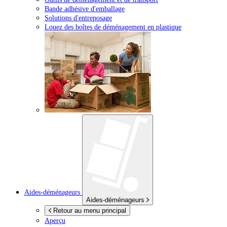
Bande adhésive d'emballage
Solutions d'entreposage
Louez des boîtes de déménagement en plastique
Aides-déménageurs
Aides-déménageurs
Retour au menu principal
Aperçu