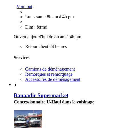
Voir tout
Lun - sam : 8h am à 4h pm
Dim : fermé
Ouvert aujourd'hui de 8h am à 4h pm
Retour client 24 heures
Services
Camions de déménagement
Remorques et remorquage
Accessoires de déménagement
5
Banaadir Supermarket
Concessionnaire U-Haul dans le voisinage