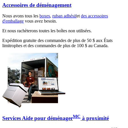
Accessoires de déménagement
Nous avons tous les
boxes
,
ruban adhésif
et
des accessoires
d'emballage
vous avez besoin.
Et nous rachèterons toutes les boîtes non utilisées.
Expédition gratuite des commandes de plus de 50 $ aux États
limitrophes et des commandes de plus de 100 $ au Canada.
MC
Services Aide pour déménager
à proximité