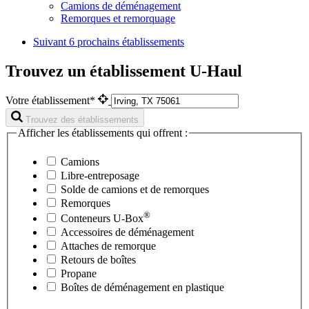
Camions de déménagement
Remorques et remorquage
Suivant
6 prochains établissements
Trouvez un établissement U-Haul
Votre établissement*
Trouvez des établissements
Afficher les établissements qui offrent :
Camions
Libre-entreposage
Solde de camions et de remorques
Remorques
®
Conteneurs
U-Box
Accessoires de déménagement
Attaches de remorque
Retours de boîtes
Propane
Boîtes de déménagement en plastique