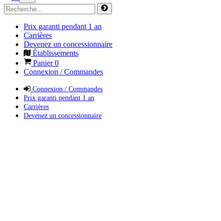
Prix garanti pendant 1 an
Carrières
Devenez un concessionnaire
Établissements
Panier
0
Connexion / Commandes
Connexion / Commandes
Prix garanti pendant 1 an
Carrières
Devenez un concessionnaire