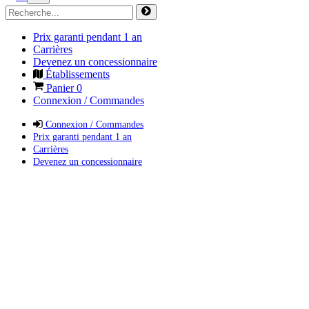
Prix garanti pendant 1 an
Carrières
Devenez un concessionnaire
Établissements
Panier
0
Connexion / Commandes
Connexion / Commandes
Prix garanti pendant 1 an
Carrières
Devenez un concessionnaire