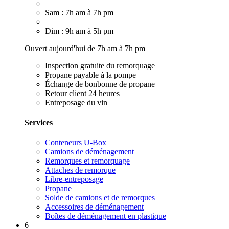
Sam : 7h am à 7h pm
Dim : 9h am à 5h pm
Ouvert aujourd'hui de 7h am à 7h pm
Inspection gratuite du remorquage
Propane payable à la pompe
Échange de bonbonne de propane
Retour client 24 heures
Entreposage du vin
Services
Conteneurs U-Box
Camions de déménagement
Remorques et remorquage
Attaches de remorque
Libre-entreposage
Propane
Solde de camions et de remorques
Accessoires de déménagement
Boîtes de déménagement en plastique
6