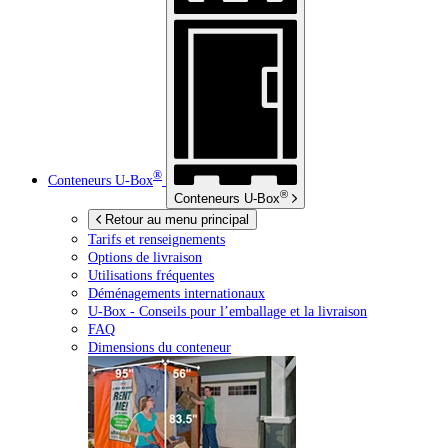
®
Conteneurs
U-Box
®
Conteneurs
U-Box
Retour au menu principal
Tarifs et renseignements
Options de livraison
Utilisations fréquentes
Déménagements internationaux
U-Box -
Conseils pour l’emballage et la livraison
FAQ
Dimensions du conteneur