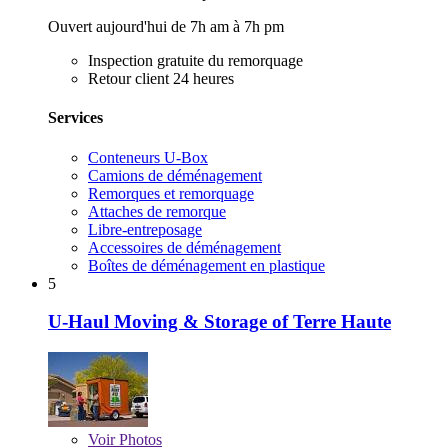
Ouvert aujourd'hui de 7h am à 7h pm
Inspection gratuite du remorquage
Retour client 24 heures
Services
Conteneurs U-Box
Camions de déménagement
Remorques et remorquage
Attaches de remorque
Libre-entreposage
Accessoires de déménagement
Boîtes de déménagement en plastique
5
U-Haul Moving & Storage of Terre Haute
Voir
Photos