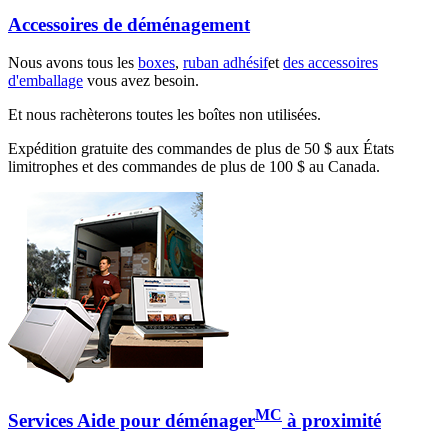
Accessoires de déménagement
Nous avons tous les
boxes
,
ruban adhésif
et
des accessoires
d'emballage
vous avez besoin.
Et nous rachèterons toutes les boîtes non utilisées.
Expédition gratuite des commandes de plus de 50 $ aux États
limitrophes et des commandes de plus de 100 $ au Canada.
MC
Services Aide pour déménager
à proximité