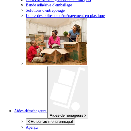
Bande adhésive d'emballage
Solutions d'entreposage
Louez des boîtes de déménagement en plastique
Aides-déménageurs
Aides-déménageurs
Retour au menu principal
Aperçu