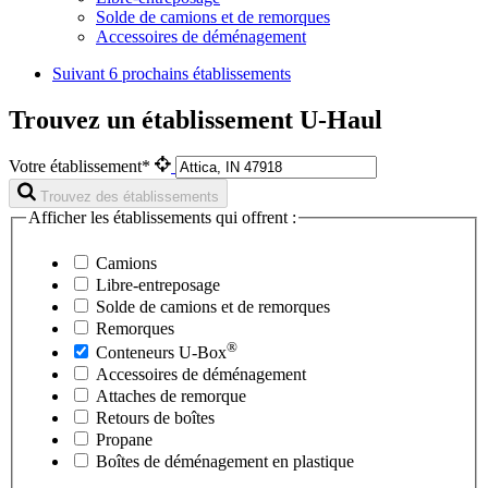
Solde de camions et de remorques
Accessoires de déménagement
Suivant
6 prochains établissements
Trouvez un établissement U-Haul
Votre établissement*
Trouvez des établissements
Afficher les établissements qui offrent :
Camions
Libre-entreposage
Solde de camions et de remorques
Remorques
®
Conteneurs
U-Box
Accessoires de déménagement
Attaches de remorque
Retours de boîtes
Propane
Boîtes de déménagement en plastique