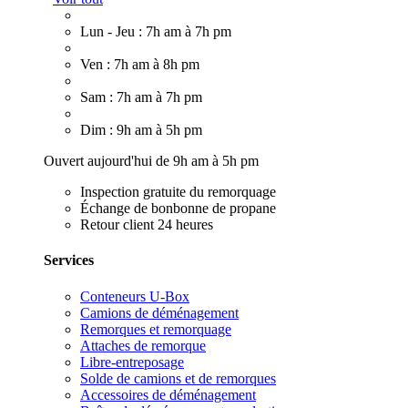
Lun - Jeu : 7h am à 7h pm
Ven : 7h am à 8h pm
Sam : 7h am à 7h pm
Dim : 9h am à 5h pm
Ouvert aujourd'hui de 9h am à 5h pm
Inspection gratuite du remorquage
Échange de bonbonne de propane
Retour client 24 heures
Services
Conteneurs U-Box
Camions de déménagement
Remorques et remorquage
Attaches de remorque
Libre-entreposage
Solde de camions et de remorques
Accessoires de déménagement