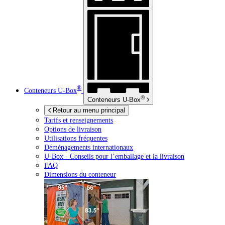
®
Conteneurs
U-Box
®
Conteneurs
U-Box
Retour au menu principal
Tarifs et renseignements
Options de livraison
Utilisations fréquentes
Déménagements internationaux
U-Box -
Conseils pour l’emballage et la livraison
FAQ
Dimensions du conteneur