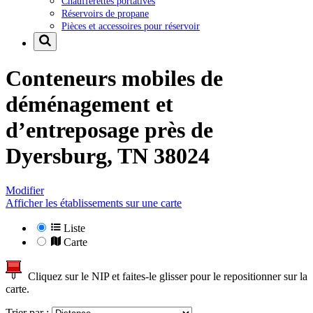
Chaufferettes portatives
Réservoirs de propane
Pièces et accessoires pour réservoir
Conteneurs mobiles de
déménagement et
d’entreposage près de
Dyersburg, TN 38024
Modifier
Afficher les établissements sur une carte
Liste
Carte
Cliquez sur le NIP et faites-le glisser pour le repositionner sur la
carte.
Trier par :