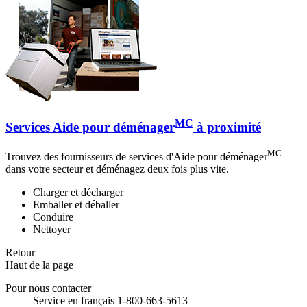
MC
Services Aide pour déménager
à proximité
MC
Trouvez des fournisseurs de services d'Aide pour déménager
dans votre secteur et déménagez deux fois plus vite.
Charger et décharger
Emballer et déballer
Conduire
Nettoyer
Retour
Haut de la page
Pour nous contacter
Service en français 1-800-663-5613