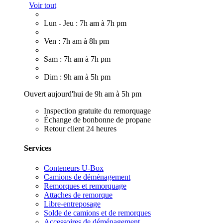
Voir tout
Lun - Jeu : 7h am à 7h pm
Ven : 7h am à 8h pm
Sam : 7h am à 7h pm
Dim : 9h am à 5h pm
Ouvert aujourd'hui de 9h am à 5h pm
Inspection gratuite du remorquage
Échange de bonbonne de propane
Retour client 24 heures
Services
Conteneurs U-Box
Camions de déménagement
Remorques et remorquage
Attaches de remorque
Libre-entreposage
Solde de camions et de remorques
Accessoires de déménagement