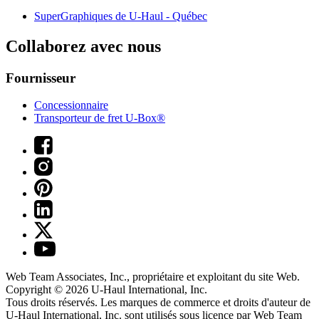
SuperGraphiques de
U-Haul
- Québec
Collaborez avec nous
Fournisseur
Concessionnaire
Transporteur de fret U-Box®
Web Team Associates, Inc., propriétaire et exploitant du site Web.
Copyright © 2026
U-Haul
International, Inc.
Tous droits réservés.
Les marques de commerce et droits d'auteur de
U-Haul International, Inc. sont utilisés sous licence par Web Team