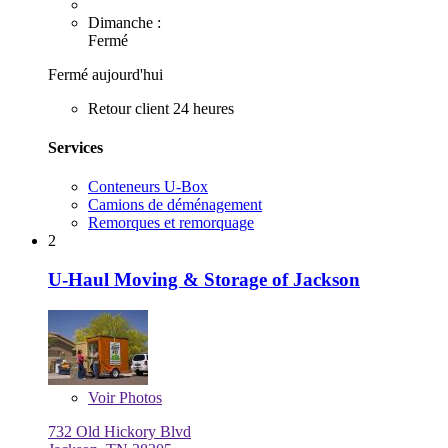
Dimanche :
Fermé
Fermé aujourd'hui
Retour client 24 heures
Services
Conteneurs U-Box
Camions de déménagement
Remorques et remorquage
2
U-Haul Moving & Storage of Jackson
Voir
Photos
732 Old Hickory Blvd