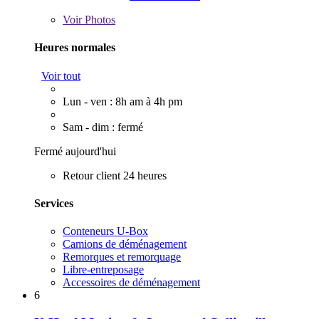
Voir
Photos
Heures normales
Voir tout
Lun - ven : 8h am à 4h pm
Sam - dim : fermé
Fermé aujourd'hui
Retour client 24 heures
Services
Conteneurs U-Box
Camions de déménagement
Remorques et remorquage
Libre-entreposage
Accessoires de déménagement
6