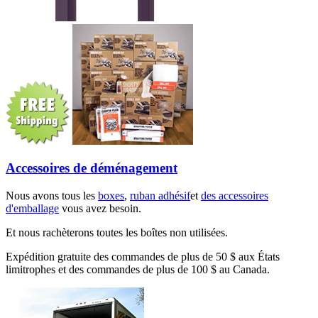
Accessoires de déménagement
Nous avons tous les
boxes
,
ruban adhésif
et
des accessoires
d'emballage
vous avez besoin.
Et nous rachèterons toutes les boîtes non utilisées.
Expédition gratuite des commandes de plus de 50 $ aux États
limitrophes et des commandes de plus de 100 $ au Canada.