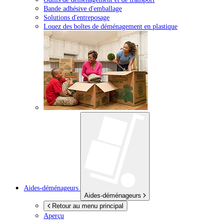
Bande adhésive d'emballage
Solutions d'entreposage
Louez des boîtes de déménagement en plastique
Aides-déménageurs
Aides-déménageurs
Retour au menu principal
Aperçu