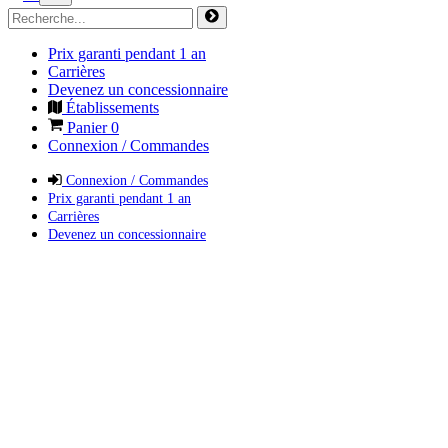
Prix garanti pendant 1 an
Carrières
Devenez un concessionnaire
Établissements
Panier
0
Connexion / Commandes
Connexion / Commandes
Prix garanti pendant 1 an
Carrières
Devenez un concessionnaire