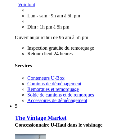
Voir tout
Lun - sam : 9h am à 5h pm
Dim : 1h pm à 5h pm
Ouvert aujourd'hui de 9h am à 5h pm
Inspection gratuite du remorquage
Retour client 24 heures
Services
Conteneurs U-Box
Camions de déménagement
Remorques et remorquage
Solde de camions et de remorques
Accessoires de déménagement
5
The Vintage Market
Concessionnaire U-Haul dans le voisinage