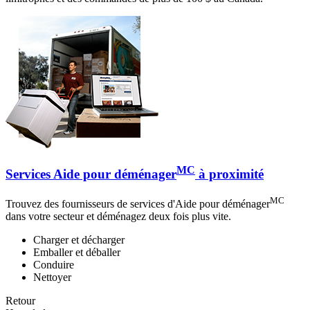
MC
Services Aide pour déménager
à proximité
MC
Trouvez des fournisseurs de services d'Aide pour déménager
dans votre secteur et déménagez deux fois plus vite.
Charger et décharger
Emballer et déballer
Conduire
Nettoyer
Retour