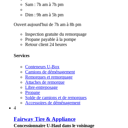
Sam : 7h am à 7h pm
Dim : 9h am à 5h pm
Ouvert aujourd'hui de 7h am à 8h pm
Inspection gratuite du remorquage
Propane payable à la pompe
Retour client 24 heures
Services
Conteneurs U-Box
Camions de déménagement
Remorques et remorquage
Attaches de remorque
Libre-entreposage
Propane
Solde de camions et de remorques
Accessoires de déménagement
4
Fairway Tire & Appliance
Concessionnaire U-Haul dans le voisinage