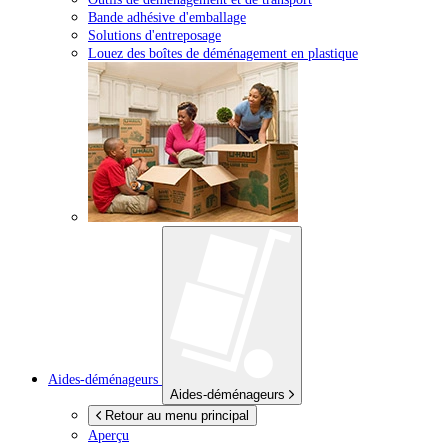
Bande adhésive d'emballage
Solutions d'entreposage
Louez des boîtes de déménagement en plastique
Aides-déménageurs
Aides-déménageurs
Retour au menu principal
Aperçu