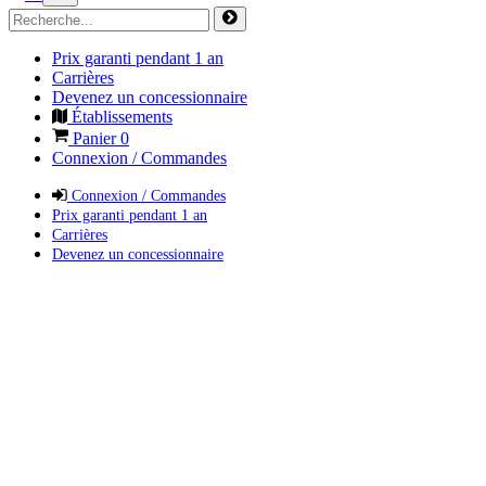
Prix garanti pendant 1 an
Carrières
Devenez un concessionnaire
Établissements
Panier
0
Connexion / Commandes
Connexion / Commandes
Prix garanti pendant 1 an
Carrières
Devenez un concessionnaire