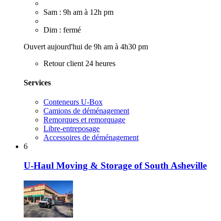
Sam : 9h am à 12h pm
Dim : fermé
Ouvert aujourd'hui de 9h am à 4h30 pm
Retour client 24 heures
Services
Conteneurs U-Box
Camions de déménagement
Remorques et remorquage
Libre-entreposage
Accessoires de déménagement
6
U-Haul Moving & Storage of South Asheville