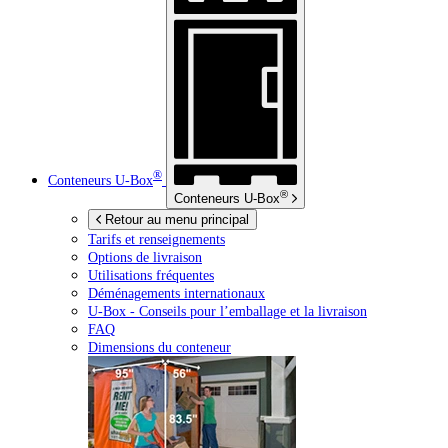
®
Conteneurs
U-Box
®
Conteneurs
U-Box
Retour au menu principal
Tarifs et renseignements
Options de livraison
Utilisations fréquentes
Déménagements internationaux
U-Box -
Conseils pour l’emballage et la livraison
FAQ
Dimensions du conteneur