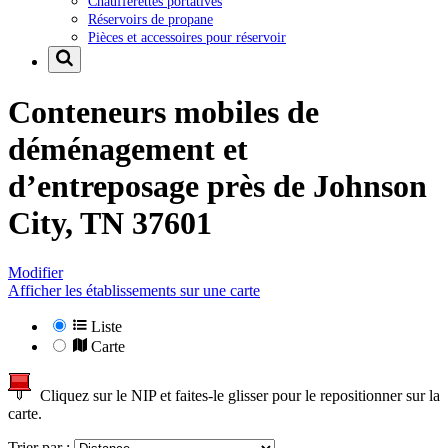
Chaufferettes portatives
Réservoirs de propane
Pièces et accessoires pour réservoir
Conteneurs mobiles de
déménagement et
d’entreposage près de
Johnson
City, TN 37601
Modifier
Afficher les établissements sur une carte
Liste
Carte
Cliquez sur le NIP et faites-le glisser pour le repositionner sur la
carte.
Trier par :