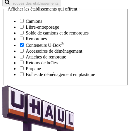
Trouvez des établissements
Afficher les établissements qui offrent :
Camions
Libre-entreposage
Solde de camions et de remorques
Remorques
®
Conteneurs
U-Box
Accessoires de déménagement
Attaches de remorque
Retours de boîtes
Propane
Boîtes de déménagement en plastique