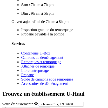
Sam : 7h am à 7h pm
Dim : 9h am à 5h pm
Ouvert aujourd'hui de 7h am à 8h pm
Inspection gratuite du remorquage
Propane payable à la pompe
Services
Conteneurs U-Box
Camions de déménagement
Remorques et remorquage
Attaches de remorque
Libre-entreposage
Propane
Solde de camions et de remorques
Accessoires de déménagement
Trouvez un établissement U-Haul
Votre établissement*