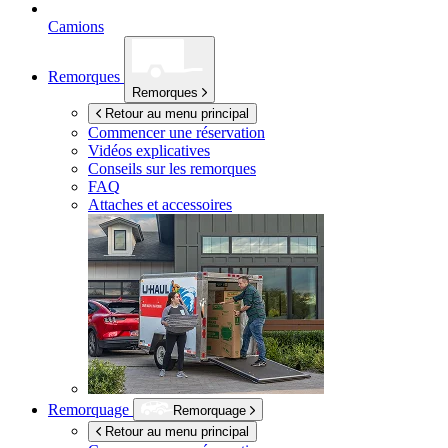
Camions
Remorques
Remorques
Retour au menu principal
Commencer une réservation
Vidéos explicatives
Conseils sur les remorques
FAQ
Attaches et accessoires
Remorquage
Remorquage
Retour au menu principal