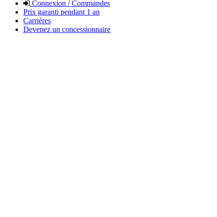
Connexion / Commandes
Prix garanti pendant 1 an
Carrières
Devenez un concessionnaire