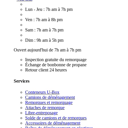
Lun - Jeu : 7h am à 7h pm
Ven : 7h am à 8h pm
Sam : 7h am à 7h pm
Dim : 9h am à 5h pm
Ouvert aujourd'hui de 7h am à 7h pm
Inspection gratuite du remorquage
Échange de bonbonne de propane
Retour client 24 heures
Services
Conteneurs U-Box
Camions de déménagement
Remorques et remorquage
Attaches de remorque
Libre-entreposage
Solde de camions et de remorques
Accessoires de déménagement