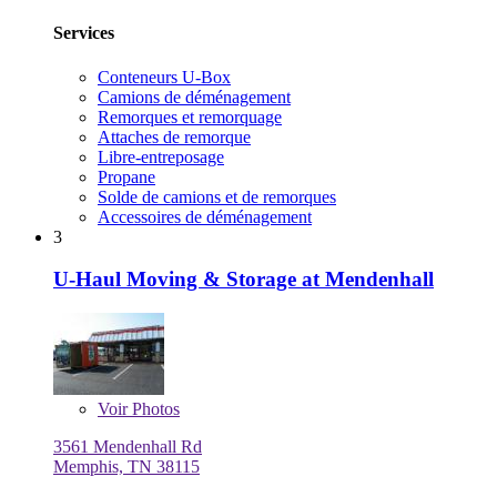
Services
Conteneurs U-Box
Camions de déménagement
Remorques et remorquage
Attaches de remorque
Libre-entreposage
Propane
Solde de camions et de remorques
Accessoires de déménagement
3
U-Haul Moving & Storage at Mendenhall
Voir
Photos
3561 Mendenhall Rd
Memphis, TN 38115