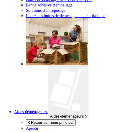
Bande adhésive d'emballage
Solutions d'entreposage
Louez des boîtes de déménagement en plastique
Aides-déménageurs
Aides-déménageurs
Retour au menu principal
Aperçu