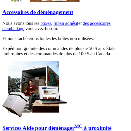
Accessoires de déménagement
Nous avons tous les
boxes
,
ruban adhésif
et
des accessoires
d'emballage
vous avez besoin.
Et nous rachèterons toutes les boîtes non utilisées.
Expédition gratuite des commandes de plus de 50 $ aux États
limitrophes et des commandes de plus de 100 $ au Canada.
MC
Services Aide pour déménager
à proximité