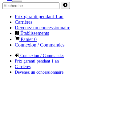
Prix garanti pendant 1 an
Carrières
Devenez un concessionnaire
Établissements
Panier
0
Connexion / Commandes
Connexion / Commandes
Prix garanti pendant 1 an
Carrières
Devenez un concessionnaire