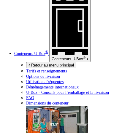
®
Conteneurs
U-Box
®
Conteneurs
U-Box
Retour au menu principal
Tarifs et renseignements
Options de livraison
Utilisations fréquentes
Déménagements internationaux
U-Box -
Conseils pour l’emballage et la livraison
FAQ
Dimensions du conteneur