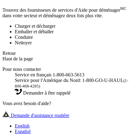
MC
Trouvez des fournisseurs de services d'Aide pour déménager
dans votre secteur et déménagez deux fois plus vite.
Charger et décharger
Emballer et déballer
Conduire
Nettoyer
Retour
Haut de la page
Pour nous contacter
Service en français 1-800-663-5613
Service pour l'Amérique du Nord: 1-800-GO-U-HAUL
(1-
800-468-4285)
Demander à être rappelé
Vous avez besoin d'aide?
Demande d'assistance routière
English
Español