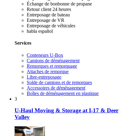
Échange de bonbonne de propane
Retour client 24 heures
Entreposage de bateau
Entreposage de VR
Entreposage de véhicules
habla español
Services
Conteneurs U-Box
Camions de déménagement
Remorques et remorquage
Attaches de remorque
Libre-entreposage
Solde de camions et de remorques
Accessoires de déménagement
Boîtes de déménagement en plastique
3
U-Haul Moving & Storage at I-17 & Deer
Valley