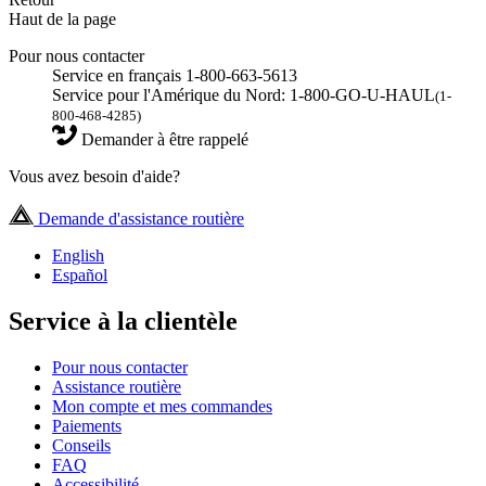
Haut de la page
Pour nous contacter
Service en français 1-800-663-5613
Service pour l'Amérique du Nord: 1-800-GO-U-HAUL
(1-
800-468-4285)
Demander à être rappelé
Vous avez besoin d'aide?
Demande d'assistance routière
English
Español
Service à la clientèle
Pour nous contacter
Assistance routière
Mon compte et mes commandes
Paiements
Conseils
FAQ
Accessibilité