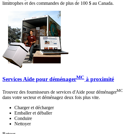
limitrophes et des commandes de plus de 100 $ au Canada.
MC
Services Aide pour déménager
à proximité
MC
Trouvez des fournisseurs de services d'Aide pour déménager
dans votre secteur et déménagez deux fois plus vite.
Charger et décharger
Emballer et déballer
Conduire
Nettoyer
Retour