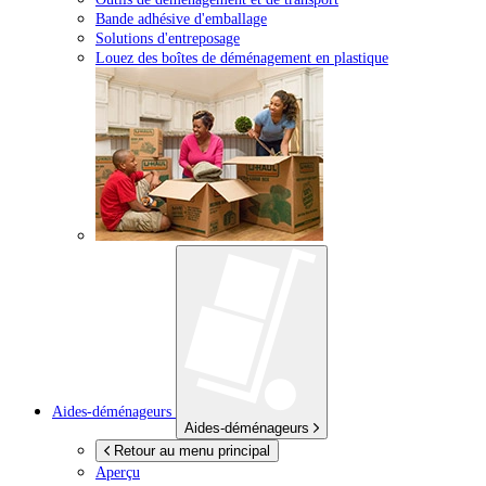
Bande adhésive d'emballage
Solutions d'entreposage
Louez des boîtes de déménagement en plastique
Aides-déménageurs
Aides-déménageurs
Retour au menu principal
Aperçu