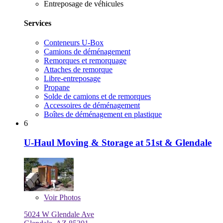
Entreposage de véhicules
Services
Conteneurs U-Box
Camions de déménagement
Remorques et remorquage
Attaches de remorque
Libre-entreposage
Propane
Solde de camions et de remorques
Accessoires de déménagement
Boîtes de déménagement en plastique
6
U-Haul Moving & Storage at 51st & Glendale
Voir
Photos
5024 W Glendale Ave