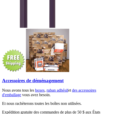
Accessoires de déménagement
Nous avons tous les
boxes
,
ruban adhésif
et
des accessoires
d'emballage
vous avez besoin.
Et nous rachèterons toutes les boîtes non utilisées.
Expédition gratuite des commandes de plus de 50 $ aux États