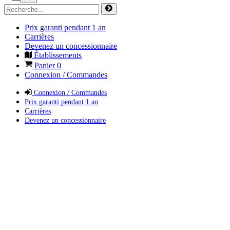
Prix garanti pendant 1 an
Carrières
Devenez un concessionnaire
Établissements
Panier
0
Connexion / Commandes
Connexion / Commandes
Prix garanti pendant 1 an
Carrières
Devenez un concessionnaire