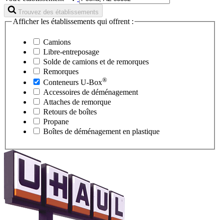
Trouvez des établissements
Afficher les établissements qui offrent :
Camions
Libre-entreposage
Solde de camions et de remorques
Remorques
®
Conteneurs
U-Box
Accessoires de déménagement
Attaches de remorque
Retours de boîtes
Propane
Boîtes de déménagement en plastique