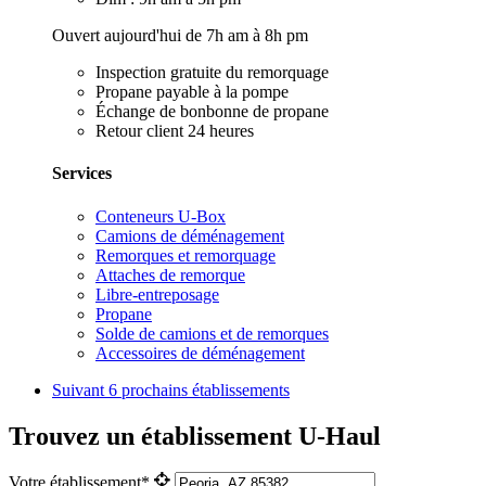
Ouvert aujourd'hui de 7h am à 8h pm
Inspection gratuite du remorquage
Propane payable à la pompe
Échange de bonbonne de propane
Retour client 24 heures
Services
Conteneurs U-Box
Camions de déménagement
Remorques et remorquage
Attaches de remorque
Libre-entreposage
Propane
Solde de camions et de remorques
Accessoires de déménagement
Suivant
6 prochains établissements
Trouvez un établissement U-Haul
Votre établissement*