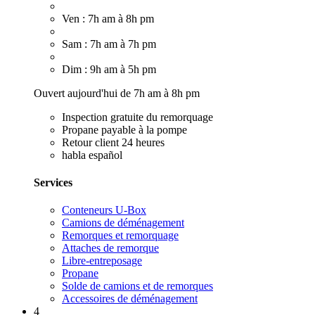
Ven : 7h am à 8h pm
Sam : 7h am à 7h pm
Dim : 9h am à 5h pm
Ouvert aujourd'hui de 7h am à 8h pm
Inspection gratuite du remorquage
Propane payable à la pompe
Retour client 24 heures
habla español
Services
Conteneurs U-Box
Camions de déménagement
Remorques et remorquage
Attaches de remorque
Libre-entreposage
Propane
Solde de camions et de remorques
Accessoires de déménagement
4