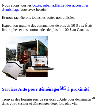
Nous avons tous les
boxes
,
ruban adhésif
et
des accessoires
d'emballage
vous avez besoin.
Et nous rachèterons toutes les boîtes non utilisées.
Expédition gratuite des commandes de plus de 50 $ aux États
limitrophes et des commandes de plus de 100 $ au Canada.
MC
Services Aide pour déménager
à proximité
MC
Trouvez des fournisseurs de services d'Aide pour déménager
dans votre secteur et déménagez deux fois plus vite.