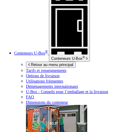
®
Conteneurs
U-Box
®
Conteneurs
U-Box
Retour au menu principal
Tarifs et renseignements
Options de livraison
Utilisations fréquentes
Déménagements internationaux
U-Box -
Conseils pour l’emballage et la livraison
FAQ
Dimensions du conteneur