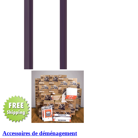
Accessoires de déménagement