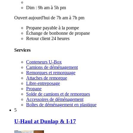
Dim : 9h am à 5h pm
Ouvert aujourd'hui de 7h am à 7h pm
Propane payable à la pompe
Échange de bonbonne de propane
Retour client 24 heures
Services
Conteneurs U-Box
Camions de déménagement
Remorques et remorquage
Attaches de remorque
Libre-entreposage
Propane
Solde de camions et de remorques
Accessoires de déménagement
Boîtes de déménagement en plastique
5
U-Haul at Dunlap & I-17