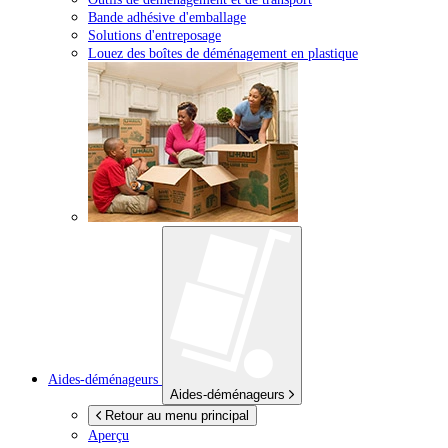
Bande adhésive d'emballage
Solutions d'entreposage
Louez des boîtes de déménagement en plastique
Aides-déménageurs
Aides-déménageurs
Retour au menu principal
Aperçu