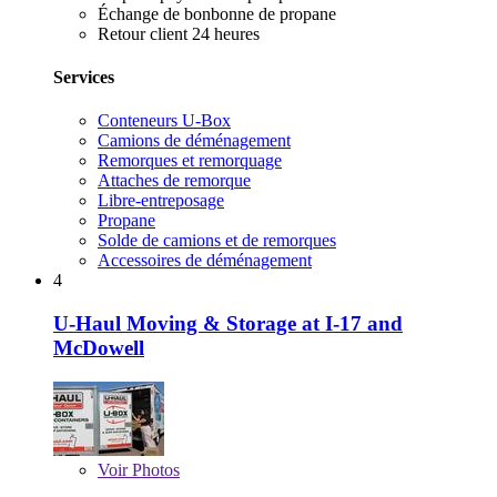
Échange de bonbonne de propane
Retour client 24 heures
Services
Conteneurs U-Box
Camions de déménagement
Remorques et remorquage
Attaches de remorque
Libre-entreposage
Propane
Solde de camions et de remorques
Accessoires de déménagement
4
U-Haul Moving & Storage at I-17 and
McDowell
Voir
Photos