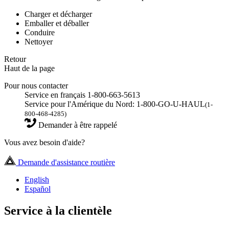
Charger et décharger
Emballer et déballer
Conduire
Nettoyer
Retour
Haut de la page
Pour nous contacter
Service en français 1-800-663-5613
Service pour l'Amérique du Nord: 1-800-GO-U-HAUL
(1-
800-468-4285)
Demander à être rappelé
Vous avez besoin d'aide?
Demande d'assistance routière
English
Español
Service à la clientèle