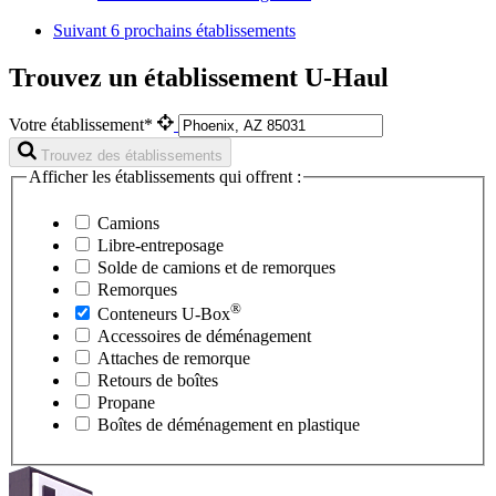
Suivant
6 prochains établissements
Trouvez un établissement U-Haul
Votre établissement*
Trouvez des établissements
Afficher les établissements qui offrent :
Camions
Libre-entreposage
Solde de camions et de remorques
Remorques
®
Conteneurs
U-Box
Accessoires de déménagement
Attaches de remorque
Retours de boîtes
Propane
Boîtes de déménagement en plastique