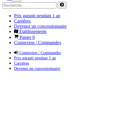
Prix garanti pendant 1 an
Carrières
Devenez un concessionnaire
Établissements
Panier
0
Connexion / Commandes
Connexion / Commandes
Prix garanti pendant 1 an
Carrières
Devenez un concessionnaire