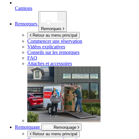
Camions
Remorques
Remorques
Retour au menu principal
Commencer une réservation
Vidéos explicatives
Conseils sur les remorques
FAQ
Attaches et accessoires
Remorquage
Remorquage
Retour au menu principal