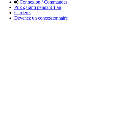
Connexion / Commandes
Prix garanti pendant 1 an
Carrières
Devenez un concessionnaire