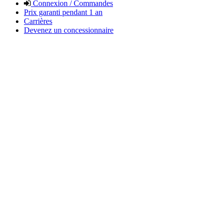
Connexion / Commandes
Prix garanti pendant 1 an
Carrières
Devenez un concessionnaire