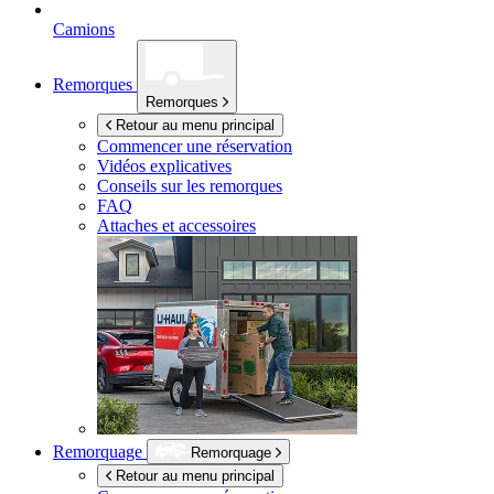
Camions
Remorques
Remorques
Retour au menu principal
Commencer une réservation
Vidéos explicatives
Conseils sur les remorques
FAQ
Attaches et accessoires
Remorquage
Remorquage
Retour au menu principal