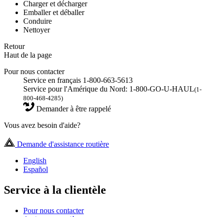
Charger et décharger
Emballer et déballer
Conduire
Nettoyer
Retour
Haut de la page
Pour nous contacter
Service en français 1-800-663-5613
Service pour l'Amérique du Nord: 1-800-GO-U-HAUL
(1-
800-468-4285)
Demander à être rappelé
Vous avez besoin d'aide?
Demande d'assistance routière
English
Español
Service à la clientèle
Pour nous contacter