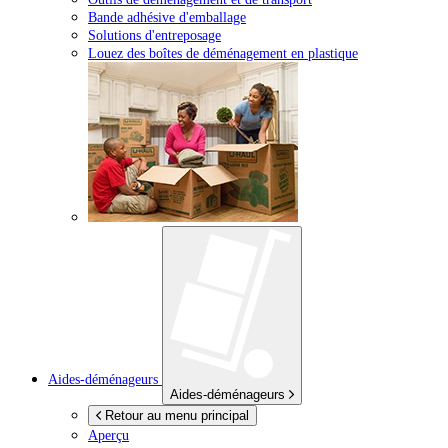
Bande adhésive d'emballage
Solutions d'entreposage
Louez des boîtes de déménagement en plastique
Aides-déménageurs
Aides-déménageurs
Retour au menu principal
Aperçu