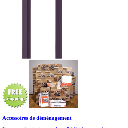
Accessoires de déménagement