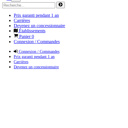
Prix garanti pendant 1 an
Carrières
Devenez un concessionnaire
Établissements
Panier
0
Connexion / Commandes
Connexion / Commandes
Prix garanti pendant 1 an
Carrières
Devenez un concessionnaire