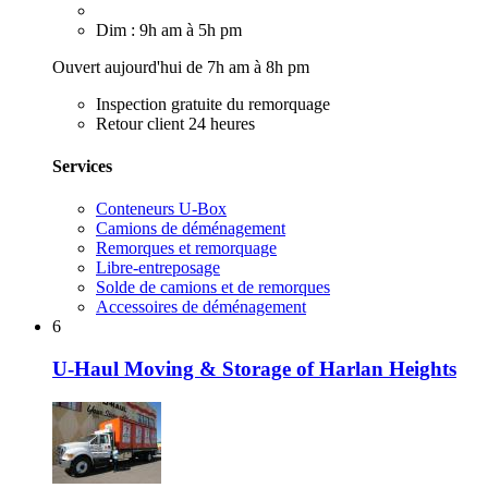
Dim : 9h am à 5h pm
Ouvert aujourd'hui de 7h am à 8h pm
Inspection gratuite du remorquage
Retour client 24 heures
Services
Conteneurs U-Box
Camions de déménagement
Remorques et remorquage
Libre-entreposage
Solde de camions et de remorques
Accessoires de déménagement
6
U-Haul Moving & Storage of Harlan Heights