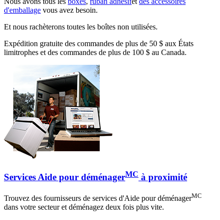
Nous avons tous les
boxes
,
ruban adhésif
et
des accessoires
d'emballage
vous avez besoin.
Et nous rachèterons toutes les boîtes non utilisées.
Expédition gratuite des commandes de plus de 50 $ aux États
limitrophes et des commandes de plus de 100 $ au Canada.
MC
Services Aide pour déménager
à proximité
MC
Trouvez des fournisseurs de services d'Aide pour déménager
dans votre secteur et déménagez deux fois plus vite.