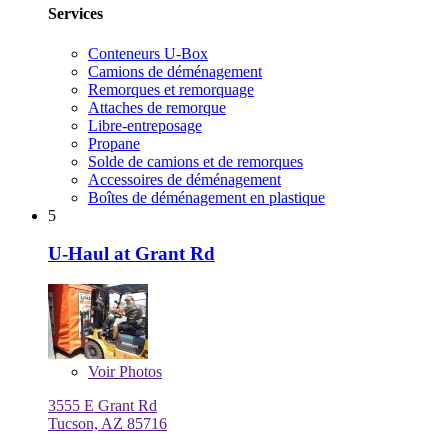
Services
Conteneurs U-Box
Camions de déménagement
Remorques et remorquage
Attaches de remorque
Libre-entreposage
Propane
Solde de camions et de remorques
Accessoires de déménagement
Boîtes de déménagement en plastique
5
U-Haul at Grant Rd
Voir
Photos
3555 E Grant Rd
Tucson, AZ 85716