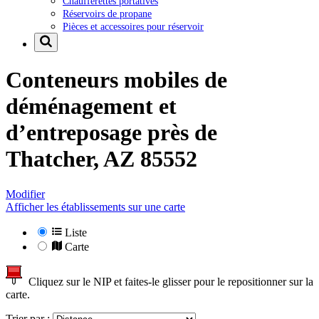
Chaufferettes portatives
Réservoirs de propane
Pièces et accessoires pour réservoir
Conteneurs mobiles de
déménagement et
d’entreposage près de
Thatcher, AZ 85552
Modifier
Afficher les établissements sur une carte
Liste
Carte
Cliquez sur le NIP et faites-le glisser pour le repositionner sur la
carte.
Trier par :