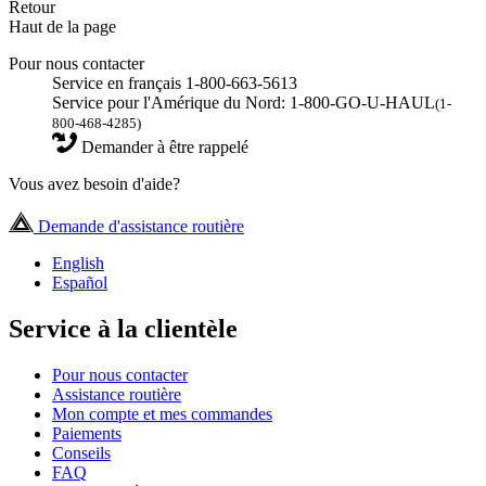
Retour
Haut de la page
Pour nous contacter
Service en français 1-800-663-5613
Service pour l'Amérique du Nord: 1-800-GO-U-HAUL
(1-
800-468-4285)
Demander à être rappelé
Vous avez besoin d'aide?
Demande d'assistance routière
English
Español
Service à la clientèle
Pour nous contacter
Assistance routière
Mon compte et mes commandes
Paiements
Conseils
FAQ