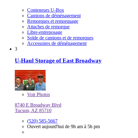
Conteneurs U-Box
Camions de déménagement
Remorques et remorquage
Attaches de remorque
Libre-entreposage
Solde de camions et de remorques
Accessoires de déménagement
3
U-Haul Storage of East Broadway
Voir
Photos
8740 E Broadway Blvd
Tucson, AZ 85710
(520) 585-5667
Ouvert aujourd'hui de 9h am à 5h pm