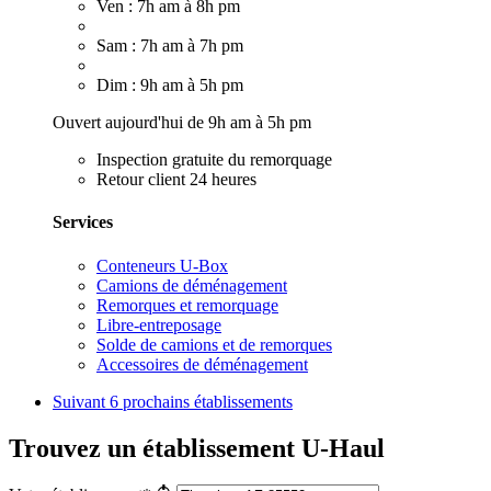
Ven : 7h am à 8h pm
Sam : 7h am à 7h pm
Dim : 9h am à 5h pm
Ouvert aujourd'hui de 9h am à 5h pm
Inspection gratuite du remorquage
Retour client 24 heures
Services
Conteneurs U-Box
Camions de déménagement
Remorques et remorquage
Libre-entreposage
Solde de camions et de remorques
Accessoires de déménagement
Suivant
6 prochains établissements
Trouvez un établissement U-Haul