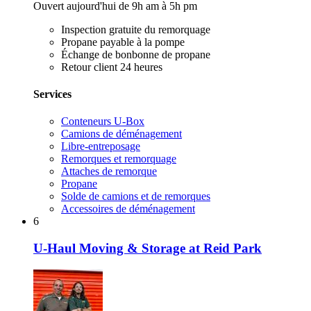
Ouvert aujourd'hui de 9h am à 5h pm
Inspection gratuite du remorquage
Propane payable à la pompe
Échange de bonbonne de propane
Retour client 24 heures
Services
Conteneurs U-Box
Camions de déménagement
Libre-entreposage
Remorques et remorquage
Attaches de remorque
Propane
Solde de camions et de remorques
Accessoires de déménagement
6
U-Haul Moving & Storage at Reid Park