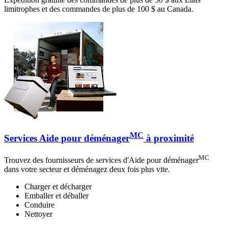
limitrophes et des commandes de plus de 100 $ au Canada.
MC
Services Aide pour déménager
à proximité
MC
Trouvez des fournisseurs de services d'Aide pour déménager
dans votre secteur et déménagez deux fois plus vite.
Charger et décharger
Emballer et déballer
Conduire
Nettoyer