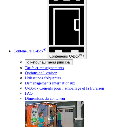
®
Conteneurs
U-Box
®
Conteneurs
U-Box
Retour au menu principal
Tarifs et renseignements
Options de livraison
Utilisations fréquentes
Déménagements internationaux
U-Box -
Conseils pour l’emballage et la livraison
FAQ
Dimensions du conteneur