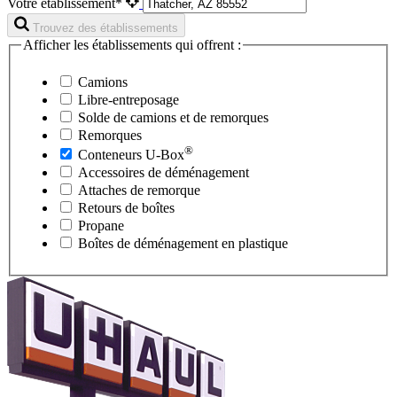
Votre établissement*
Trouvez des établissements
Afficher les établissements qui offrent :
Camions
Libre-entreposage
Solde de camions et de remorques
Remorques
®
Conteneurs
U-Box
Accessoires de déménagement
Attaches de remorque
Retours de boîtes
Propane
Boîtes de déménagement en plastique