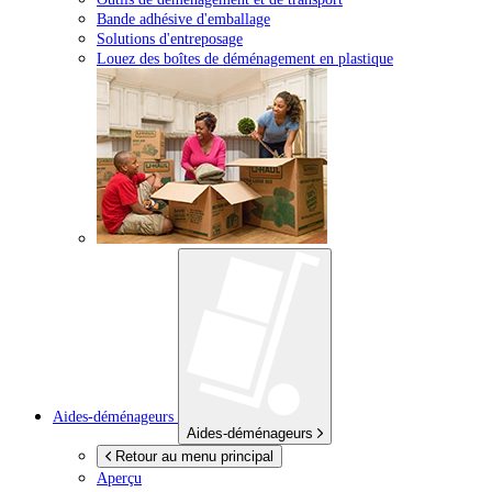
Bande adhésive d'emballage
Solutions d'entreposage
Louez des boîtes de déménagement en plastique
Aides-déménageurs
Aides-déménageurs
Retour au menu principal
Aperçu