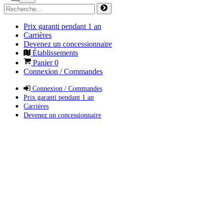
Prix garanti pendant 1 an
Carrières
Devenez un concessionnaire
Établissements
Panier
0
Connexion / Commandes
Connexion / Commandes
Prix garanti pendant 1 an
Carrières
Devenez un concessionnaire