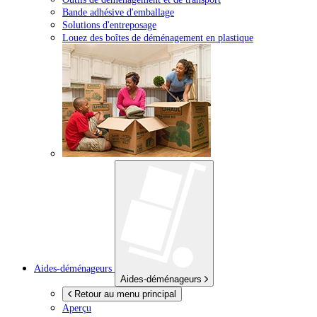
Bande adhésive d'emballage
Solutions d'entreposage
Louez des boîtes de déménagement en plastique
Aides-déménageurs
Aides-déménageurs
Retour au menu principal
Aperçu