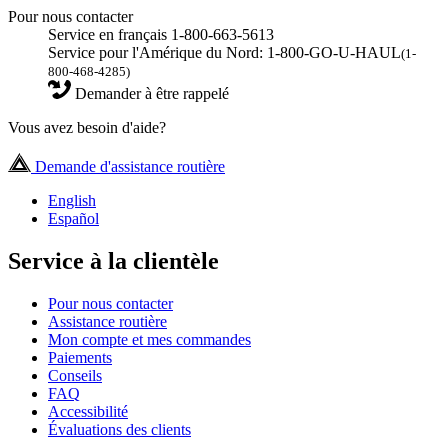
Pour nous contacter
Service en français 1-800-663-5613
Service pour l'Amérique du Nord: 1-800-GO-U-HAUL
(1-
800-468-4285)
Demander à être rappelé
Vous avez besoin d'aide?
Demande d'assistance routière
English
Español
Service à la clientèle
Pour nous contacter
Assistance routière
Mon compte et mes commandes
Paiements
Conseils
FAQ
Accessibilité
Évaluations des clients