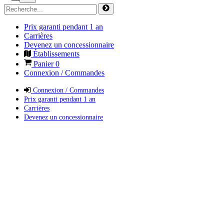
Prix garanti pendant 1 an
Carrières
Devenez un concessionnaire
Établissements
Panier
0
Connexion / Commandes
Connexion / Commandes
Prix garanti pendant 1 an
Carrières
Devenez un concessionnaire