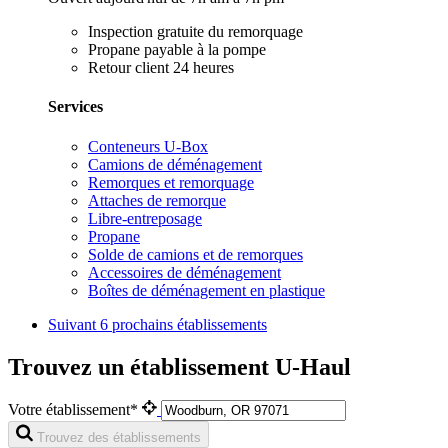
Inspection gratuite du remorquage
Propane payable à la pompe
Retour client 24 heures
Services
Conteneurs U-Box
Camions de déménagement
Remorques et remorquage
Attaches de remorque
Libre-entreposage
Propane
Solde de camions et de remorques
Accessoires de déménagement
Boîtes de déménagement en plastique
Suivant
6 prochains établissements
Trouvez un établissement U-Haul
Votre établissement*
Trouvez des établissements