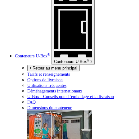
®
Conteneurs
U-Box
®
Conteneurs
U-Box
Retour au menu principal
Tarifs et renseignements
Options de livraison
Utilisations fréquentes
Déménagements internationaux
U-Box -
Conseils pour l’emballage et la livraison
FAQ
Dimensions du conteneur