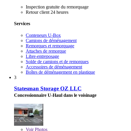
Inspection gratuite du remorquage
Retour client 24 heures
Services
Conteneurs U-Box
Camions de déménagement
Remorques et remorquage
Attaches de remorque
Libre-entreposage
Solde de camions et de remorques
Accessoires de déménagement
Boîtes de déménagement en plastique
3
Statesman Storage OZ LLC
Concessionnaire U-Haul dans le voisinage
Voir
Photos