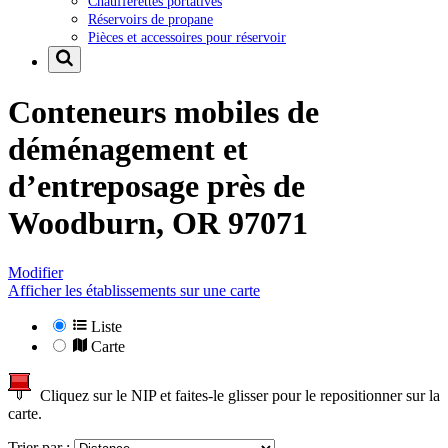
Chaufferettes portatives
Réservoirs de propane
Pièces et accessoires pour réservoir
Conteneurs mobiles de
déménagement et
d’entreposage près de
Woodburn, OR 97071
Modifier
Afficher les établissements sur une carte
Liste
Carte
Cliquez sur le NIP et faites-le glisser pour le repositionner sur la
carte.
Trier par :