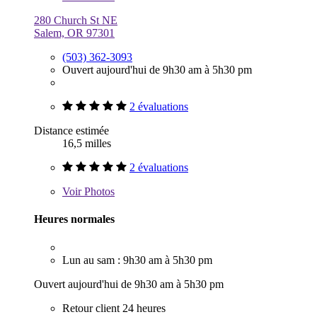
280 Church St NE
Salem, OR 97301
(503) 362-3093
Ouvert aujourd'hui de 9h30 am à 5h30 pm
2 évaluations
Distance estimée
16,5 milles
2 évaluations
Voir
Photos
Heures normales
Lun au sam : 9h30 am à 5h30 pm
Ouvert aujourd'hui de 9h30 am à 5h30 pm
Retour client 24 heures