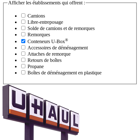
Afficher les établissements qui offrent :
Camions
Libre-entreposage
Solde de camions et de remorques
Remorques
®
Conteneurs
U-Box
Accessoires de déménagement
Attaches de remorque
Retours de boîtes
Propane
Boîtes de déménagement en plastique