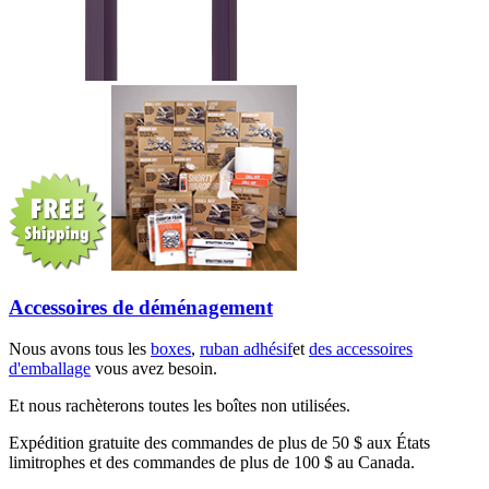
Accessoires de déménagement
Nous avons tous les
boxes
,
ruban adhésif
et
des accessoires
d'emballage
vous avez besoin.
Et nous rachèterons toutes les boîtes non utilisées.
Expédition gratuite des commandes de plus de 50 $ aux États
limitrophes et des commandes de plus de 100 $ au Canada.