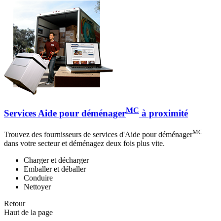
MC
Services Aide pour déménager
à proximité
MC
Trouvez des fournisseurs de services d'Aide pour déménager
dans votre secteur et déménagez deux fois plus vite.
Charger et décharger
Emballer et déballer
Conduire
Nettoyer
Retour
Haut de la page