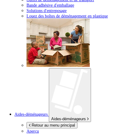
Bande adhésive d'emballage
Solutions d'entreposage
Louez des boîtes de déménagement en plastique
Aides-déménageurs
Aides-déménageurs
Retour au menu principal
Aperçu