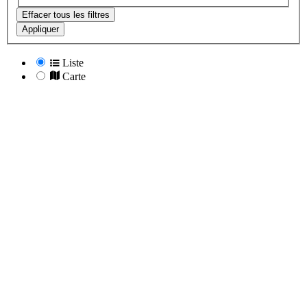
Effacer tous les filtres
Appliquer
Liste
Carte