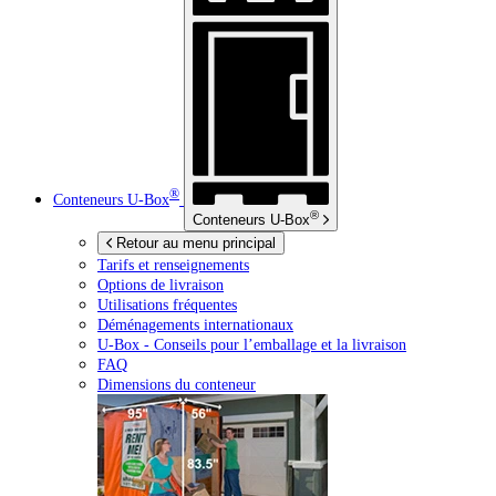
®
Conteneurs
U-Box
®
Conteneurs
U-Box
Retour au menu principal
Tarifs et renseignements
Options de livraison
Utilisations fréquentes
Déménagements internationaux
U-Box -
Conseils pour l’emballage et la livraison
FAQ
Dimensions du conteneur