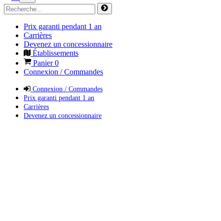
Prix garanti pendant 1 an
Carrières
Devenez un concessionnaire
Établissements
Panier
0
Connexion / Commandes
Connexion / Commandes
Prix garanti pendant 1 an
Carrières
Devenez un concessionnaire