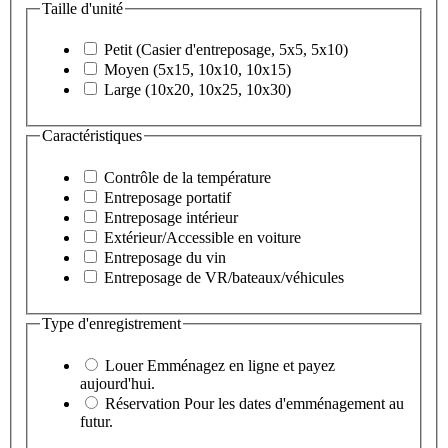
Taille d'unité
Petit (Casier d'entreposage, 5x5, 5x10)
Moyen (5x15, 10x10, 10x15)
Large (10x20, 10x25, 10x30)
Caractéristiques
Contrôle de la température
Entreposage portatif
Entreposage intérieur
Extérieur/Accessible en voiture
Entreposage du vin
Entreposage de VR/bateaux/véhicules
Type d'enregistrement
Louer
Emménagez en ligne et payez
aujourd'hui.
Réservation
Pour les dates d'emménagement au
futur.