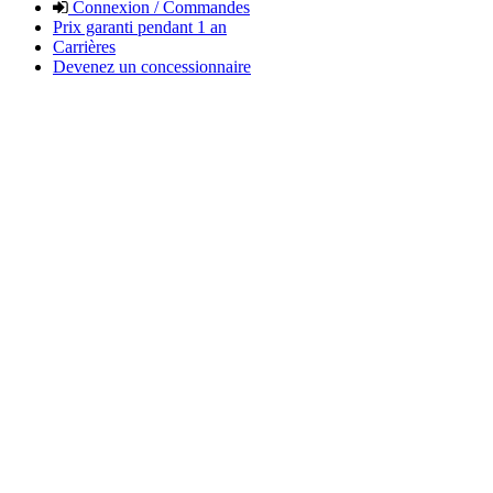
Connexion / Commandes
Prix garanti pendant 1 an
Carrières
Devenez un concessionnaire