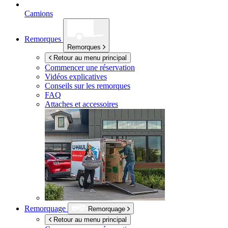
Camions
Remorques
Remorques
Retour au menu principal
Commencer une réservation
Vidéos explicatives
Conseils sur les remorques
FAQ
Attaches et accessoires
Remorquage
Remorquage
Retour au menu principal