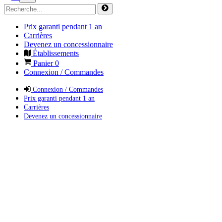
Prix garanti pendant 1 an
Carrières
Devenez un concessionnaire
Établissements
Panier
0
Connexion / Commandes
Connexion / Commandes
Prix garanti pendant 1 an
Carrières
Devenez un concessionnaire