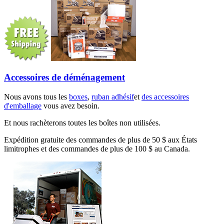
Accessoires de déménagement
Nous avons tous les
boxes
,
ruban adhésif
et
des accessoires
d'emballage
vous avez besoin.
Et nous rachèterons toutes les boîtes non utilisées.
Expédition gratuite des commandes de plus de 50 $ aux États
limitrophes et des commandes de plus de 100 $ au Canada.