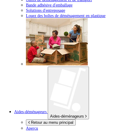
Bande adhésive d'emballage
Solutions d'entreposage
Louez des boîtes de déménagement en plastique
Aides-déménageurs
Aides-déménageurs
Retour au menu principal
Aperçu