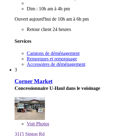
Dim : 10h am à 4h pm
Ouvert aujourd'hui de 10h am à 6h pm
Retour client 24 heures
Services
Camions de déménagement
Remorques et remorquage
Accessoires de déménagement
3
Corner Market
Concessionnaire U-Haul dans le voisinage
Voir
Photos
3115 Sinton Rd