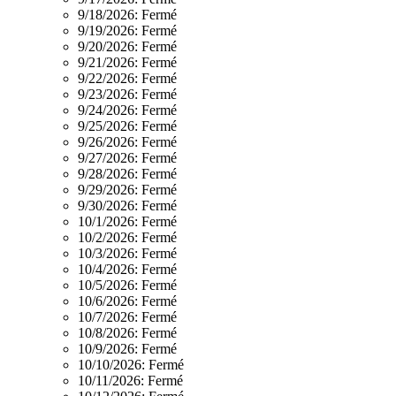
9/18/2026:
Fermé
9/19/2026:
Fermé
9/20/2026:
Fermé
9/21/2026:
Fermé
9/22/2026:
Fermé
9/23/2026:
Fermé
9/24/2026:
Fermé
9/25/2026:
Fermé
9/26/2026:
Fermé
9/27/2026:
Fermé
9/28/2026:
Fermé
9/29/2026:
Fermé
9/30/2026:
Fermé
10/1/2026:
Fermé
10/2/2026:
Fermé
10/3/2026:
Fermé
10/4/2026:
Fermé
10/5/2026:
Fermé
10/6/2026:
Fermé
10/7/2026:
Fermé
10/8/2026:
Fermé
10/9/2026:
Fermé
10/10/2026:
Fermé
10/11/2026:
Fermé