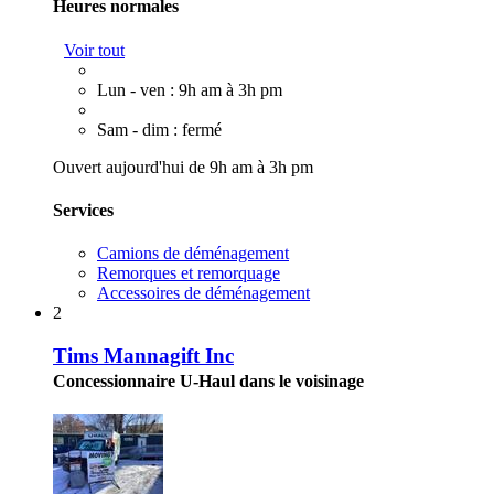
Heures normales
Voir tout
Lun - ven : 9h am à 3h pm
Sam - dim : fermé
Ouvert aujourd'hui de 9h am à 3h pm
Services
Camions de déménagement
Remorques et remorquage
Accessoires de déménagement
2
Tims Mannagift Inc
Concessionnaire U-Haul dans le voisinage