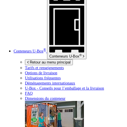
®
Conteneurs
U-Box
®
Conteneurs
U-Box
Retour au menu principal
Tarifs et renseignements
Options de livraison
Utilisations fréquentes
Déménagements internationaux
U-Box -
Conseils pour l’emballage et la livraison
FAQ
Dimensions du conteneur