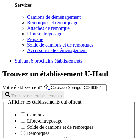
Services
Camions de déménagement
Remorques et remorquage
Attaches de remorque
Libre-entreposage
Propane
Solde de camions et de remorques
Accessoires de déménagement
Suivant
6 prochains établissements
Trouvez un établissement U-Haul
Votre établissement*
Trouvez des établissements
Afficher les établissements qui offrent :
Camions
Libre-entreposage
Solde de camions et de remorques
Remorques