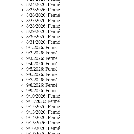
8/24/2026:
Fermé
8/25/2026:
Fermé
8/26/2026:
Fermé
8/27/2026:
Fermé
8/28/2026:
Fermé
8/29/2026:
Fermé
8/30/2026:
Fermé
8/31/2026:
Fermé
9/1/2026:
Fermé
9/2/2026:
Fermé
9/3/2026:
Fermé
9/4/2026:
Fermé
9/5/2026:
Fermé
9/6/2026:
Fermé
9/7/2026:
Fermé
9/8/2026:
Fermé
9/9/2026:
Fermé
9/10/2026:
Fermé
9/11/2026:
Fermé
9/12/2026:
Fermé
9/13/2026:
Fermé
9/14/2026:
Fermé
9/15/2026:
Fermé
9/16/2026:
Fermé
9/17/2026:
Fermé