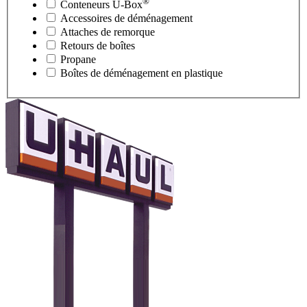
®
Conteneurs
U-Box
Accessoires de déménagement
Attaches de remorque
Retours de boîtes
Propane
Boîtes de déménagement en plastique