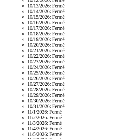
10/12/2026:
Fermé
10/13/2026:
Fermé
10/14/2026:
Fermé
10/15/2026:
Fermé
10/16/2026:
Fermé
10/17/2026:
Fermé
10/18/2026:
Fermé
10/19/2026:
Fermé
10/20/2026:
Fermé
10/21/2026:
Fermé
10/22/2026:
Fermé
10/23/2026:
Fermé
10/24/2026:
Fermé
10/25/2026:
Fermé
10/26/2026:
Fermé
10/27/2026:
Fermé
10/28/2026:
Fermé
10/29/2026:
Fermé
10/30/2026:
Fermé
10/31/2026:
Fermé
11/1/2026:
Fermé
11/2/2026:
Fermé
11/3/2026:
Fermé
11/4/2026:
Fermé
11/5/2026:
Fermé