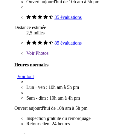
Ouvert aujourd'hui de 10h am à 5h pm
85 évaluations
Distance estimée
2,5 milles
85 évaluations
Voir
Photos
Heures normales
Voir tout
Lun - ven : 10h am à 5h pm
Sam - dim : 10h am à 4h pm
Ouvert aujourd'hui de 10h am à 5h pm
Inspection gratuite du remorquage
Retour client 24 heures