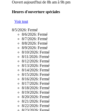
Ouvert aujourd'hui de 8h am à 9h pm
Heures d'ouverture spéciales
Voir tout
8/5/2026:
Fermé
8/6/2026:
Fermé
8/7/2026:
Fermé
8/8/2026:
Fermé
8/9/2026:
Fermé
8/10/2026:
Fermé
8/11/2026:
Fermé
8/12/2026:
Fermé
8/13/2026:
Fermé
8/14/2026:
Fermé
8/15/2026:
Fermé
8/16/2026:
Fermé
8/17/2026:
Fermé
8/18/2026:
Fermé
8/19/2026:
Fermé
8/20/2026:
Fermé
8/21/2026:
Fermé
8/22/2026:
Fermé
8/23/2026:
Fermé