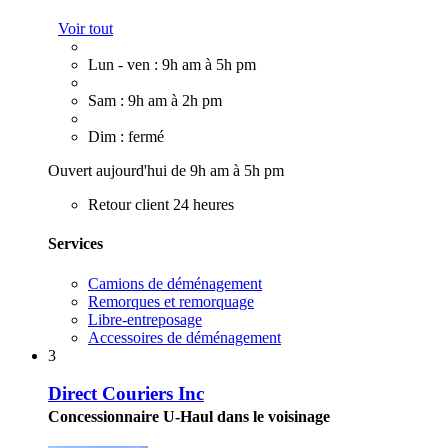
Voir tout
Lun - ven : 9h am à 5h pm
Sam : 9h am à 2h pm
Dim : fermé
Ouvert aujourd'hui de 9h am à 5h pm
Retour client 24 heures
Services
Camions de déménagement
Remorques et remorquage
Libre-entreposage
Accessoires de déménagement
3
Direct Couriers Inc
Concessionnaire U-Haul dans le voisinage