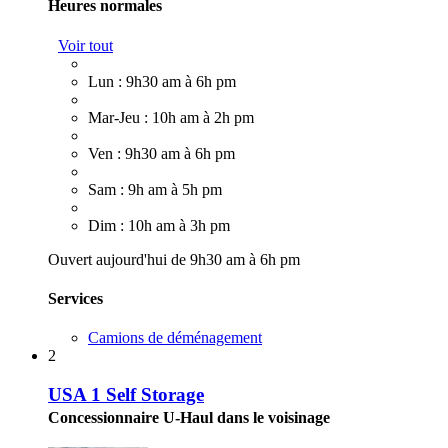
Heures normales
Voir tout
Lun : 9h30 am à 6h pm
Mar-Jeu : 10h am à 2h pm
Ven : 9h30 am à 6h pm
Sam : 9h am à 5h pm
Dim : 10h am à 3h pm
Ouvert aujourd'hui de 9h30 am à 6h pm
Services
Camions de déménagement
2
USA 1 Self Storage
Concessionnaire U-Haul dans le voisinage