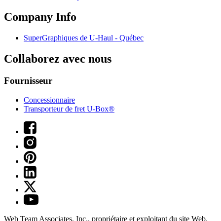
Company Info
SuperGraphiques de
U-Haul
- Québec
Collaborez avec nous
Fournisseur
Concessionnaire
Transporteur de fret U-Box®
Web Team Associates, Inc., propriétaire et exploitant du site Web.