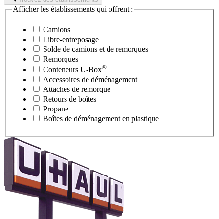
Afficher les établissements qui offrent :
Camions
Libre-entreposage
Solde de camions et de remorques
Remorques
®
Conteneurs
U-Box
Accessoires de déménagement
Attaches de remorque
Retours de boîtes
Propane
Boîtes de déménagement en plastique