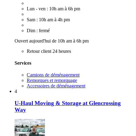
Lun - ven : 10h am à 6h pm
Sam : 10h am à 4h pm
Dim : fermé
Ouvert aujourd'hui de 10h am à 6h pm
Retour client 24 heures
Services
Camions de déménagement
Remorques et remorquage
Accessoires de déménagement
4
U-Haul Moving & Storage at Glencrossing
Way