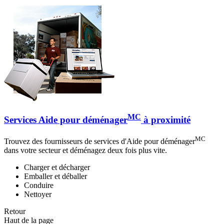
MC
Services Aide pour déménager
à proximité
MC
Trouvez des fournisseurs de services d'Aide pour déménager
dans votre secteur et déménagez deux fois plus vite.
Charger et décharger
Emballer et déballer
Conduire
Nettoyer
Retour
Haut de la page