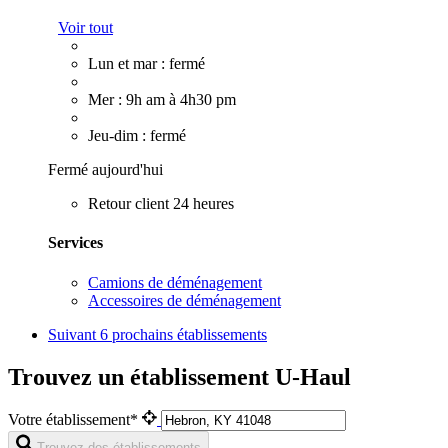
Voir tout
Lun et mar : fermé
Mer : 9h am à 4h30 pm
Jeu-dim : fermé
Fermé aujourd'hui
Retour client 24 heures
Services
Camions de déménagement
Accessoires de déménagement
Suivant
6 prochains établissements
Trouvez un établissement U-Haul
Votre établissement*
Trouvez des établissements