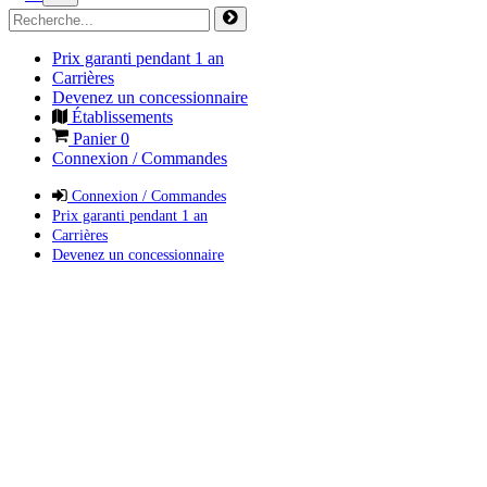
Prix garanti pendant 1 an
Carrières
Devenez un concessionnaire
Établissements
Panier
0
Connexion / Commandes
Connexion / Commandes
Prix garanti pendant 1 an
Carrières
Devenez un concessionnaire