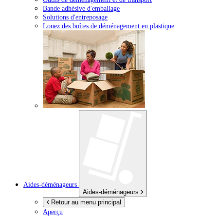
Bande adhésive d'emballage
Solutions d'entreposage
Louez des boîtes de déménagement en plastique
Aides-déménageurs
Aides-déménageurs
Retour au menu principal
Aperçu