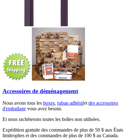
Accessoires de déménagement
Nous avons tous les
boxes
,
ruban adhésif
et
des accessoires
d'emballage
vous avez besoin.
Et nous rachèterons toutes les boîtes non utilisées.
Expédition gratuite des commandes de plus de 50 $ aux États
limitrophes et des commandes de plus de 100 $ au Canada.