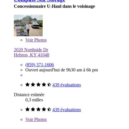
Concessionnaire U-Haul dans le voisinage
Voir
Photos
2020 Northside Dr
Hebron, KY 41048
(859) 371-1606
Ouvert aujourd'hui de 9h30 am à 6h pm
439 évaluations
Distance estimée
0,3 milles
439 évaluations
Voir
Photos