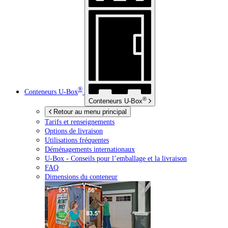
®
Conteneurs
U-Box
®
Conteneurs
U-Box
Retour au menu principal
Tarifs et renseignements
Options de livraison
Utilisations fréquentes
Déménagements internationaux
U-Box -
Conseils pour l’emballage et la livraison
FAQ
Dimensions du conteneur