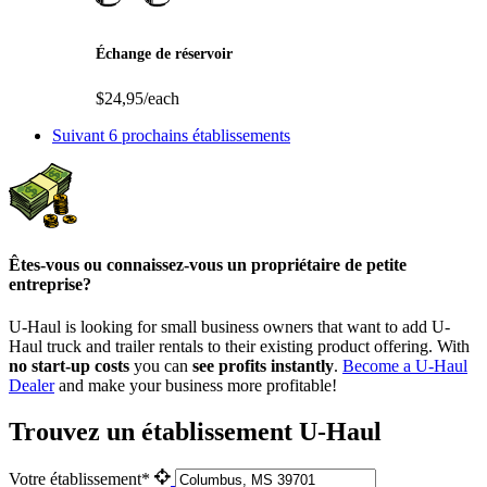
Échange de réservoir
$24,95/each
Suivant
6 prochains établissements
Êtes-vous ou connaissez-vous un propriétaire de petite
entreprise?
U-Haul is looking for small business owners that want to add
U-
Haul
truck and trailer rentals to their existing product offering. With
no start-up costs
you can
see profits instantly
.
Become a
U-Haul
Dealer
and make your business more profitable!
Trouvez un établissement U-Haul
Votre établissement*