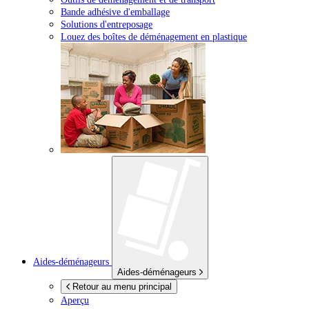
Bande adhésive d'emballage
Solutions d'entreposage
Louez des boîtes de déménagement en plastique
Aides-déménageurs
Aides-déménageurs
Retour au menu principal
Aperçu