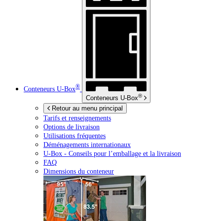
®
Conteneurs
U-Box
®
Conteneurs
U-Box
Retour au menu principal
Tarifs et renseignements
Options de livraison
Utilisations fréquentes
Déménagements internationaux
U-Box -
Conseils pour l’emballage et la livraison
FAQ
Dimensions du conteneur