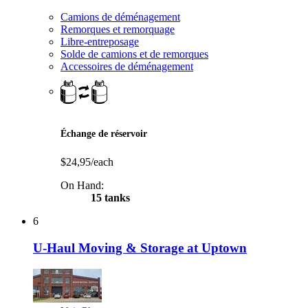
Camions de déménagement
Remorques et remorquage
Libre-entreposage
Solde de camions et de remorques
Accessoires de déménagement
Échange de réservoir
$24,95/each
On Hand:
15 tanks
6
U-Haul Moving & Storage at Uptown