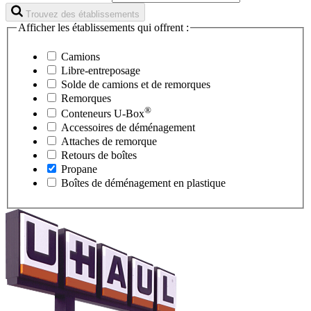
Trouvez des établissements
Afficher les établissements qui offrent :
Camions
Libre-entreposage
Solde de camions et de remorques
Remorques
®
Conteneurs
U-Box
Accessoires de déménagement
Attaches de remorque
Retours de boîtes
Propane
Boîtes de déménagement en plastique