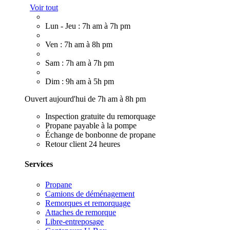
Voir tout
Lun - Jeu : 7h am à 7h pm
Ven : 7h am à 8h pm
Sam : 7h am à 7h pm
Dim : 9h am à 5h pm
Ouvert aujourd'hui de 7h am à 8h pm
Inspection gratuite du remorquage
Propane payable à la pompe
Échange de bonbonne de propane
Retour client 24 heures
Services
Propane
Camions de déménagement
Remorques et remorquage
Attaches de remorque
Libre-entreposage