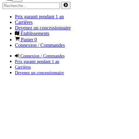
Prix garanti pendant 1 an
Carrières
Devenez un concessionnaire
Établissements
Panier
0
Connexion / Commandes
Connexion / Commandes
Prix garanti pendant 1 an
Carrières
Devenez un concessionnaire