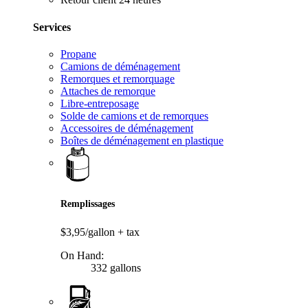
Services
Propane
Camions de déménagement
Remorques et remorquage
Attaches de remorque
Libre-entreposage
Solde de camions et de remorques
Accessoires de déménagement
Boîtes de déménagement en plastique
Remplissages
$3,95/gallon
+ tax
On Hand:
332 gallons